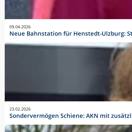
09.04.2026
Neue Bahnstation für Henstedt-Ulzburg: S
23.02.2026
Sondervermögen Schiene: AKN mit zusätz