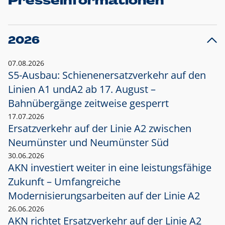
Presseinformationen
2026
07.08.2026
S5-Ausbau: Schienenersatzverkehr auf den
Linien A1 und
A2 ab 17. August –
Bahnübergänge zeitweise gesperrt
17.07.2026
Ersatzverkehr auf der Linie A2 zwischen
Neumünster und
Neumünster Süd
30.06.2026
AKN investiert weiter in eine leistungsfähige
Zukunft – Umfangreiche
Modernisierungsarbeiten auf der Linie A2
26.06.2026
AKN richtet Ersatzverkehr auf der Linie A2