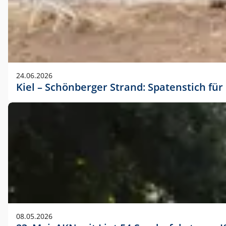
24.06.2026
Kiel – Schönberger Strand: Spatenstich f
08.05.2026