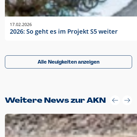
17.02.2026
2026: So geht es im Projekt S5 weiter
Alle Neuigkeiten anzeigen
Weitere News zur AKN