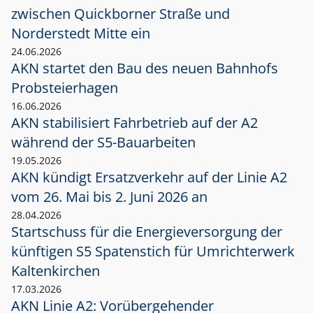
zwischen Quickborner Straße und
Norderstedt Mitte ein
24.06.2026
AKN startet den Bau des neuen Bahnhofs
Probsteierhagen
16.06.2026
AKN stabilisiert Fahrbetrieb auf der A2
während der S5-Bauarbeiten
19.05.2026
AKN kündigt Ersatzverkehr auf der Linie A2
vom 26. Mai bis 2. Juni 2026 an
28.04.2026
Startschuss für die Energieversorgung der
künftigen S5 Spatenstich für Umrichterwerk
Kaltenkirchen
17.03.2026
AKN Linie A2: Vorübergehender