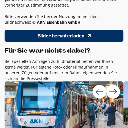
vorheriger Zustimmung gestattet.
Bitte verwenden Sie bei der Nutzung immer den
Bildnachweis:
© AKN Eisenbahn GmbH
Bilder herunterladen
Für Sie war nichts dabei?
Bei speziellen Anfragen zu Bildmaterial helfen wir Ihnen
gerne weiter. Für eigene Foto- oder Filmaufnahmen in
unseren Zügen oder auf unseren Bahnsteigen wenden Sie
sich an die Pressestelle.