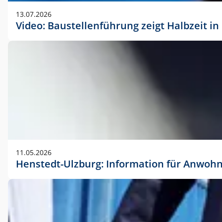
vorherigen Absprache mit der Marketingabteilung.
13.07.2026
Video: Baustellenführung zeigt Halbzeit i
11.05.2026
Henstedt-Ulzburg: Information für Anwoh