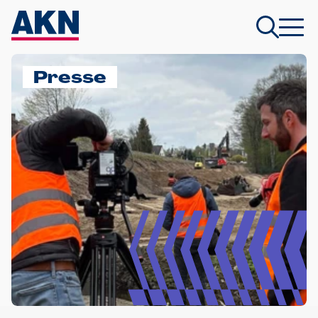
Presse