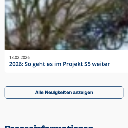
18.02.2026
2026: So geht es im Projekt S5 weiter
Alle Neuigkeiten anzeigen