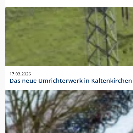
17.03.2026
Das neue Umrichterwerk in Kaltenkirchen