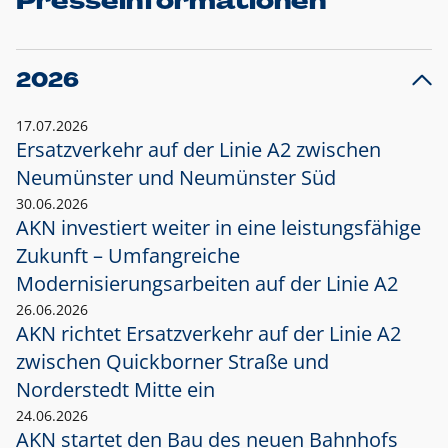
Presseinformationen
2026
17.07.2026
Ersatzverkehr auf der Linie A2 zwischen
Neumünster und
Neumünster Süd
30.06.2026
AKN investiert weiter in eine leistungsfähige
Zukunft – Umfangreiche
Modernisierungsarbeiten auf der Linie A2
26.06.2026
AKN richtet Ersatzverkehr auf der Linie A2
zwischen Quickborner Straße und
Norderstedt Mitte ein
24.06.2026
AKN startet den Bau des neuen Bahnhofs