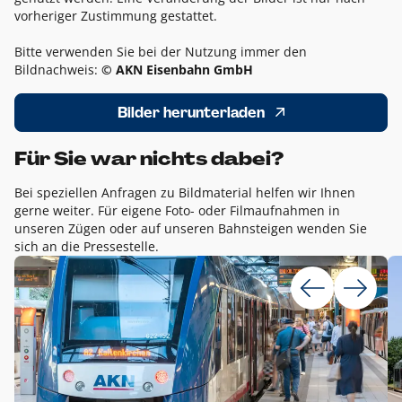
vorheriger Zustimmung gestattet.
Bitte verwenden Sie bei der Nutzung immer den
Bildnachweis:
© AKN Eisenbahn GmbH
Bilder herunterladen
Für Sie war nichts dabei?
Bei speziellen Anfragen zu Bildmaterial helfen wir Ihnen
gerne weiter. Für eigene Foto- oder Filmaufnahmen in
unseren Zügen oder auf unseren Bahnsteigen wenden Sie
sich an die Pressestelle.