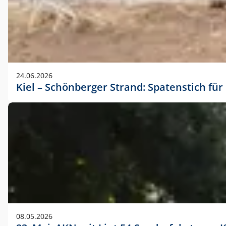
24.06.2026
Kiel – Schönberger Strand: Spatenstich f
08.05.2026