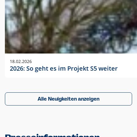
18.02.2026
2026: So geht es im Projekt S5 weiter
Alle Neuigkeiten anzeigen