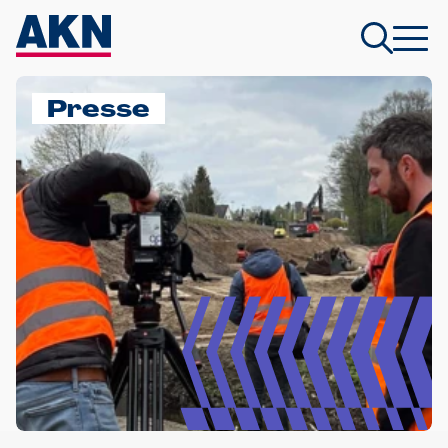
Presse