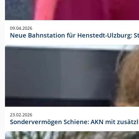
09.04.2026
Neue Bahnstation für Henstedt-Ulzburg: S
23.02.2026
Sondervermögen Schiene: AKN mit zusätz