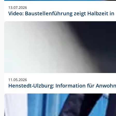
vorherigen Absprache mit der Marketingabteilung.
13.07.2026
Video: Baustellenführung zeigt Halbzeit i
11.05.2026
Henstedt-Ulzburg: Information für Anwoh