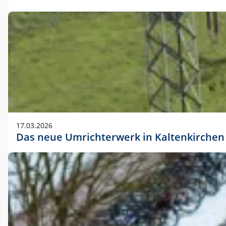
17.03.2026
Das neue Umrichterwerk in Kaltenkirchen