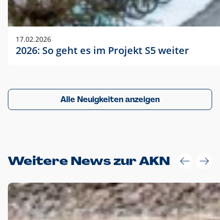
17.02.2026
2026: So geht es im Projekt S5 weiter
Alle Neuigkeiten anzeigen
Weitere News zur AKN