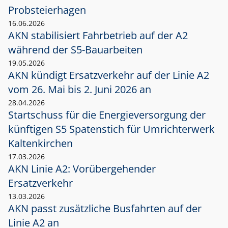
Probsteierhagen
16.06.2026
AKN stabilisiert Fahrbetrieb auf der A2
während der S5-Bauarbeiten
19.05.2026
AKN kündigt Ersatzverkehr auf der Linie A2
vom 26. Mai bis 2. Juni 2026 an
28.04.2026
Startschuss für die Energieversorgung der
künftigen S5 Spatenstich für Umrichterwerk
Kaltenkirchen
17.03.2026
AKN Linie A2: Vorübergehender
Ersatzverkehr
13.03.2026
AKN passt zusätzliche Busfahrten auf der
Linie A2 an