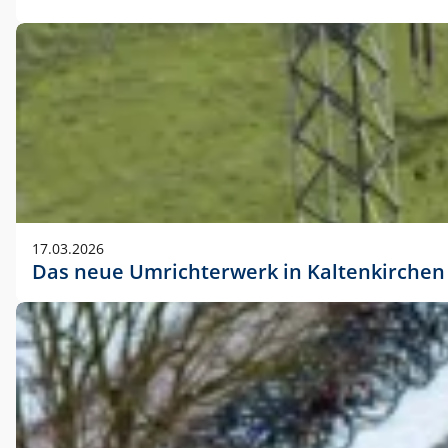
17.03.2026
Das neue Umrichterwerk in Kaltenkirchen