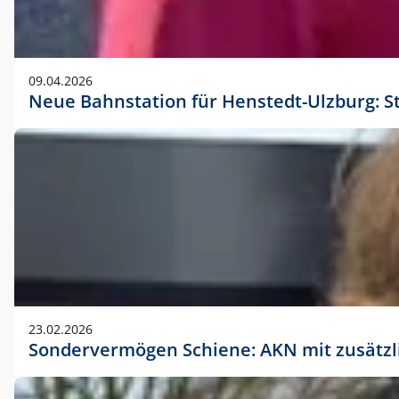
09.04.2026
Neue Bahnstation für Henstedt-Ulzburg: S
23.02.2026
Sondervermögen Schiene: AKN mit zusätz