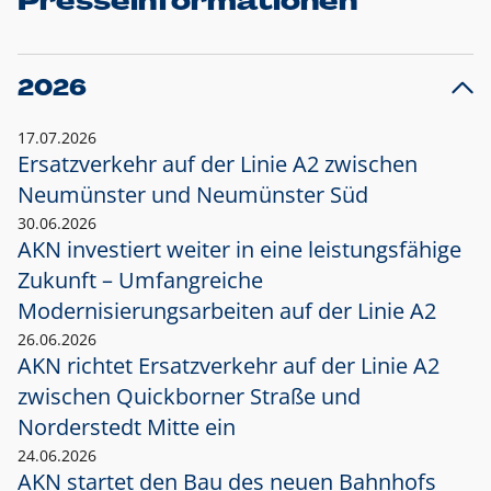
Presseinformationen
2026
17.07.2026
Ersatzverkehr auf der Linie A2 zwischen
Neumünster und
Neumünster Süd
30.06.2026
AKN investiert weiter in eine leistungsfähige
Zukunft – Umfangreiche
Modernisierungsarbeiten auf der Linie A2
26.06.2026
AKN richtet Ersatzverkehr auf der Linie A2
zwischen Quickborner Straße und
Norderstedt Mitte ein
24.06.2026
AKN startet den Bau des neuen Bahnhofs