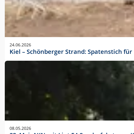
24.06.2026
Kiel – Schönberger Strand: Spatenstich f
08.05.2026