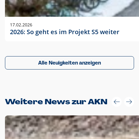
17.02.2026
2026: So geht es im Projekt S5 weiter
Alle Neuigkeiten anzeigen
Weitere News zur AKN