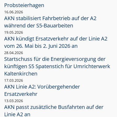
Probsteierhagen
16.06.2026
AKN stabilisiert Fahrbetrieb auf der A2
während der S5-Bauarbeiten
19.05.2026
AKN kündigt Ersatzverkehr auf der Linie A2
vom 26. Mai bis 2. Juni 2026 an
28.04.2026
Startschuss für die Energieversorgung der
künftigen S5 Spatenstich für Umrichterwerk
Kaltenkirchen
17.03.2026
AKN Linie A2: Vorübergehender
Ersatzverkehr
13.03.2026
AKN passt zusätzliche Busfahrten auf der
Linie A2 an