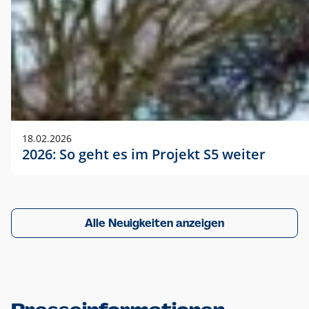
18.02.2026
2026: So geht es im Projekt S5 weiter
Alle Neuigkeiten anzeigen