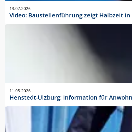
vorherigen Absprache mit der Marketingabteilung.
13.07.2026
Video: Baustellenführung zeigt Halbzeit i
11.05.2026
Henstedt-Ulzburg: Information für Anwoh