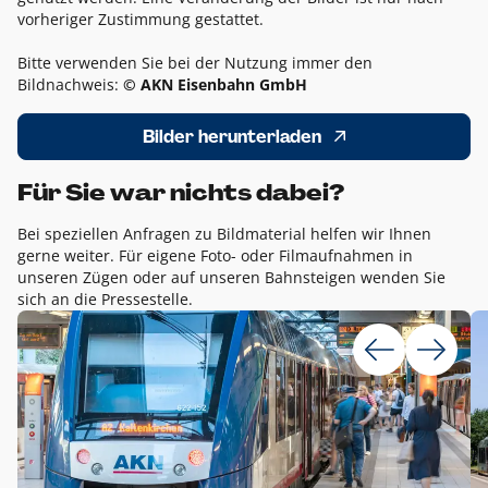
vorheriger Zustimmung gestattet.
Bitte verwenden Sie bei der Nutzung immer den
Bildnachweis:
© AKN Eisenbahn GmbH
Bilder herunterladen
Für Sie war nichts dabei?
Bei speziellen Anfragen zu Bildmaterial helfen wir Ihnen
gerne weiter. Für eigene Foto- oder Filmaufnahmen in
unseren Zügen oder auf unseren Bahnsteigen wenden Sie
sich an die Pressestelle.