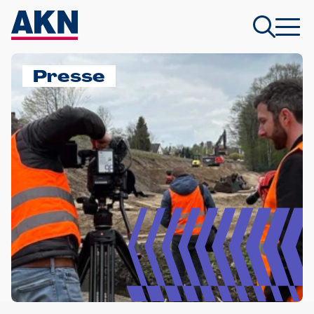
Presse