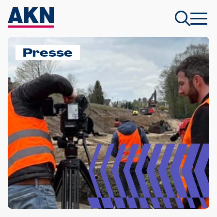
Presse