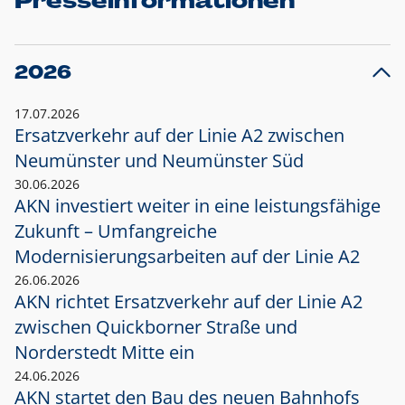
Presseinformationen
2026
17.07.2026
Ersatzverkehr auf der Linie A2 zwischen
Neumünster und
Neumünster Süd
30.06.2026
AKN investiert weiter in eine leistungsfähige
Zukunft – Umfangreiche
Modernisierungsarbeiten auf der Linie A2
26.06.2026
AKN richtet Ersatzverkehr auf der Linie A2
zwischen Quickborner Straße und
Norderstedt Mitte ein
24.06.2026
AKN startet den Bau des neuen Bahnhofs