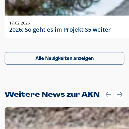
17.02.2026
2026: So geht es im Projekt S5 weiter
Alle Neuigkeiten anzeigen
Weitere News zur AKN