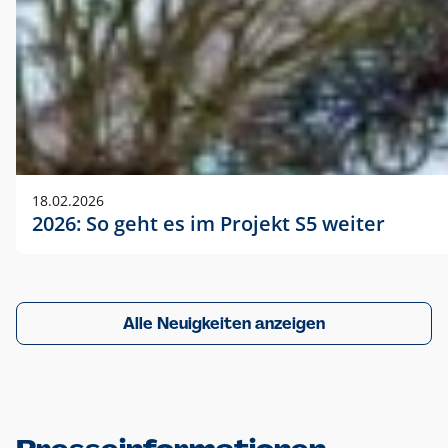
18.02.2026
2026: So geht es im Projekt S5 weiter
Alle Neuigkeiten anzeigen