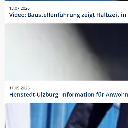
vorherigen Absprache mit der Marketingabteilung.
13.07.2026
Video: Baustellenführung zeigt Halbzeit i
11.05.2026
Henstedt-Ulzburg: Information für Anwoh