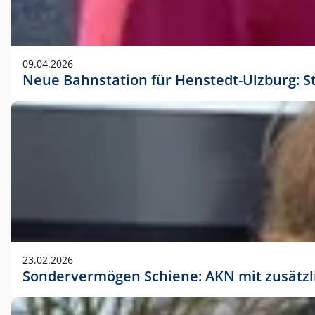
09.04.2026
Neue Bahnstation für Henstedt-Ulzburg: S
23.02.2026
Sondervermögen Schiene: AKN mit zusätz