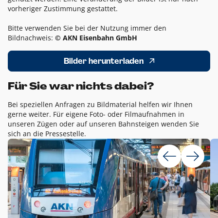
vorheriger Zustimmung gestattet.
Bitte verwenden Sie bei der Nutzung immer den
Bildnachweis:
© AKN Eisenbahn GmbH
Bilder herunterladen
Für Sie war nichts dabei?
Bei speziellen Anfragen zu Bildmaterial helfen wir Ihnen
gerne weiter. Für eigene Foto- oder Filmaufnahmen in
unseren Zügen oder auf unseren Bahnsteigen wenden Sie
sich an die Pressestelle.