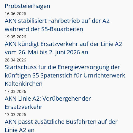
Probsteierhagen
16.06.2026
AKN stabilisiert Fahrbetrieb auf der A2
während der S5-Bauarbeiten
19.05.2026
AKN kündigt Ersatzverkehr auf der Linie A2
vom 26. Mai bis 2. Juni 2026 an
28.04.2026
Startschuss für die Energieversorgung der
künftigen S5 Spatenstich für Umrichterwerk
Kaltenkirchen
17.03.2026
AKN Linie A2: Vorübergehender
Ersatzverkehr
13.03.2026
AKN passt zusätzliche Busfahrten auf der
Linie A2 an