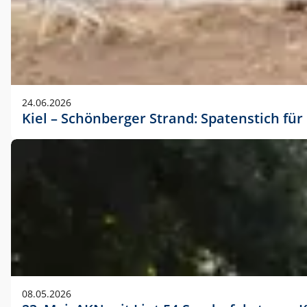
24.06.2026
Kiel – Schönberger Strand: Spatenstich f
08.05.2026