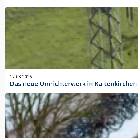
17.03.2026
Das neue Umrichterwerk in Kaltenkirchen