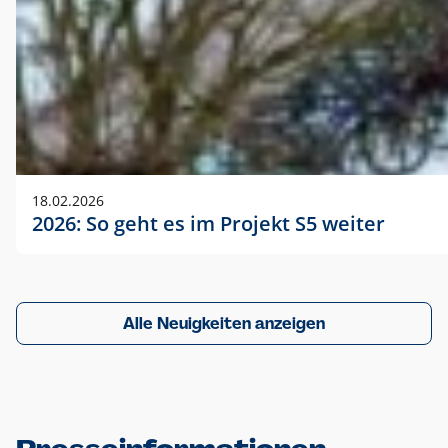
18.02.2026
2026: So geht es im Projekt S5 weiter
Alle Neuigkeiten anzeigen