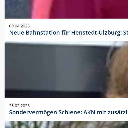
09.04.2026
Neue Bahnstation für Henstedt-Ulzburg: S
23.02.2026
Sondervermögen Schiene: AKN mit zusätz