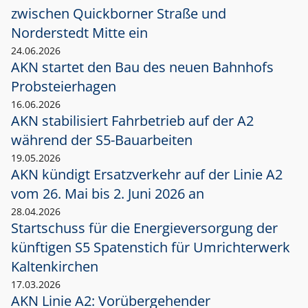
zwischen Quickborner Straße und
Norderstedt Mitte ein
24.06.2026
AKN startet den Bau des neuen Bahnhofs
Probsteierhagen
16.06.2026
AKN stabilisiert Fahrbetrieb auf der A2
während der S5-Bauarbeiten
19.05.2026
AKN kündigt Ersatzverkehr auf der Linie A2
vom 26. Mai bis 2. Juni 2026 an
28.04.2026
Startschuss für die Energieversorgung der
künftigen S5 Spatenstich für Umrichterwerk
Kaltenkirchen
17.03.2026
AKN Linie A2: Vorübergehender