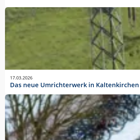
17.03.2026
Das neue Umrichterwerk in Kaltenkirchen