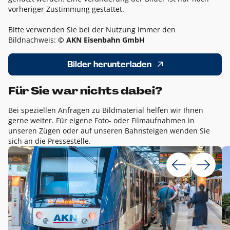
vorheriger Zustimmung gestattet.
Bitte verwenden Sie bei der Nutzung immer den
Bildnachweis:
© AKN Eisenbahn GmbH
Bilder herunterladen
Für Sie war nichts dabei?
Bei speziellen Anfragen zu Bildmaterial helfen wir Ihnen
gerne weiter. Für eigene Foto- oder Filmaufnahmen in
unseren Zügen oder auf unseren Bahnsteigen wenden Sie
sich an die Pressestelle.