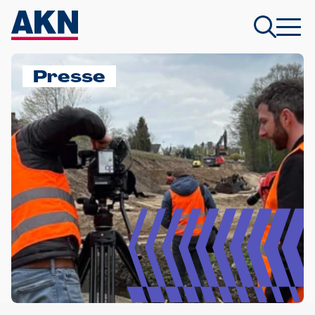
Presse