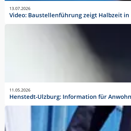
vorherigen Absprache mit der Marketingabteilung.
13.07.2026
Video: Baustellenführung zeigt Halbzeit i
11.05.2026
Henstedt-Ulzburg: Information für Anwoh