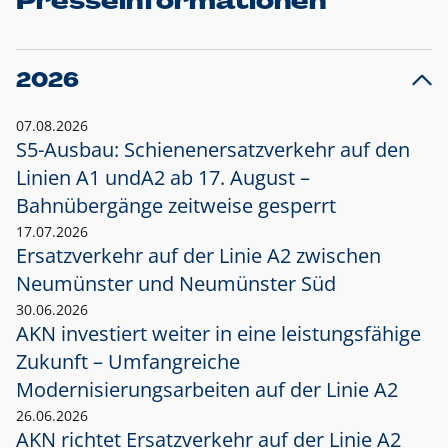
Presseinformationen
2026
07.08.2026
S5-Ausbau: Schienenersatzverkehr auf den
Linien A1 und
A2 ab 17. August –
Bahnübergänge zeitweise gesperrt
17.07.2026
Ersatzverkehr auf der Linie A2 zwischen
Neumünster und
Neumünster Süd
30.06.2026
AKN investiert weiter in eine leistungsfähige
Zukunft – Umfangreiche
Modernisierungsarbeiten auf der Linie A2
26.06.2026
AKN richtet Ersatzverkehr auf der Linie A2