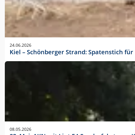
24.06.2026
Kiel – Schönberger Strand: Spatenstich f
08.05.2026