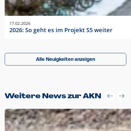
17.02.2026
2026: So geht es im Projekt S5 weiter
Alle Neuigkeiten anzeigen
Weitere News zur AKN