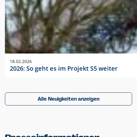
18.02.2026
2026: So geht es im Projekt S5 weiter
Alle Neuigkeiten anzeigen