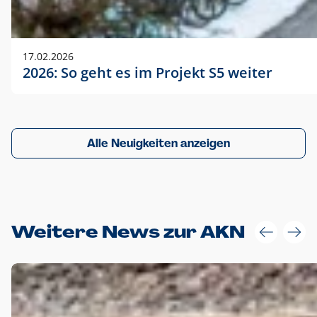
17.02.2026
2026: So geht es im Projekt S5 weiter
Alle Neuigkeiten anzeigen
Weitere News zur AKN