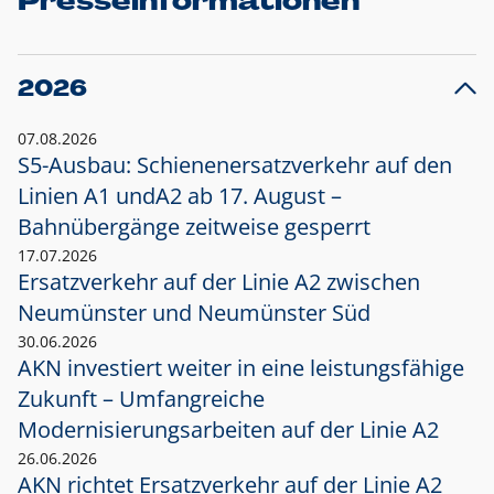
Presseinformationen
2026
07.08.2026
S5-Ausbau: Schienenersatzverkehr auf den
Linien A1 und
A2 ab 17. August –
Bahnübergänge zeitweise gesperrt
17.07.2026
Ersatzverkehr auf der Linie A2 zwischen
Neumünster und
Neumünster Süd
30.06.2026
AKN investiert weiter in eine leistungsfähige
Zukunft – Umfangreiche
Modernisierungsarbeiten auf der Linie A2
26.06.2026
AKN richtet Ersatzverkehr auf der Linie A2