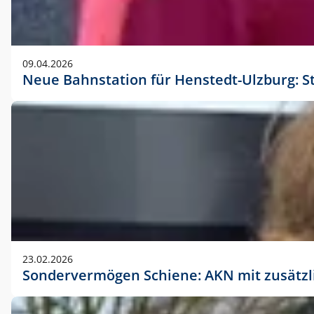
09.04.2026
Neue Bahnstation für Henstedt-Ulzburg: S
23.02.2026
Sondervermögen Schiene: AKN mit zusätz