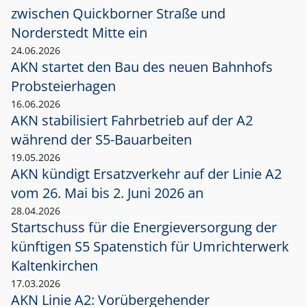
zwischen Quickborner Straße und
Norderstedt Mitte ein
24.06.2026
AKN startet den Bau des neuen Bahnhofs
Probsteierhagen
16.06.2026
AKN stabilisiert Fahrbetrieb auf der A2
während der S5-Bauarbeiten
19.05.2026
AKN kündigt Ersatzverkehr auf der Linie A2
vom 26. Mai bis 2. Juni 2026 an
28.04.2026
Startschuss für die Energieversorgung der
künftigen S5 Spatenstich für Umrichterwerk
Kaltenkirchen
17.03.2026
AKN Linie A2: Vorübergehender