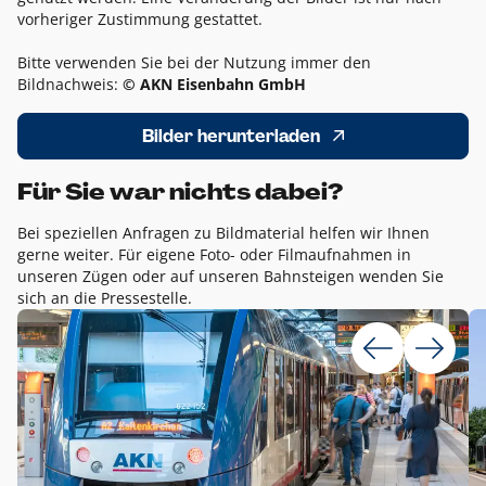
vorheriger Zustimmung gestattet.
Bitte verwenden Sie bei der Nutzung immer den
Bildnachweis:
© AKN Eisenbahn GmbH
Bilder herunterladen
Für Sie war nichts dabei?
Bei speziellen Anfragen zu Bildmaterial helfen wir Ihnen
gerne weiter. Für eigene Foto- oder Filmaufnahmen in
unseren Zügen oder auf unseren Bahnsteigen wenden Sie
sich an die Pressestelle.