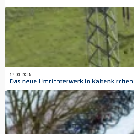
17.03.2026
Das neue Umrichterwerk in Kaltenkirchen