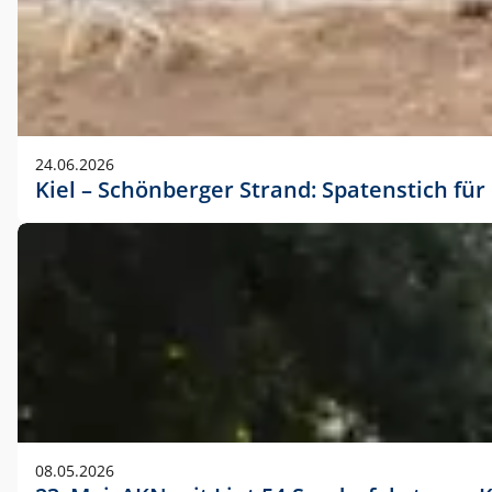
24.06.2026
Kiel – Schönberger Strand: Spatenstich f
08.05.2026