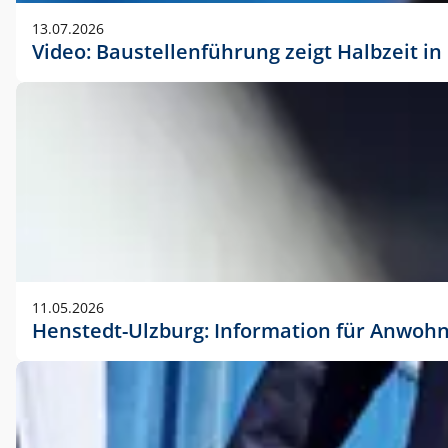
vorherigen Absprache mit der Marketingabteilung.
13.07.2026
Video: Baustellenführung zeigt Halbzeit i
11.05.2026
Henstedt-Ulzburg: Information für Anwoh