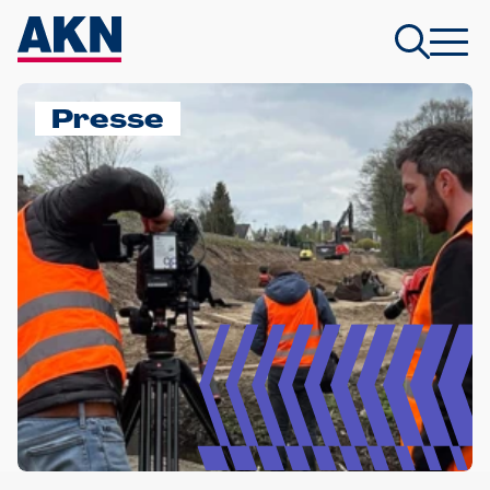
Presse