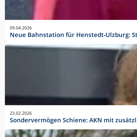
09.04.2026
Neue Bahnstation für Henstedt-Ulzburg: S
23.02.2026
Sondervermögen Schiene: AKN mit zusätz