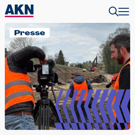
Presse