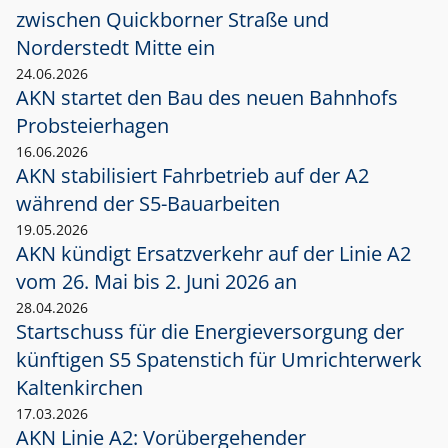
zwischen Quickborner Straße und
Norderstedt Mitte ein
24.06.2026
AKN startet den Bau des neuen Bahnhofs
Probsteierhagen
16.06.2026
AKN stabilisiert Fahrbetrieb auf der A2
während der S5-Bauarbeiten
19.05.2026
AKN kündigt Ersatzverkehr auf der Linie A2
vom 26. Mai bis 2. Juni 2026 an
28.04.2026
Startschuss für die Energieversorgung der
künftigen S5 Spatenstich für Umrichterwerk
Kaltenkirchen
17.03.2026
AKN Linie A2: Vorübergehender