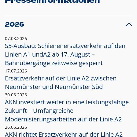
Presseinformationen
2026
07.08.2026
S5-Ausbau: Schienenersatzverkehr auf den
Linien A1 und
A2 ab 17. August –
Bahnübergänge zeitweise gesperrt
17.07.2026
Ersatzverkehr auf der Linie A2 zwischen
Neumünster und
Neumünster Süd
30.06.2026
AKN investiert weiter in eine leistungsfähige
Zukunft – Umfangreiche
Modernisierungsarbeiten auf der Linie A2
26.06.2026
AKN richtet Ersatzverkehr auf der Linie A2