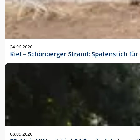
24.06.2026
Kiel – Schönberger Strand: Spatenstich f
08.05.2026