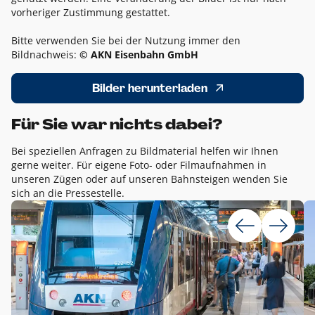
vorheriger Zustimmung gestattet.
Bitte verwenden Sie bei der Nutzung immer den
Bildnachweis:
© AKN Eisenbahn GmbH
Bilder herunterladen
Für Sie war nichts dabei?
Bei speziellen Anfragen zu Bildmaterial helfen wir Ihnen
gerne weiter. Für eigene Foto- oder Filmaufnahmen in
unseren Zügen oder auf unseren Bahnsteigen wenden Sie
sich an die Pressestelle.