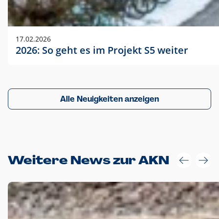
17.02.2026
2026: So geht es im Projekt S5 weiter
Alle Neuigkeiten anzeigen
Weitere News zur AKN