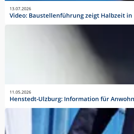
vorherigen Absprache mit der Marketingabteilung.
13.07.2026
Video: Baustellenführung zeigt Halbzeit i
11.05.2026
Henstedt-Ulzburg: Information für Anwoh