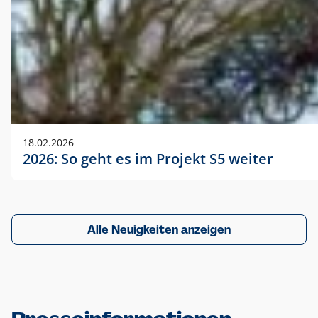
18.02.2026
2026: So geht es im Projekt S5 weiter
Alle Neuigkeiten anzeigen