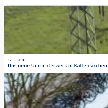
17.03.2026
Das neue Umrichterwerk in Kaltenkirchen