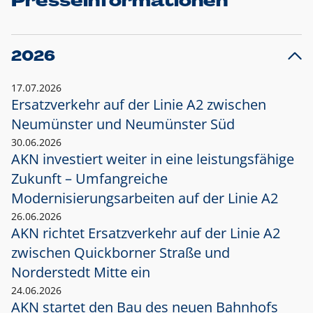
Presseinformationen
2026
17.07.2026
Ersatzverkehr auf der Linie A2 zwischen
Neumünster und
Neumünster Süd
30.06.2026
AKN investiert weiter in eine leistungsfähige
Zukunft – Umfangreiche
Modernisierungsarbeiten auf der Linie A2
26.06.2026
AKN richtet Ersatzverkehr auf der Linie A2
zwischen Quickborner Straße und
Norderstedt Mitte ein
24.06.2026
AKN startet den Bau des neuen Bahnhofs