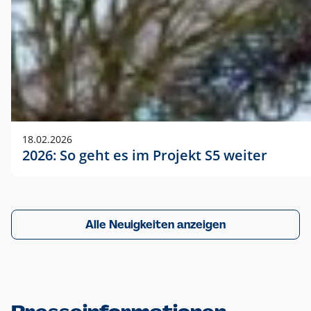
18.02.2026
2026: So geht es im Projekt S5 weiter
Alle Neuigkeiten anzeigen