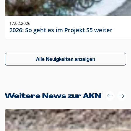
17.02.2026
2026: So geht es im Projekt S5 weiter
Alle Neuigkeiten anzeigen
Weitere News zur AKN