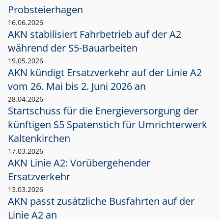
Probsteierhagen
16.06.2026
AKN stabilisiert Fahrbetrieb auf der A2
während der S5-Bauarbeiten
19.05.2026
AKN kündigt Ersatzverkehr auf der Linie A2
vom 26. Mai bis 2. Juni 2026 an
28.04.2026
Startschuss für die Energieversorgung der
künftigen S5 Spatenstich für Umrichterwerk
Kaltenkirchen
17.03.2026
AKN Linie A2: Vorübergehender
Ersatzverkehr
13.03.2026
AKN passt zusätzliche Busfahrten auf der
Linie A2 an