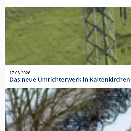
17.03.2026
Das neue Umrichterwerk in Kaltenkirchen