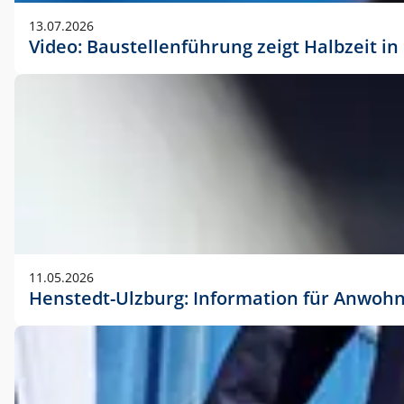
vorherigen Absprache mit der Marketingabteilung.
13.07.2026
Video: Baustellenführung zeigt Halbzeit i
11.05.2026
Henstedt-Ulzburg: Information für Anwoh