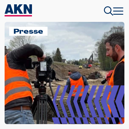
Presse