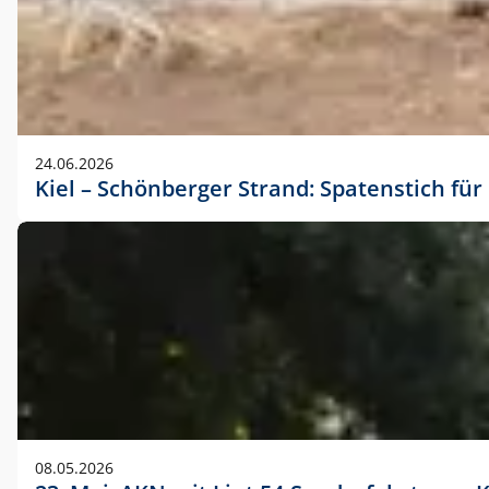
24.06.2026
Kiel – Schönberger Strand: Spatenstich f
08.05.2026