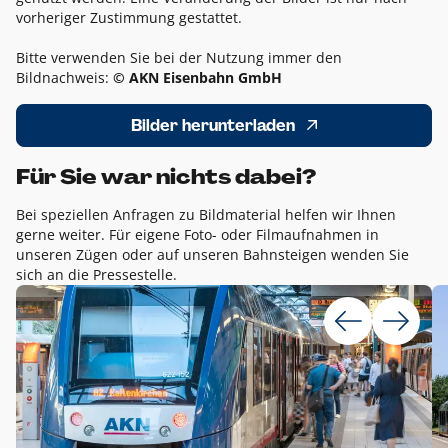
vorheriger Zustimmung gestattet.
Bitte verwenden Sie bei der Nutzung immer den
Bildnachweis:
© AKN Eisenbahn GmbH
Bilder herunterladen
Für Sie war nichts dabei?
Bei speziellen Anfragen zu Bildmaterial helfen wir Ihnen
gerne weiter. Für eigene Foto- oder Filmaufnahmen in
unseren Zügen oder auf unseren Bahnsteigen wenden Sie
sich an die Pressestelle.