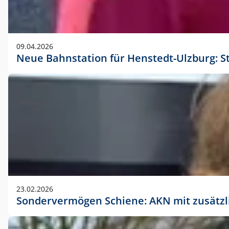
09.04.2026
Neue Bahnstation für Henstedt-Ulzburg: S
23.02.2026
Sondervermögen Schiene: AKN mit zusätz