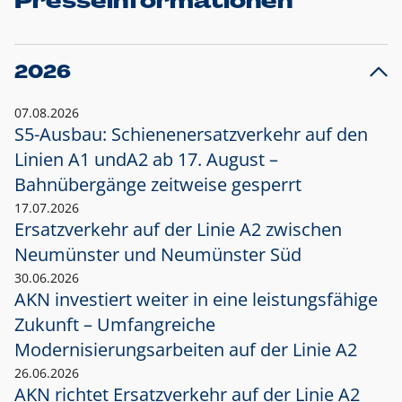
Presseinformationen
2026
07.08.2026
S5-Ausbau: Schienenersatzverkehr auf den
Linien A1 und
A2 ab 17. August –
Bahnübergänge zeitweise gesperrt
17.07.2026
Ersatzverkehr auf der Linie A2 zwischen
Neumünster und
Neumünster Süd
30.06.2026
AKN investiert weiter in eine leistungsfähige
Zukunft – Umfangreiche
Modernisierungsarbeiten auf der Linie A2
26.06.2026
AKN richtet Ersatzverkehr auf der Linie A2