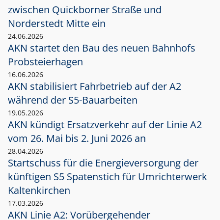
zwischen Quickborner Straße und
Norderstedt Mitte ein
24.06.2026
AKN startet den Bau des neuen Bahnhofs
Probsteierhagen
16.06.2026
AKN stabilisiert Fahrbetrieb auf der A2
während der S5-Bauarbeiten
19.05.2026
AKN kündigt Ersatzverkehr auf der Linie A2
vom 26. Mai bis 2. Juni 2026 an
28.04.2026
Startschuss für die Energieversorgung der
künftigen S5 Spatenstich für Umrichterwerk
Kaltenkirchen
17.03.2026
AKN Linie A2: Vorübergehender