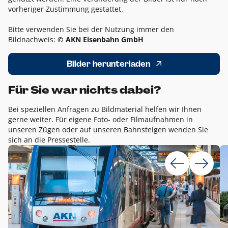
vorheriger Zustimmung gestattet.
Bitte verwenden Sie bei der Nutzung immer den
Bildnachweis:
© AKN Eisenbahn GmbH
Bilder herunterladen
Für Sie war nichts dabei?
Bei speziellen Anfragen zu Bildmaterial helfen wir Ihnen
gerne weiter. Für eigene Foto- oder Filmaufnahmen in
unseren Zügen oder auf unseren Bahnsteigen wenden Sie
sich an die Pressestelle.