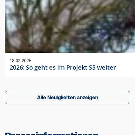
18.02.2026
2026: So geht es im Projekt S5 weiter
Alle Neuigkeiten anzeigen