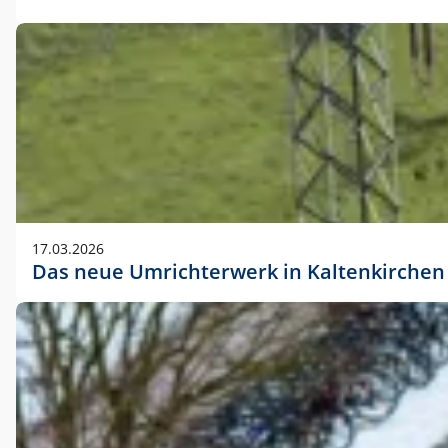
17.03.2026
Das neue Umrichterwerk in Kaltenkirchen