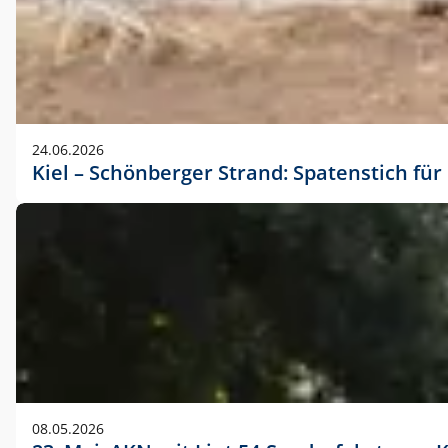
24.06.2026
Kiel – Schönberger Strand: Spatenstich f
08.05.2026