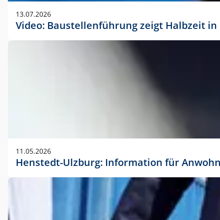
vorherigen Absprache mit der Marketingabteilung.
13.07.2026
Video: Baustellenführung zeigt Halbzeit i
11.05.2026
Henstedt-Ulzburg: Information für Anwoh