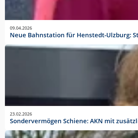
09.04.2026
Neue Bahnstation für Henstedt-Ulzburg: S
23.02.2026
Sondervermögen Schiene: AKN mit zusätz