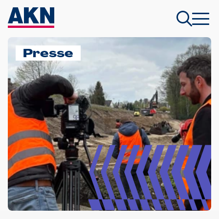
Presse