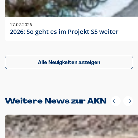
17.02.2026
2026: So geht es im Projekt S5 weiter
Alle Neuigkeiten anzeigen
Weitere News zur AKN