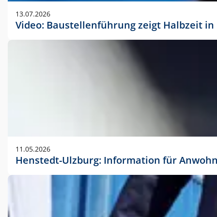
vorherigen Absprache mit der Marketingabteilung.
13.07.2026
Video: Baustellenführung zeigt Halbzeit i
11.05.2026
Henstedt-Ulzburg: Information für Anwoh