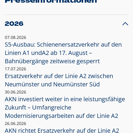
Presseinformationen
2026
07.08.2026
S5-Ausbau: Schienenersatzverkehr auf den
Linien A1 und
A2 ab 17. August –
Bahnübergänge zeitweise gesperrt
17.07.2026
Ersatzverkehr auf der Linie A2 zwischen
Neumünster und
Neumünster Süd
30.06.2026
AKN investiert weiter in eine leistungsfähige
Zukunft – Umfangreiche
Modernisierungsarbeiten auf der Linie A2
26.06.2026
AKN richtet Ersatzverkehr auf der Linie A2