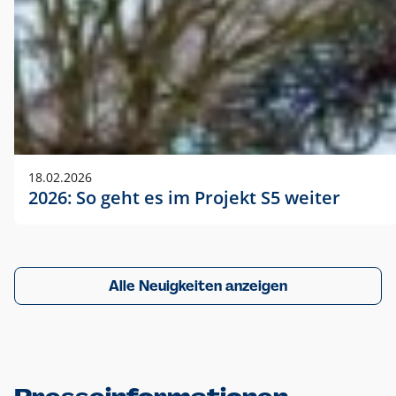
18.02.2026
2026: So geht es im Projekt S5 weiter
Alle Neuigkeiten anzeigen