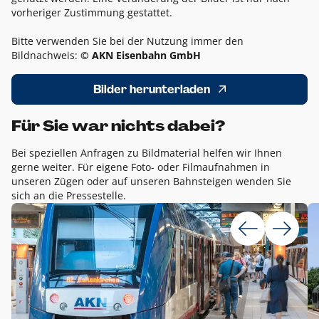
vorheriger Zustimmung gestattet.
Bitte verwenden Sie bei der Nutzung immer den
Bildnachweis:
© AKN Eisenbahn GmbH
Bilder herunterladen
Für Sie war nichts dabei?
Bei speziellen Anfragen zu Bildmaterial helfen wir Ihnen
gerne weiter. Für eigene Foto- oder Filmaufnahmen in
unseren Zügen oder auf unseren Bahnsteigen wenden Sie
sich an die Pressestelle.