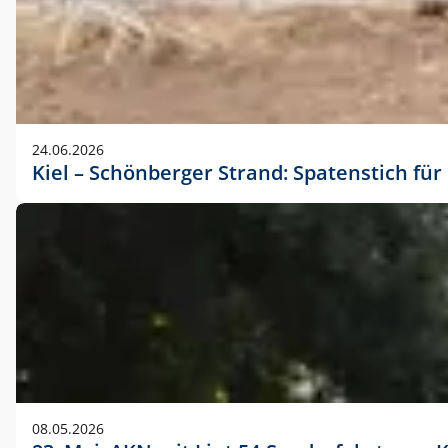
24.06.2026
Kiel – Schönberger Strand: Spatenstich f
08.05.2026