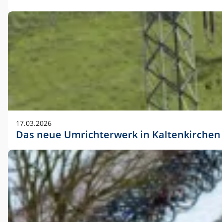
17.03.2026
Das neue Umrichterwerk in Kaltenkirchen