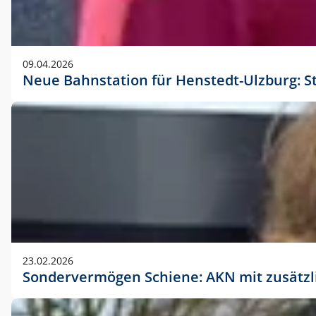
09.04.2026
Neue Bahnstation für Henstedt-Ulzburg: S
23.02.2026
Sondervermögen Schiene: AKN mit zusätz