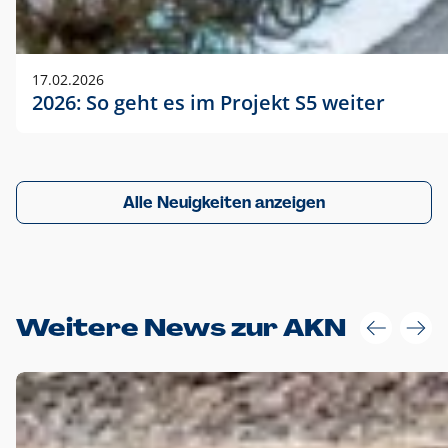
17.02.2026
2026: So geht es im Projekt S5 weiter
Alle Neuigkeiten anzeigen
Weitere News zur AKN