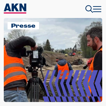
Presse