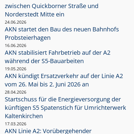
zwischen Quickborner Straße und
Norderstedt Mitte ein
24.06.2026
AKN startet den Bau des neuen Bahnhofs
Probsteierhagen
16.06.2026
AKN stabilisiert Fahrbetrieb auf der A2
während der S5-Bauarbeiten
19.05.2026
AKN kündigt Ersatzverkehr auf der Linie A2
vom 26. Mai bis 2. Juni 2026 an
28.04.2026
Startschuss für die Energieversorgung der
künftigen S5 Spatenstich für Umrichterwerk
Kaltenkirchen
17.03.2026
AKN Linie A2: Vorübergehender