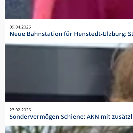
09.04.2026
Neue Bahnstation für Henstedt-Ulzburg: S
23.02.2026
Sondervermögen Schiene: AKN mit zusätz