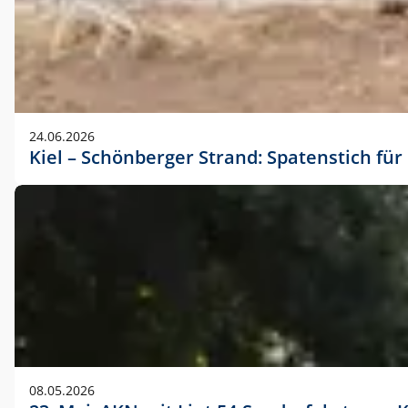
24.06.2026
Kiel – Schönberger Strand: Spatenstich f
08.05.2026