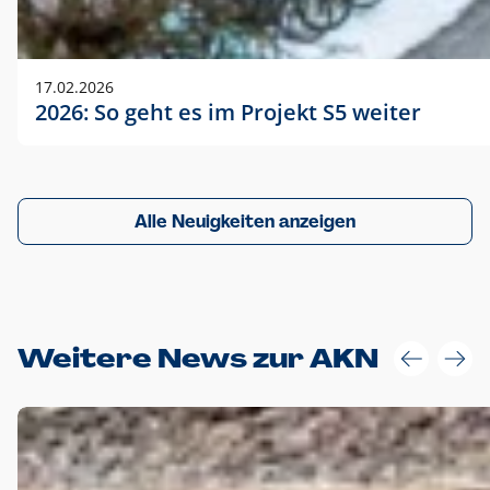
17.02.2026
2026: So geht es im Projekt S5 weiter
Alle Neuigkeiten anzeigen
Weitere News zur AKN