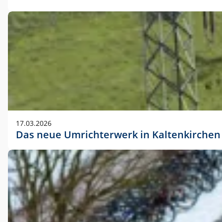
17.03.2026
Das neue Umrichterwerk in Kaltenkirchen