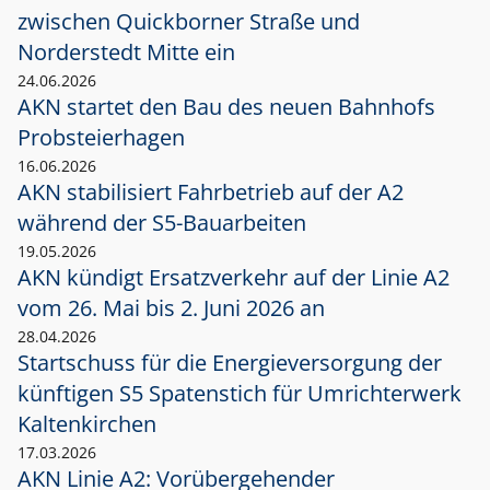
zwischen Quickborner Straße und
Norderstedt Mitte ein
24.06.2026
AKN startet den Bau des neuen Bahnhofs
Probsteierhagen
16.06.2026
AKN stabilisiert Fahrbetrieb auf der A2
während der S5-Bauarbeiten
19.05.2026
AKN kündigt Ersatzverkehr auf der Linie A2
vom 26. Mai bis 2. Juni 2026 an
28.04.2026
Startschuss für die Energieversorgung der
künftigen S5 Spatenstich für Umrichterwerk
Kaltenkirchen
17.03.2026
AKN Linie A2: Vorübergehender