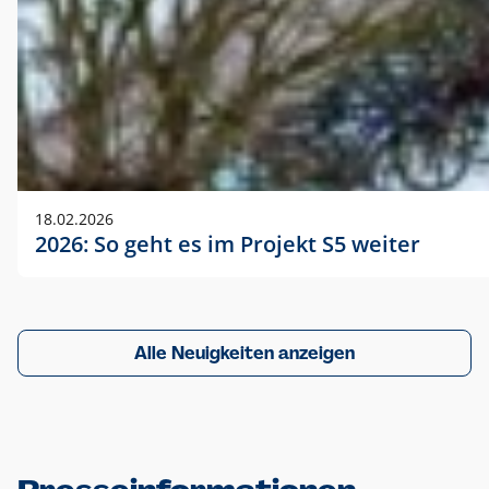
18.02.2026
2026: So geht es im Projekt S5 weiter
Alle Neuigkeiten anzeigen