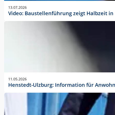
vorherigen Absprache mit der Marketingabteilung.
13.07.2026
Video: Baustellenführung zeigt Halbzeit i
11.05.2026
Henstedt-Ulzburg: Information für Anwoh