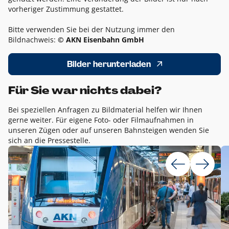
vorheriger Zustimmung gestattet.
Bitte verwenden Sie bei der Nutzung immer den
Bildnachweis:
© AKN Eisenbahn GmbH
Bilder herunterladen
Für Sie war nichts dabei?
Bei speziellen Anfragen zu Bildmaterial helfen wir Ihnen
gerne weiter. Für eigene Foto- oder Filmaufnahmen in
unseren Zügen oder auf unseren Bahnsteigen wenden Sie
sich an die Pressestelle.