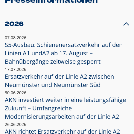
Presseinformationen
2026
07.08.2026
S5-Ausbau: Schienenersatzverkehr auf den
Linien A1 und
A2 ab 17. August –
Bahnübergänge zeitweise gesperrt
17.07.2026
Ersatzverkehr auf der Linie A2 zwischen
Neumünster und
Neumünster Süd
30.06.2026
AKN investiert weiter in eine leistungsfähige
Zukunft – Umfangreiche
Modernisierungsarbeiten auf der Linie A2
26.06.2026
AKN richtet Ersatzverkehr auf der Linie A2