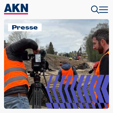
Presse