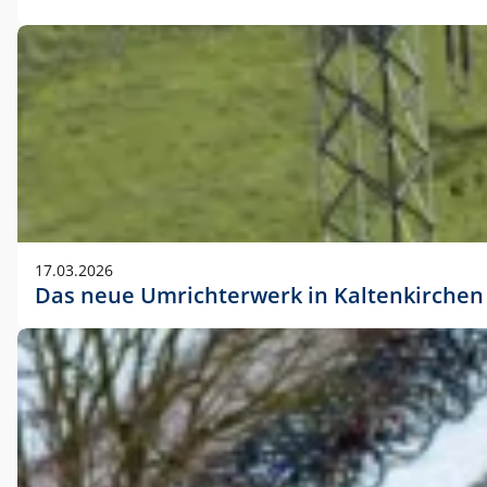
17.03.2026
Das neue Umrichterwerk in Kaltenkirchen