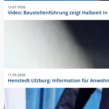
vorherigen Absprache mit der Marketingabteilung.
13.07.2026
Video: Baustellenführung zeigt Halbzeit i
11.05.2026
Henstedt-Ulzburg: Information für Anwoh