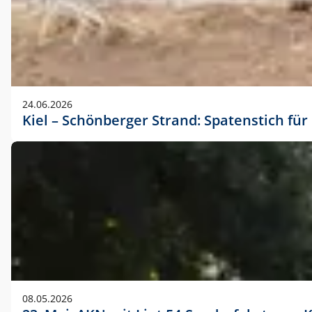
24.06.2026
Kiel – Schönberger Strand: Spatenstich f
08.05.2026