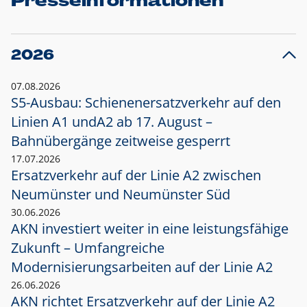
Presseinformationen
2026
07.08.2026
S5-Ausbau: Schienenersatzverkehr auf den
Linien A1 und
A2 ab 17. August –
Bahnübergänge zeitweise gesperrt
17.07.2026
Ersatzverkehr auf der Linie A2 zwischen
Neumünster und
Neumünster Süd
30.06.2026
AKN investiert weiter in eine leistungsfähige
Zukunft – Umfangreiche
Modernisierungsarbeiten auf der Linie A2
26.06.2026
AKN richtet Ersatzverkehr auf der Linie A2