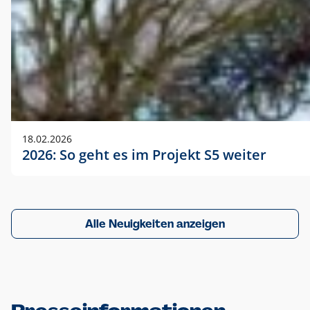
18.02.2026
2026: So geht es im Projekt S5 weiter
Alle Neuigkeiten anzeigen