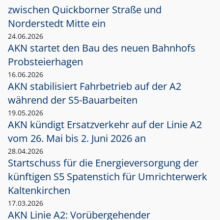
zwischen Quickborner Straße und
Norderstedt Mitte ein
24.06.2026
AKN startet den Bau des neuen Bahnhofs
Probsteierhagen
16.06.2026
AKN stabilisiert Fahrbetrieb auf der A2
während der S5-Bauarbeiten
19.05.2026
AKN kündigt Ersatzverkehr auf der Linie A2
vom 26. Mai bis 2. Juni 2026 an
28.04.2026
Startschuss für die Energieversorgung der
künftigen S5 Spatenstich für Umrichterwerk
Kaltenkirchen
17.03.2026
AKN Linie A2: Vorübergehender