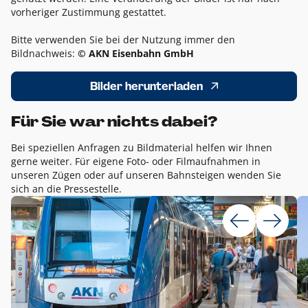
vorheriger Zustimmung gestattet.
Bitte verwenden Sie bei der Nutzung immer den
Bildnachweis:
© AKN Eisenbahn GmbH
Bilder herunterladen
Für Sie war nichts dabei?
Bei speziellen Anfragen zu Bildmaterial helfen wir Ihnen
gerne weiter. Für eigene Foto- oder Filmaufnahmen in
unseren Zügen oder auf unseren Bahnsteigen wenden Sie
sich an die Pressestelle.