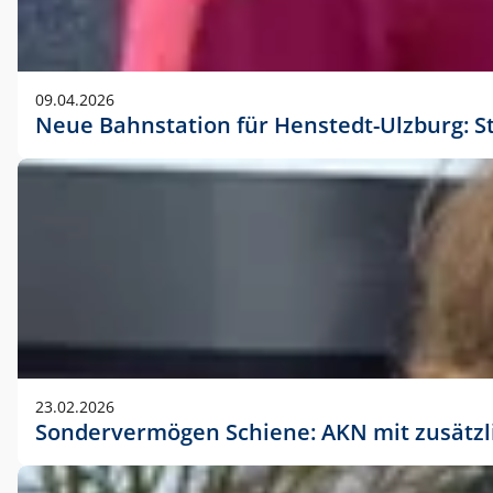
09.04.2026
Neue Bahnstation für Henstedt-Ulzburg: S
23.02.2026
Sondervermögen Schiene: AKN mit zusätz