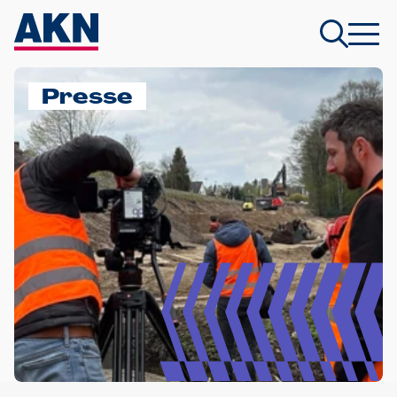
Presse