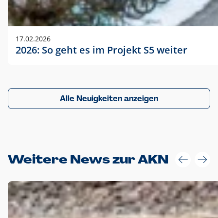
17.02.2026
2026: So geht es im Projekt S5 weiter
Alle Neuigkeiten anzeigen
Weitere News zur AKN