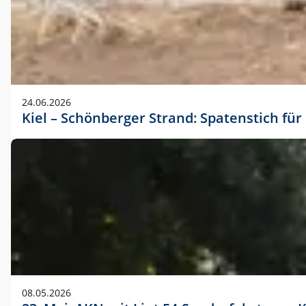
24.06.2026
Kiel – Schönberger Strand: Spatenstich f
08.05.2026