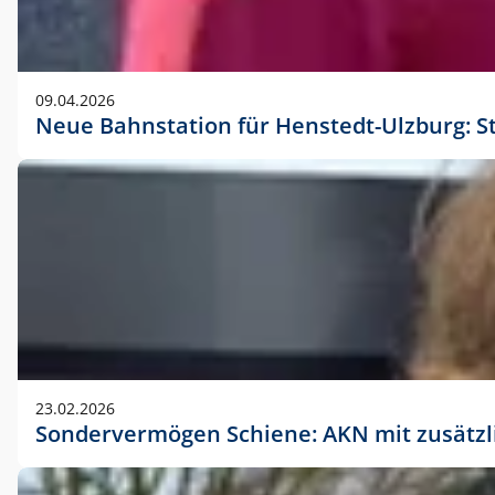
09.04.2026
Neue Bahnstation für Henstedt-Ulzburg: S
23.02.2026
Sondervermögen Schiene: AKN mit zusätz