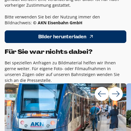
vorheriger Zustimmung gestattet.
Bitte verwenden Sie bei der Nutzung immer den
Bildnachweis:
© AKN Eisenbahn GmbH
Bilder herunterladen
Für Sie war nichts dabei?
Bei speziellen Anfragen zu Bildmaterial helfen wir Ihnen
gerne weiter. Für eigene Foto- oder Filmaufnahmen in
unseren Zügen oder auf unseren Bahnsteigen wenden Sie
sich an die Pressestelle.