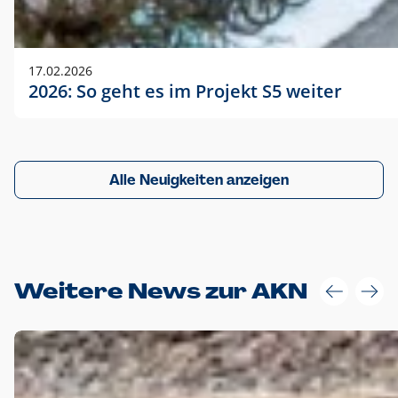
17.02.2026
2026: So geht es im Projekt S5 weiter
Alle Neuigkeiten anzeigen
Weitere News zur AKN