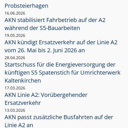
Probsteierhagen
16.06.2026
AKN stabilisiert Fahrbetrieb auf der A2
während der S5-Bauarbeiten
19.05.2026
AKN kündigt Ersatzverkehr auf der Linie A2
vom 26. Mai bis 2. Juni 2026 an
28.04.2026
Startschuss für die Energieversorgung der
künftigen S5 Spatenstich für Umrichterwerk
Kaltenkirchen
17.03.2026
AKN Linie A2: Vorübergehender
Ersatzverkehr
13.03.2026
AKN passt zusätzliche Busfahrten auf der
Linie A2 an