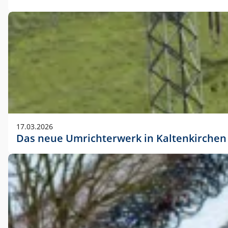
17.03.2026
Das neue Umrichterwerk in Kaltenkirchen