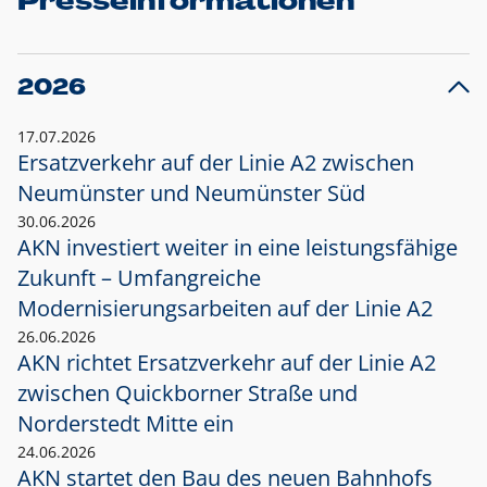
Presseinformationen
2026
17.07.2026
Ersatzverkehr auf der Linie A2 zwischen
Neumünster und
Neumünster Süd
30.06.2026
AKN investiert weiter in eine leistungsfähige
Zukunft – Umfangreiche
Modernisierungsarbeiten auf der Linie A2
26.06.2026
AKN richtet Ersatzverkehr auf der Linie A2
zwischen Quickborner Straße und
Norderstedt Mitte ein
24.06.2026
AKN startet den Bau des neuen Bahnhofs