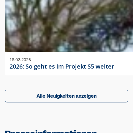
18.02.2026
2026: So geht es im Projekt S5 weiter
Alle Neuigkeiten anzeigen