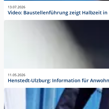
vorherigen Absprache mit der Marketingabteilung.
13.07.2026
Video: Baustellenführung zeigt Halbzeit i
11.05.2026
Henstedt-Ulzburg: Information für Anwoh