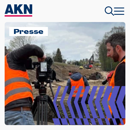
Presse