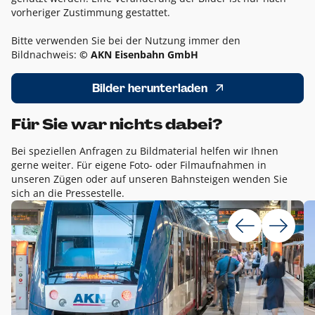
vorheriger Zustimmung gestattet.
Bitte verwenden Sie bei der Nutzung immer den
Bildnachweis:
© AKN Eisenbahn GmbH
Bilder herunterladen
Für Sie war nichts dabei?
Bei speziellen Anfragen zu Bildmaterial helfen wir Ihnen
gerne weiter. Für eigene Foto- oder Filmaufnahmen in
unseren Zügen oder auf unseren Bahnsteigen wenden Sie
sich an die Pressestelle.