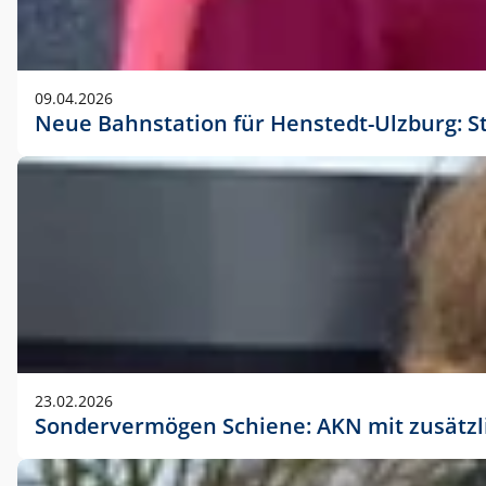
09.04.2026
Neue Bahnstation für Henstedt-Ulzburg: S
23.02.2026
Sondervermögen Schiene: AKN mit zusätz