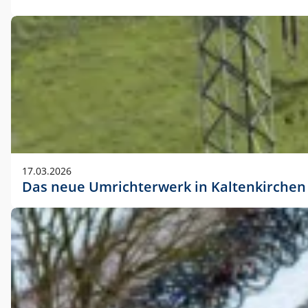
17.03.2026
Das neue Umrichterwerk in Kaltenkirchen