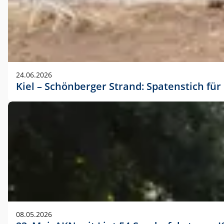
24.06.2026
Kiel – Schönberger Strand: Spatenstich f
08.05.2026