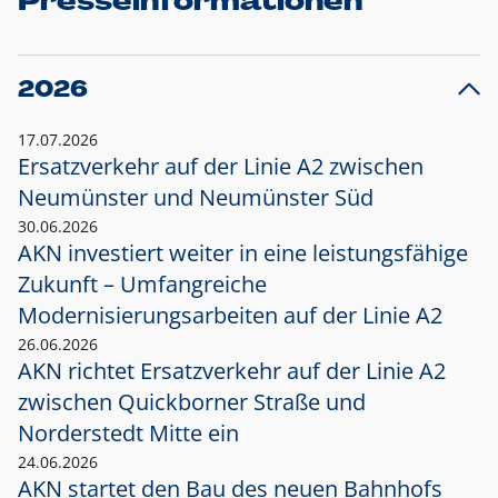
Presseinformationen
2026
17.07.2026
Ersatzverkehr auf der Linie A2 zwischen
Neumünster und
Neumünster Süd
30.06.2026
AKN investiert weiter in eine leistungsfähige
Zukunft – Umfangreiche
Modernisierungsarbeiten auf der Linie A2
26.06.2026
AKN richtet Ersatzverkehr auf der Linie A2
zwischen Quickborner Straße und
Norderstedt Mitte ein
24.06.2026
AKN startet den Bau des neuen Bahnhofs