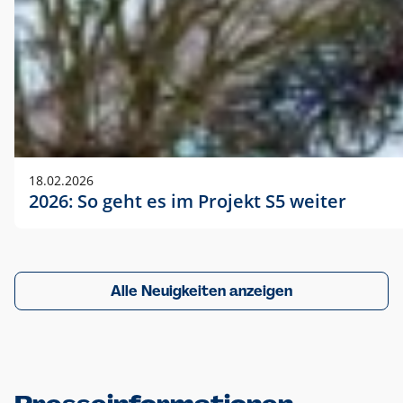
18.02.2026
2026: So geht es im Projekt S5 weiter
Alle Neuigkeiten anzeigen