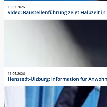
vorherigen Absprache mit der Marketingabteilung.
13.07.2026
Video: Baustellenführung zeigt Halbzeit i
11.05.2026
Henstedt-Ulzburg: Information für Anwoh