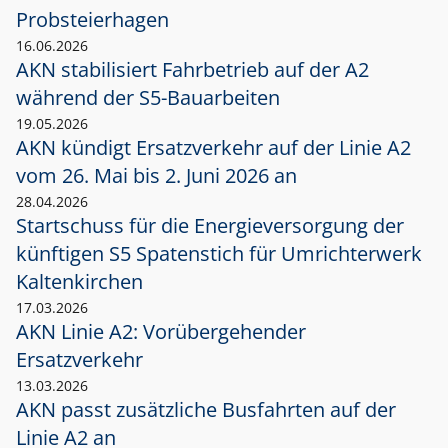
Probsteierhagen
16.06.2026
AKN stabilisiert Fahrbetrieb auf der A2
während der S5-Bauarbeiten
19.05.2026
AKN kündigt Ersatzverkehr auf der Linie A2
vom 26. Mai bis 2. Juni 2026 an
28.04.2026
Startschuss für die Energieversorgung der
künftigen S5 Spatenstich für Umrichterwerk
Kaltenkirchen
17.03.2026
AKN Linie A2: Vorübergehender
Ersatzverkehr
13.03.2026
AKN passt zusätzliche Busfahrten auf der
Linie A2 an