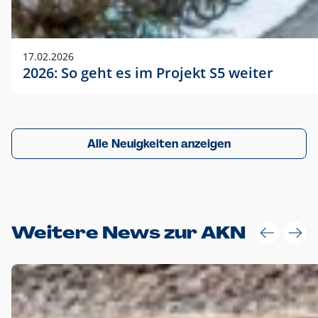
17.02.2026
2026: So geht es im Projekt S5 weiter
Alle Neuigkeiten anzeigen
Weitere News zur AKN