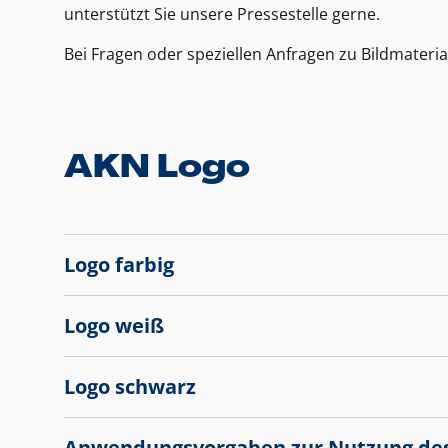
unterstützt Sie unsere Pressestelle gerne.
Bei Fragen oder speziellen Anfragen zu Bildmateria
AKN Logo
Logo farbig
Logo weiß
Logo schwarz
Anwendungsvorgaben zur Nutzung de