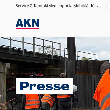
Service & Kontakt
Medienportal
Mobilität für alle
Presse