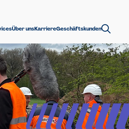
vices
Über uns
Karriere
Geschäftskunden