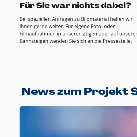
Für Sie war nichts dabei?
Bei speziellen Anfragen zu Bildmaterial helfen wir
Ihnen gerne weiter. Für eigene Foto- oder
Filmaufnahmen in unseren Zügen oder auf unsere
Bahnsteigen wenden Sie sich an die Pressestelle.
News zum Projekt 