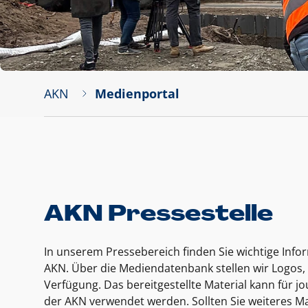
AKN
Medienportal
AKN Pressestelle
In unserem Pressebereich finden Sie wichtige Inf
AKN. Über die Mediendatenbank stellen wir Logos, 
Verfügung. Das bereitgestellte Material kann für 
der AKN verwendet werden. Sollten Sie weiteres Ma