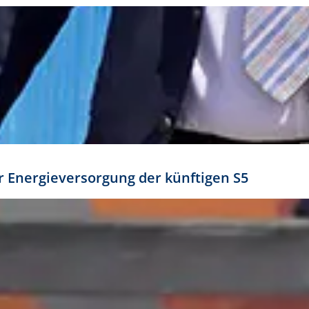
ür Energieversorgung der künftigen S5