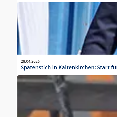
28.04.2026
Spatenstich in Kaltenkirchen: Start f