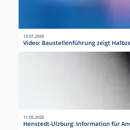
13.07.2026
Video: Baustellenführung zeigt Halbz
11.05.2026
Henstedt-Ulzburg: Information für 