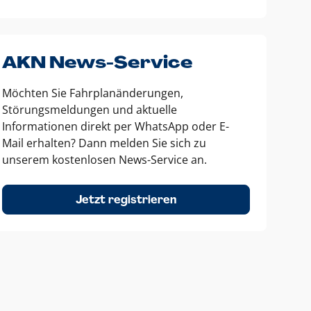
AKN News-Service
Möchten Sie Fahrplanänderungen,
Störungsmeldungen und aktuelle
Informationen direkt per WhatsApp oder E-
Mail erhalten? Dann melden Sie sich zu
unserem kostenlosen News-Service an.
Jetzt registrieren