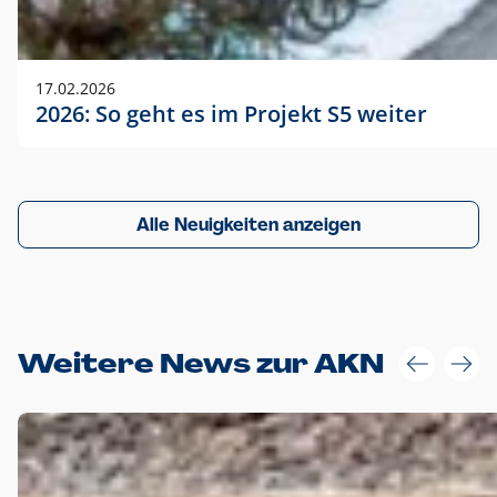
17.02.2026
2026: So geht es im Projekt S5 weiter
Alle Neuigkeiten anzeigen
Weitere News zur AKN