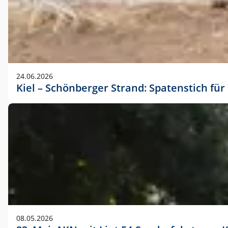
24.06.2026
Kiel – Schönberger Strand: Spatenstich f
08.05.2026