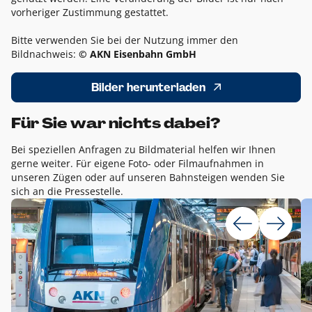
vorheriger Zustimmung gestattet.
Bitte verwenden Sie bei der Nutzung immer den
Bildnachweis:
© AKN Eisenbahn GmbH
Bilder herunterladen
Für Sie war nichts dabei?
Bei speziellen Anfragen zu Bildmaterial helfen wir Ihnen
gerne weiter. Für eigene Foto- oder Filmaufnahmen in
unseren Zügen oder auf unseren Bahnsteigen wenden Sie
sich an die Pressestelle.