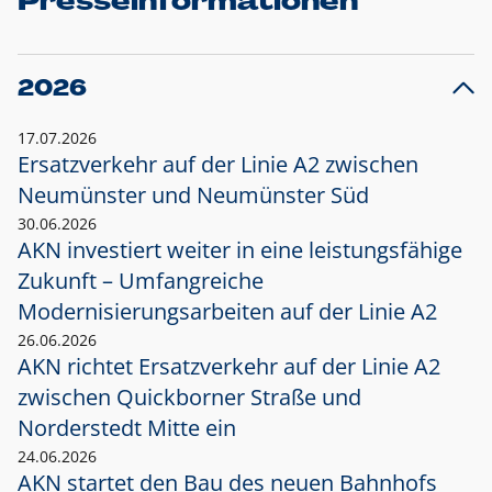
Presseinformationen
2026
17.07.2026
Ersatzverkehr auf der Linie A2 zwischen
Neumünster und
Neumünster Süd
30.06.2026
AKN investiert weiter in eine leistungsfähige
Zukunft – Umfangreiche
Modernisierungsarbeiten auf der Linie A2
26.06.2026
AKN richtet Ersatzverkehr auf der Linie A2
zwischen Quickborner Straße und
Norderstedt Mitte ein
24.06.2026
AKN startet den Bau des neuen Bahnhofs