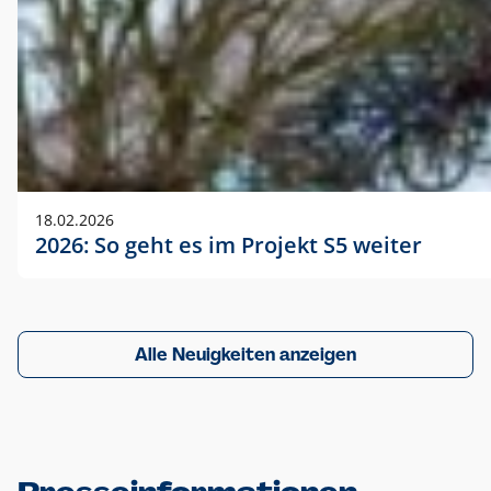
18.02.2026
2026: So geht es im Projekt S5 weiter
Alle Neuigkeiten anzeigen