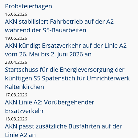
Probsteierhagen
16.06.2026
AKN stabilisiert Fahrbetrieb auf der A2
während der S5-Bauarbeiten
19.05.2026
AKN kündigt Ersatzverkehr auf der Linie A2
vom 26. Mai bis 2. Juni 2026 an
28.04.2026
Startschuss für die Energieversorgung der
künftigen S5 Spatenstich für Umrichterwerk
Kaltenkirchen
17.03.2026
AKN Linie A2: Vorübergehender
Ersatzverkehr
13.03.2026
AKN passt zusätzliche Busfahrten auf der
Linie A2 an