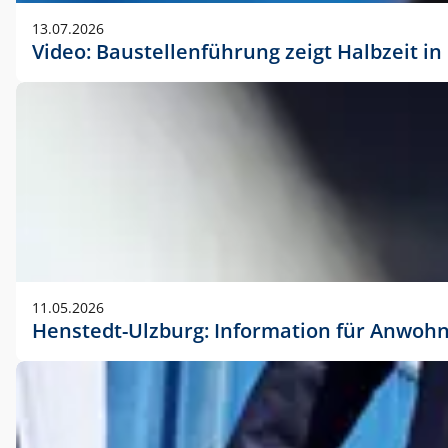
vorherigen Absprache mit der Marketingabteilung.
13.07.2026
Video: Baustellenführung zeigt Halbzeit i
11.05.2026
Henstedt-Ulzburg: Information für Anwoh