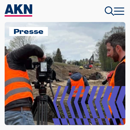
Presse