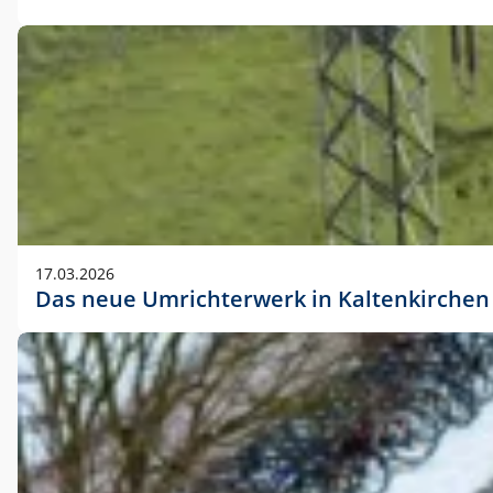
17.03.2026
Das neue Umrichterwerk in Kaltenkirchen