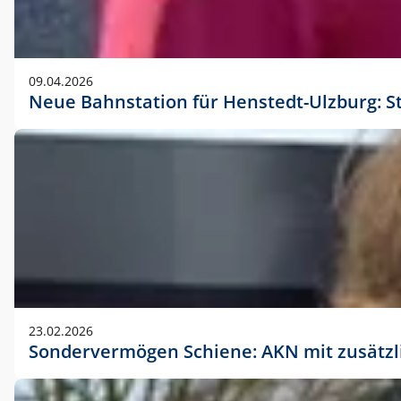
09.04.2026
Neue Bahnstation für Henstedt-Ulzburg: S
23.02.2026
Sondervermögen Schiene: AKN mit zusätz