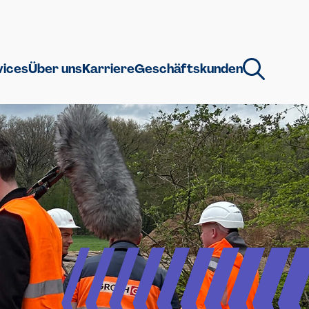
vices
Über uns
Karriere
Geschäftskunden