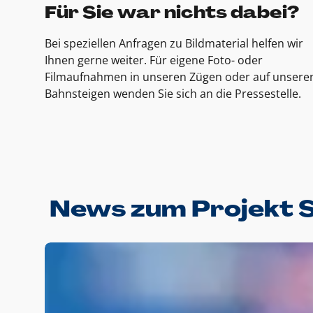
Für Sie war nichts dabei?
Bei speziellen Anfragen zu Bildmaterial helfen wir
Ihnen gerne weiter. Für eigene Foto- oder
Filmaufnahmen in unseren Zügen oder auf unsere
Bahnsteigen wenden Sie sich an die Pressestelle.
News zum Projekt 