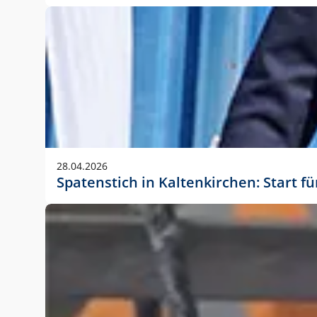
28.04.2026
Spatenstich in Kaltenkirchen: Start f