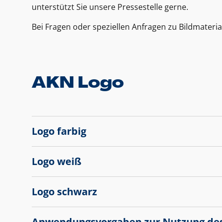
unterstützt Sie unsere Pressestelle gerne.
Bei Fragen oder speziellen Anfragen zu Bildmateria
AKN Logo
Logo farbig
Logo weiß
Logo schwarz
Anwendungsvorgaben zur Nutzung de