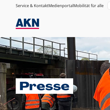
Service & Kontakt
Medienportal
Mobilität für alle
Presse