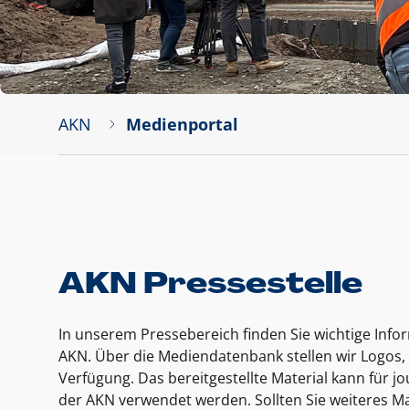
AKN
Medienportal
AKN Pressestelle
In unserem Pressebereich finden Sie wichtige Inf
AKN. Über die Mediendatenbank stellen wir Logos, 
Verfügung. Das bereitgestellte Material kann für 
der AKN verwendet werden. Sollten Sie weiteres Ma