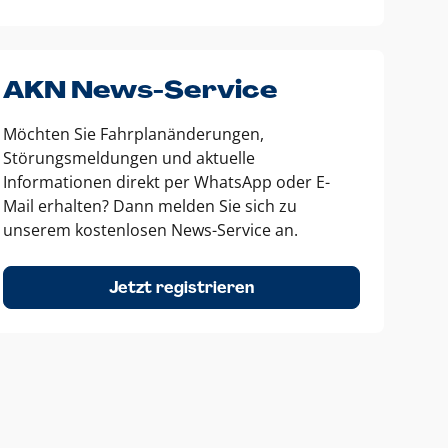
AKN News-Service
Möchten Sie Fahrplanänderungen,
Störungsmeldungen und aktuelle
Informationen direkt per WhatsApp oder E-
Mail erhalten? Dann melden Sie sich zu
unserem kostenlosen News-Service an.
Jetzt registrieren