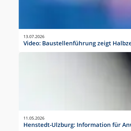
13.07.2026
Video: Baustellenführung zeigt Halbz
11.05.2026
Henstedt-Ulzburg: Information für 