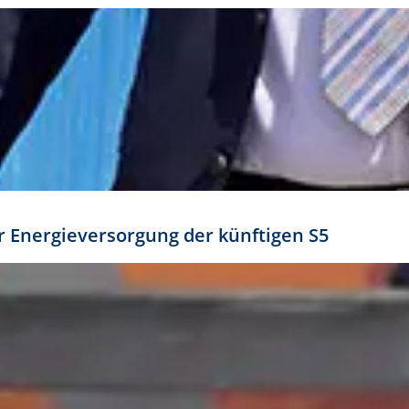
ür Energieversorgung der künftigen S5