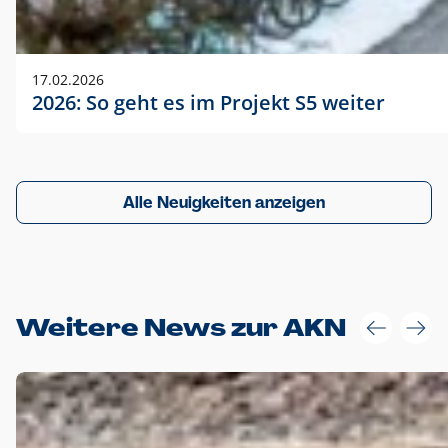
17.02.2026
2026: So geht es im Projekt S5 weiter
Alle Neuigkeiten anzeigen
Weitere News zur AKN