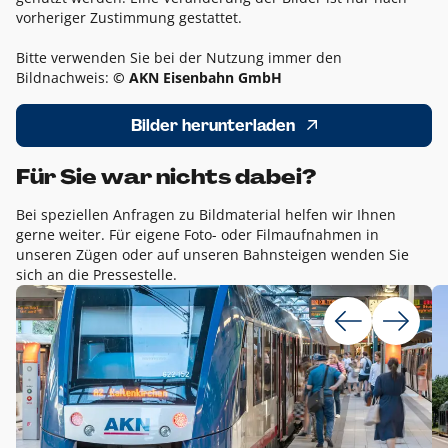
vorheriger Zustimmung gestattet.
Bitte verwenden Sie bei der Nutzung immer den
Bildnachweis:
© AKN Eisenbahn GmbH
Bilder herunterladen
Für Sie war nichts dabei?
Bei speziellen Anfragen zu Bildmaterial helfen wir Ihnen
gerne weiter. Für eigene Foto- oder Filmaufnahmen in
unseren Zügen oder auf unseren Bahnsteigen wenden Sie
sich an die Pressestelle.