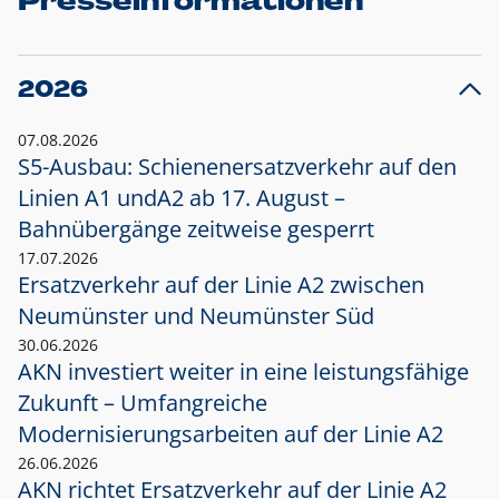
Presseinformationen
2026
07.08.2026
S5-Ausbau: Schienenersatzverkehr auf den
Linien A1 und
A2 ab 17. August –
Bahnübergänge zeitweise gesperrt
17.07.2026
Ersatzverkehr auf der Linie A2 zwischen
Neumünster und
Neumünster Süd
30.06.2026
AKN investiert weiter in eine leistungsfähige
Zukunft – Umfangreiche
Modernisierungsarbeiten auf der Linie A2
26.06.2026
AKN richtet Ersatzverkehr auf der Linie A2