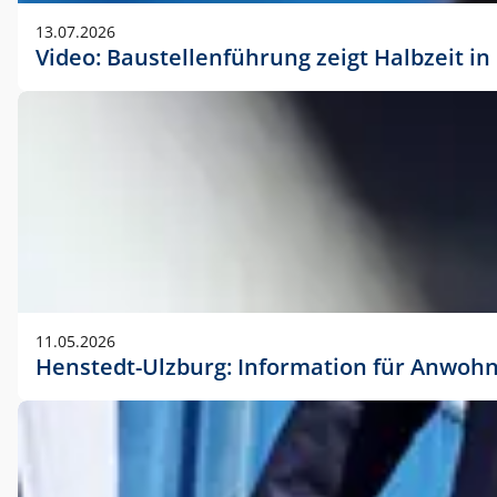
vorherigen Absprache mit der Marketingabteilung.
13.07.2026
Video: Baustellenführung zeigt Halbzeit i
11.05.2026
Henstedt-Ulzburg: Information für Anwoh