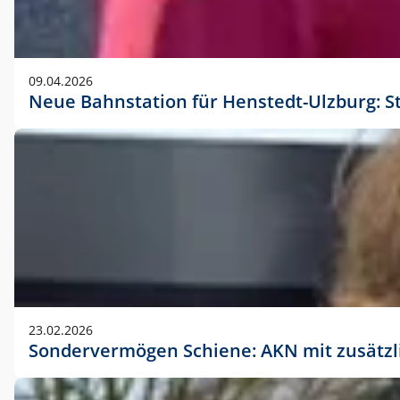
09.04.2026
Neue Bahnstation für Henstedt-Ulzburg: S
23.02.2026
Sondervermögen Schiene: AKN mit zusätz