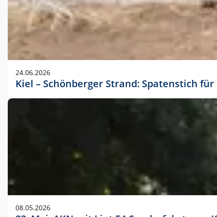
24.06.2026
Kiel – Schönberger Strand: Spatenstich f
08.05.2026