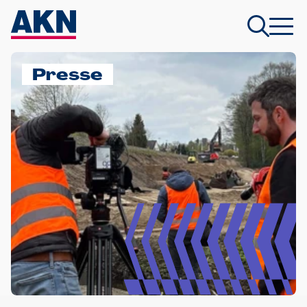
Presse