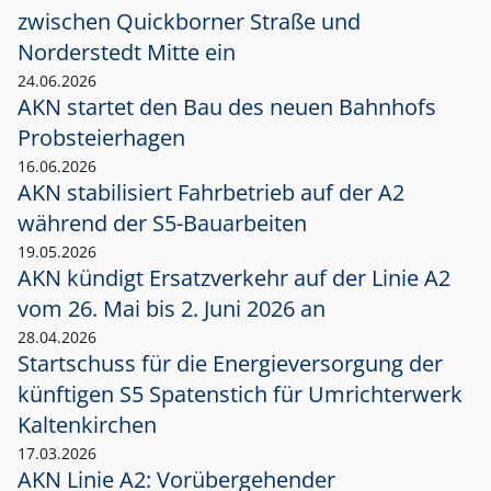
zwischen Quickborner Straße und
Norderstedt Mitte ein
24.06.2026
AKN startet den Bau des neuen Bahnhofs
Probsteierhagen
16.06.2026
AKN stabilisiert Fahrbetrieb auf der A2
während der S5-Bauarbeiten
19.05.2026
AKN kündigt Ersatzverkehr auf der Linie A2
vom 26. Mai bis 2. Juni 2026 an
28.04.2026
Startschuss für die Energieversorgung der
künftigen S5 Spatenstich für Umrichterwerk
Kaltenkirchen
17.03.2026
AKN Linie A2: Vorübergehender