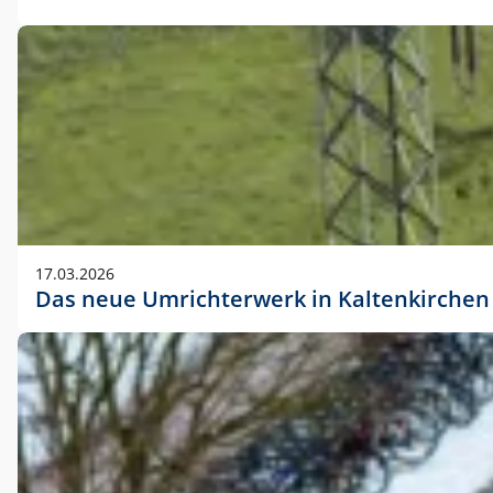
17.03.2026
Das neue Umrichterwerk in Kaltenkirchen