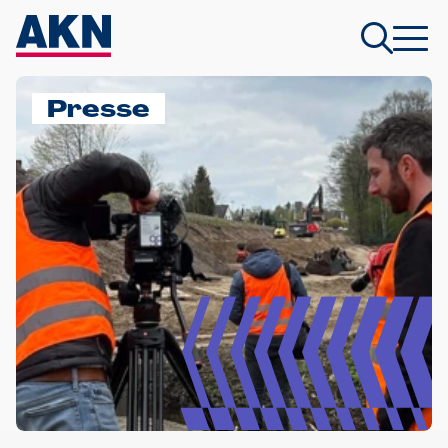
Presse