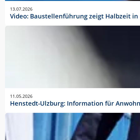
vorherigen Absprache mit der Marketingabteilung.
13.07.2026
Video: Baustellenführung zeigt Halbzeit i
11.05.2026
Henstedt-Ulzburg: Information für Anwoh