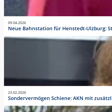
09.04.2026
Neue Bahnstation für Henstedt-Ulzburg: S
23.02.2026
Sondervermögen Schiene: AKN mit zusätz