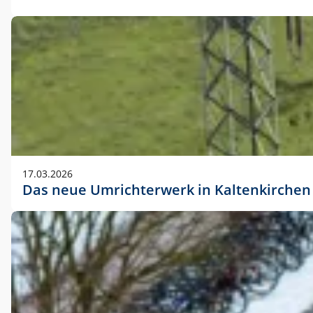
17.03.2026
Das neue Umrichterwerk in Kaltenkirchen