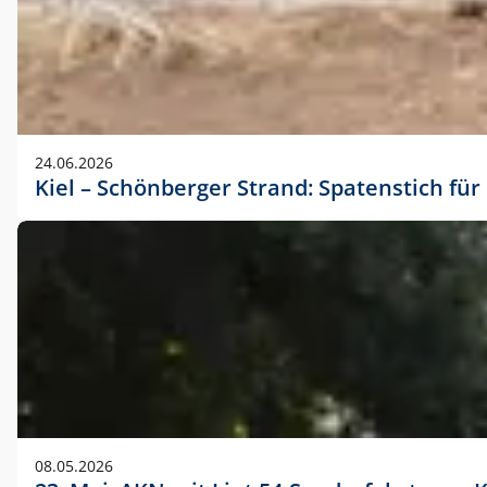
24.06.2026
Kiel – Schönberger Strand: Spatenstich f
08.05.2026