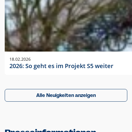
18.02.2026
2026: So geht es im Projekt S5 weiter
Alle Neuigkeiten anzeigen