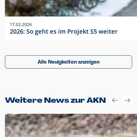
17.02.2026
2026: So geht es im Projekt S5 weiter
Alle Neuigkeiten anzeigen
Weitere News zur AKN