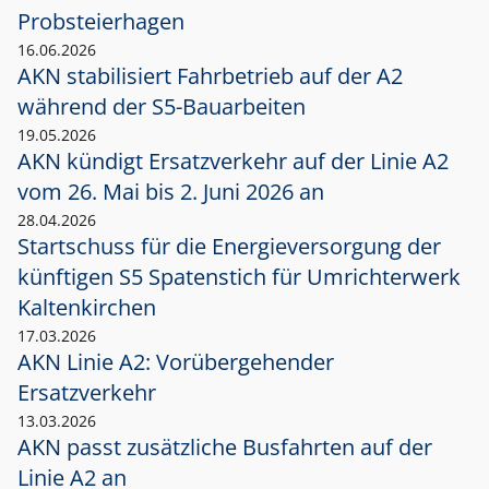
Probsteierhagen
16.06.2026
AKN stabilisiert Fahrbetrieb auf der A2
während der S5-Bauarbeiten
19.05.2026
AKN kündigt Ersatzverkehr auf der Linie A2
vom 26. Mai bis 2. Juni 2026 an
28.04.2026
Startschuss für die Energieversorgung der
künftigen S5 Spatenstich für Umrichterwerk
Kaltenkirchen
17.03.2026
AKN Linie A2: Vorübergehender
Ersatzverkehr
13.03.2026
AKN passt zusätzliche Busfahrten auf der
Linie A2 an