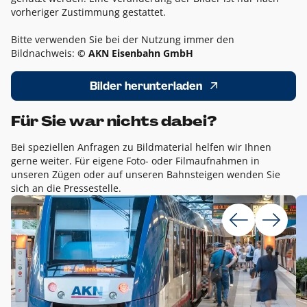
vorheriger Zustimmung gestattet.
Bitte verwenden Sie bei der Nutzung immer den
Bildnachweis:
© AKN Eisenbahn GmbH
Bilder herunterladen
Für Sie war nichts dabei?
Bei speziellen Anfragen zu Bildmaterial helfen wir Ihnen
gerne weiter. Für eigene Foto- oder Filmaufnahmen in
unseren Zügen oder auf unseren Bahnsteigen wenden Sie
sich an die Pressestelle.