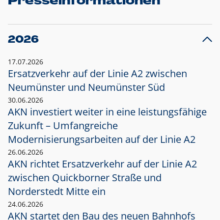
Presseinformationen
2026
17.07.2026
Ersatzverkehr auf der Linie A2 zwischen
Neumünster und
Neumünster Süd
30.06.2026
AKN investiert weiter in eine leistungsfähige
Zukunft – Umfangreiche
Modernisierungsarbeiten auf der Linie A2
26.06.2026
AKN richtet Ersatzverkehr auf der Linie A2
zwischen Quickborner Straße und
Norderstedt Mitte ein
24.06.2026
AKN startet den Bau des neuen Bahnhofs