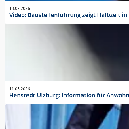
vorherigen Absprache mit der Marketingabteilung.
13.07.2026
Video: Baustellenführung zeigt Halbzeit i
11.05.2026
Henstedt-Ulzburg: Information für Anwoh