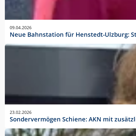
09.04.2026
Neue Bahnstation für Henstedt-Ulzburg: S
23.02.2026
Sondervermögen Schiene: AKN mit zusätz