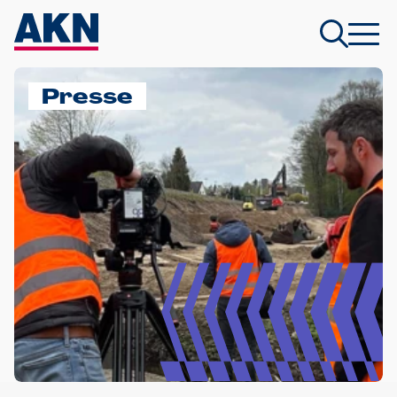
Presse