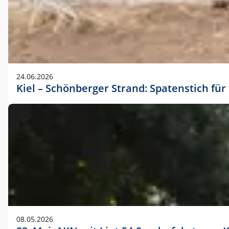
24.06.2026
Kiel – Schönberger Strand: Spatenstich f
08.05.2026