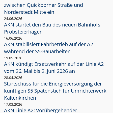
zwischen Quickborner Straße und
Norderstedt Mitte ein
24.06.2026
AKN startet den Bau des neuen Bahnhofs
Probsteierhagen
16.06.2026
AKN stabilisiert Fahrbetrieb auf der A2
während der S5-Bauarbeiten
19.05.2026
AKN kündigt Ersatzverkehr auf der Linie A2
vom 26. Mai bis 2. Juni 2026 an
28.04.2026
Startschuss für die Energieversorgung der
künftigen S5 Spatenstich für Umrichterwerk
Kaltenkirchen
17.03.2026
AKN Linie A2: Vorübergehender