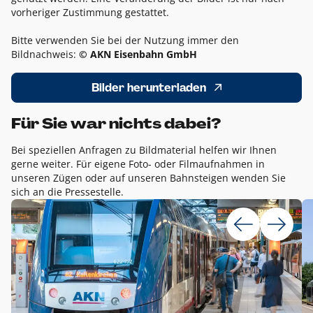
vorheriger Zustimmung gestattet.
Bitte verwenden Sie bei der Nutzung immer den
Bildnachweis:
© AKN Eisenbahn GmbH
Bilder herunterladen
Für Sie war nichts dabei?
Bei speziellen Anfragen zu Bildmaterial helfen wir Ihnen
gerne weiter. Für eigene Foto- oder Filmaufnahmen in
unseren Zügen oder auf unseren Bahnsteigen wenden Sie
sich an die Pressestelle.