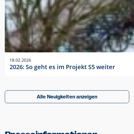
18.02.2026
2026: So geht es im Projekt S5 weiter
Alle Neuigkeiten anzeigen