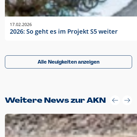
17.02.2026
2026: So geht es im Projekt S5 weiter
Alle Neuigkeiten anzeigen
Weitere News zur AKN