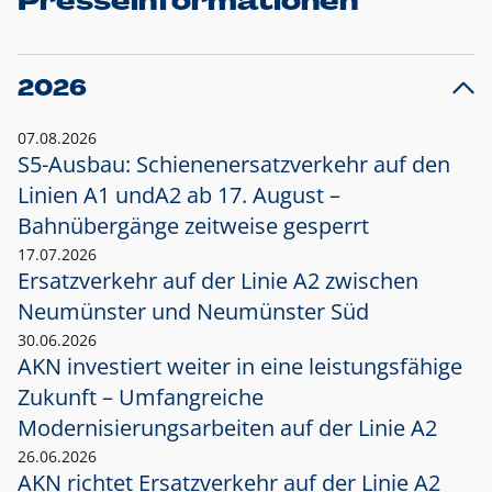
Presseinformationen
2026
07.08.2026
S5-Ausbau: Schienenersatzverkehr auf den
Linien A1 und
A2 ab 17. August –
Bahnübergänge zeitweise gesperrt
17.07.2026
Ersatzverkehr auf der Linie A2 zwischen
Neumünster und
Neumünster Süd
30.06.2026
AKN investiert weiter in eine leistungsfähige
Zukunft – Umfangreiche
Modernisierungsarbeiten auf der Linie A2
26.06.2026
AKN richtet Ersatzverkehr auf der Linie A2