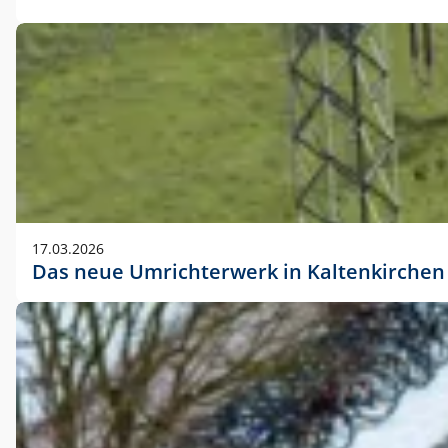
17.03.2026
Das neue Umrichterwerk in Kaltenkirchen