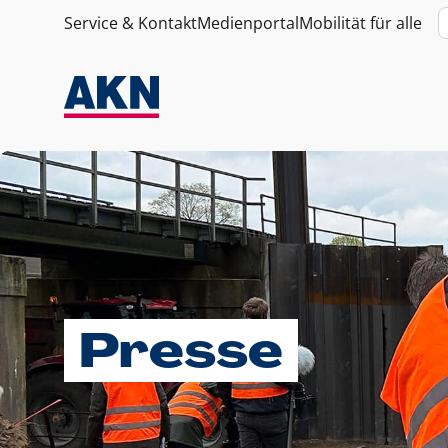
Service & Kontakt
Medienportal
Mobilität für alle
Presse