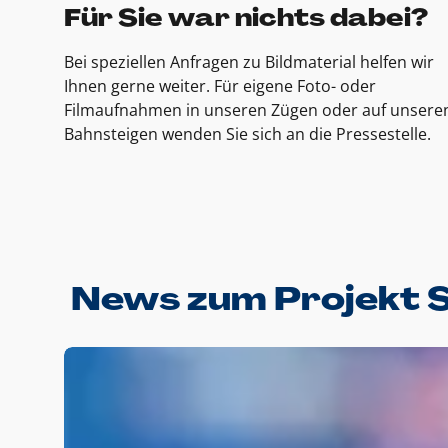
Für Sie war nichts dabei?
Bei speziellen Anfragen zu Bildmaterial helfen wir
Ihnen gerne weiter. Für eigene Foto- oder
Filmaufnahmen in unseren Zügen oder auf unsere
Bahnsteigen wenden Sie sich an die Pressestelle.
News zum Projekt 