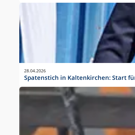
28.04.2026
Spatenstich in Kaltenkirchen: Start f