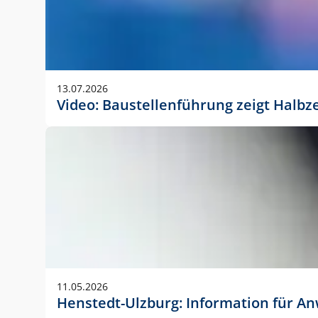
13.07.2026
Video: Baustellenführung zeigt Halbz
11.05.2026
Henstedt-Ulzburg: Information für 