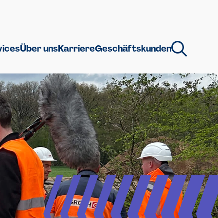
vices
Über uns
Karriere
Geschäftskunden