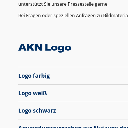
unterstützt Sie unsere Pressestelle gerne.
Bei Fragen oder speziellen Anfragen zu Bildmateria
AKN Logo
Logo farbig
Logo weiß
Logo schwarz
Anwendungsvorgaben zur Nutzung de