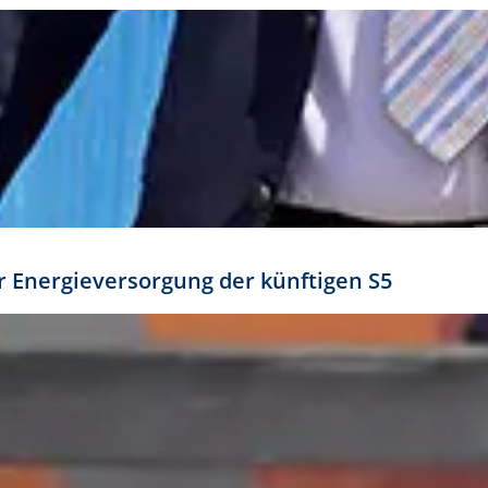
ür Energieversorgung der künftigen S5