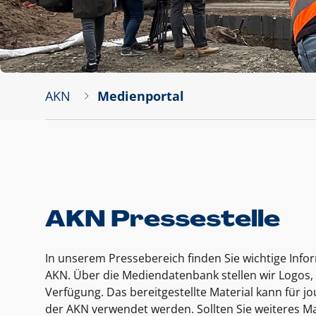
AKN
Medienportal
AKN Pressestelle
In unserem Pressebereich finden Sie wichtige Inf
AKN. Über die Mediendatenbank stellen wir Logos, 
Verfügung. Das bereitgestellte Material kann für 
der AKN verwendet werden. Sollten Sie weiteres Ma