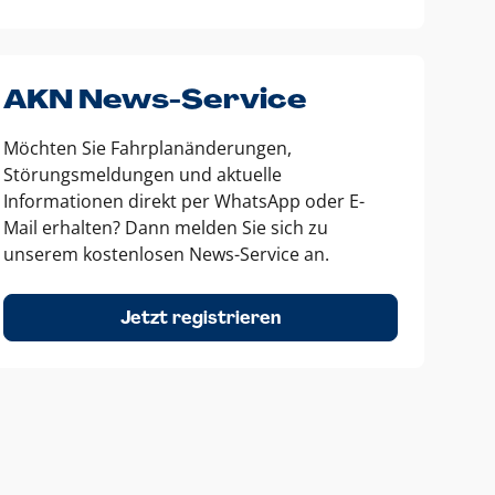
AKN News-Service
Möchten Sie Fahrplanänderungen,
Störungsmeldungen und aktuelle
Informationen direkt per WhatsApp oder E-
Mail erhalten? Dann melden Sie sich zu
unserem kostenlosen News-Service an.
Jetzt registrieren