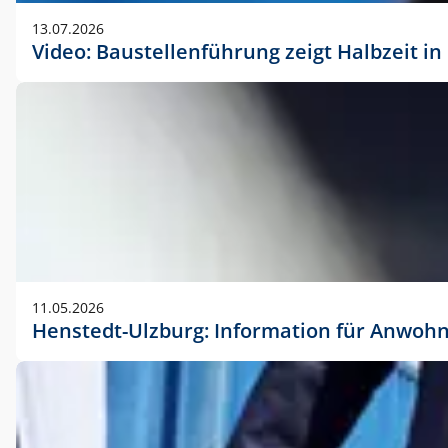
vorherigen Absprache mit der Marketingabteilung.
13.07.2026
Video: Baustellenführung zeigt Halbzeit i
11.05.2026
Henstedt-Ulzburg: Information für Anwoh