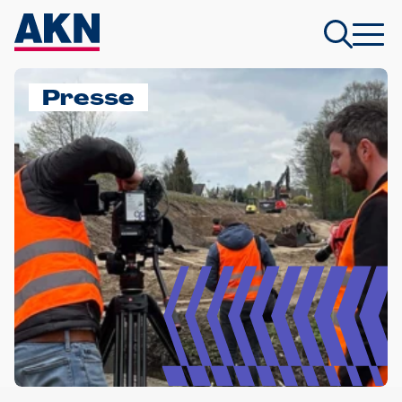
Presse