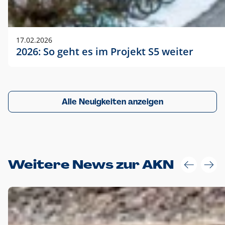
17.02.2026
2026: So geht es im Projekt S5 weiter
Alle Neuigkeiten anzeigen
Weitere News zur AKN