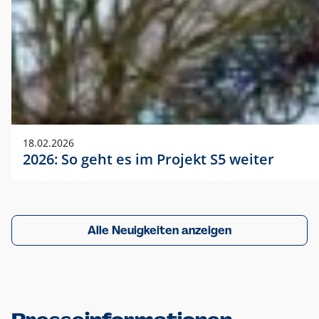
18.02.2026
2026: So geht es im Projekt S5 weiter
Alle Neuigkeiten anzeigen