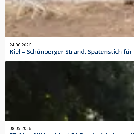
24.06.2026
Kiel – Schönberger Strand: Spatenstich f
08.05.2026