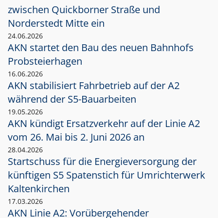
zwischen Quickborner Straße und
Norderstedt Mitte ein
24.06.2026
AKN startet den Bau des neuen Bahnhofs
Probsteierhagen
16.06.2026
AKN stabilisiert Fahrbetrieb auf der A2
während der S5-Bauarbeiten
19.05.2026
AKN kündigt Ersatzverkehr auf der Linie A2
vom 26. Mai bis 2. Juni 2026 an
28.04.2026
Startschuss für die Energieversorgung der
künftigen S5 Spatenstich für Umrichterwerk
Kaltenkirchen
17.03.2026
AKN Linie A2: Vorübergehender