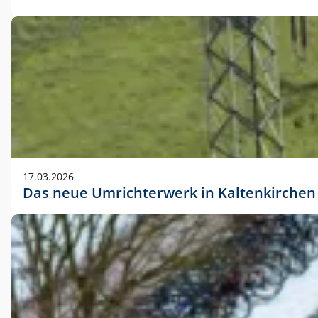
17.03.2026
Das neue Umrichterwerk in Kaltenkirchen