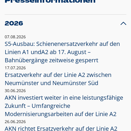
Presseinformationen
2026
07.08.2026
S5-Ausbau: Schienenersatzverkehr auf den
Linien A1 und
A2 ab 17. August –
Bahnübergänge zeitweise gesperrt
17.07.2026
Ersatzverkehr auf der Linie A2 zwischen
Neumünster und
Neumünster Süd
30.06.2026
AKN investiert weiter in eine leistungsfähige
Zukunft – Umfangreiche
Modernisierungsarbeiten auf der Linie A2
26.06.2026
AKN richtet Ersatzverkehr auf der Linie A2