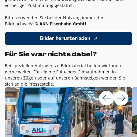
vorheriger Zustimmung gestattet.
Bitte verwenden Sie bei der Nutzung immer den
Bildnachweis:
© AKN Eisenbahn GmbH
Bilder herunterladen
Für Sie war nichts dabei?
Bei speziellen Anfragen zu Bildmaterial helfen wir Ihnen
gerne weiter. Für eigene Foto- oder Filmaufnahmen in
unseren Zügen oder auf unseren Bahnsteigen wenden Sie
sich an die Pressestelle.