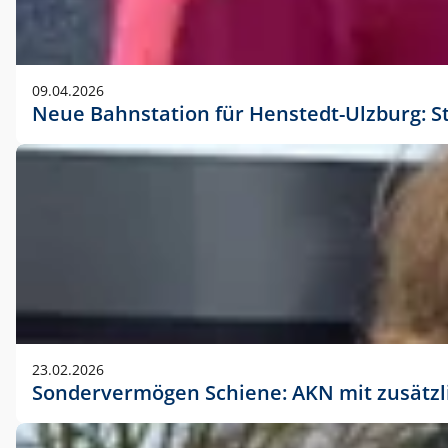
09.04.2026
Neue Bahnstation für Henstedt-Ulzburg: S
23.02.2026
Sondervermögen Schiene: AKN mit zusätz