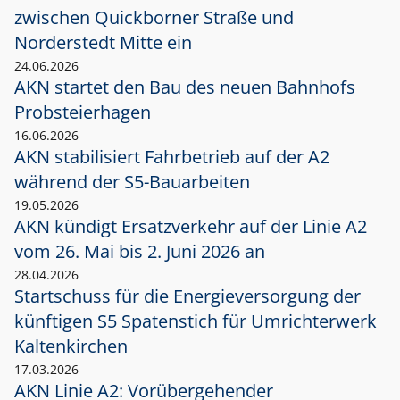
zwischen Quickborner Straße und
Norderstedt Mitte ein
24.06.2026
AKN startet den Bau des neuen Bahnhofs
Probsteierhagen
16.06.2026
AKN stabilisiert Fahrbetrieb auf der A2
während der S5-Bauarbeiten
19.05.2026
AKN kündigt Ersatzverkehr auf der Linie A2
vom 26. Mai bis 2. Juni 2026 an
28.04.2026
Startschuss für die Energieversorgung der
künftigen S5 Spatenstich für Umrichterwerk
Kaltenkirchen
17.03.2026
AKN Linie A2: Vorübergehender