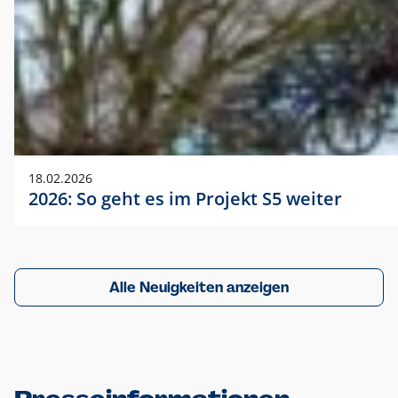
18.02.2026
2026: So geht es im Projekt S5 weiter
Alle Neuigkeiten anzeigen