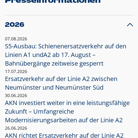
Presseinformationen
2026
07.08.2026
S5-Ausbau: Schienenersatzverkehr auf den
Linien A1 und
A2 ab 17. August –
Bahnübergänge zeitweise gesperrt
17.07.2026
Ersatzverkehr auf der Linie A2 zwischen
Neumünster und
Neumünster Süd
30.06.2026
AKN investiert weiter in eine leistungsfähige
Zukunft – Umfangreiche
Modernisierungsarbeiten auf der Linie A2
26.06.2026
AKN richtet Ersatzverkehr auf der Linie A2