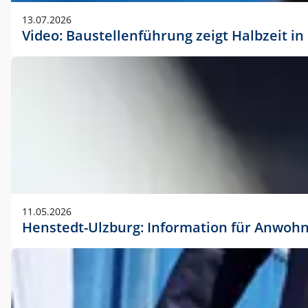
vorherigen Absprache mit der Marketingabteilung.
13.07.2026
Video: Baustellenführung zeigt Halbzeit i
11.05.2026
Henstedt-Ulzburg: Information für Anwoh