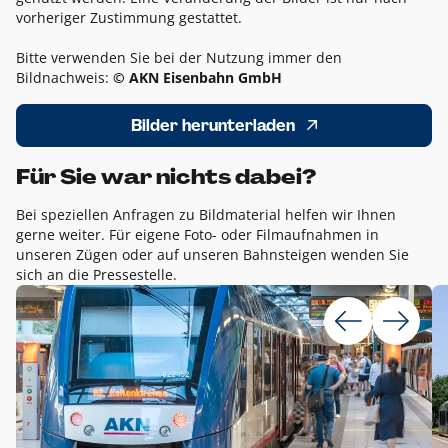
vorheriger Zustimmung gestattet.
Bitte verwenden Sie bei der Nutzung immer den
Bildnachweis:
© AKN Eisenbahn GmbH
Bilder herunterladen
Für Sie war nichts dabei?
Bei speziellen Anfragen zu Bildmaterial helfen wir Ihnen
gerne weiter. Für eigene Foto- oder Filmaufnahmen in
unseren Zügen oder auf unseren Bahnsteigen wenden Sie
sich an die Pressestelle.