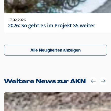
17.02.2026
2026: So geht es im Projekt S5 weiter
Alle Neuigkeiten anzeigen
Weitere News zur AKN