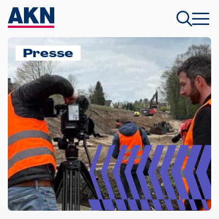
Presse