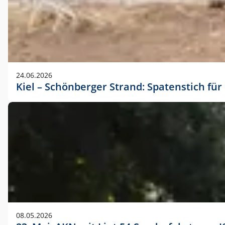
24.06.2026
Kiel – Schönberger Strand: Spatenstich f
08.05.2026