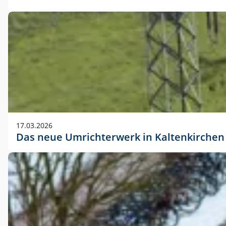
17.03.2026
Das neue Umrichterwerk in Kaltenkirchen