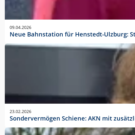
09.04.2026
Neue Bahnstation für Henstedt-Ulzburg: S
23.02.2026
Sondervermögen Schiene: AKN mit zusätz