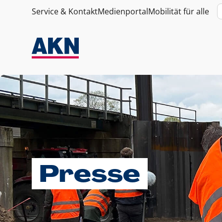
Service & Kontakt
Medienportal
Mobilität für alle
Presse