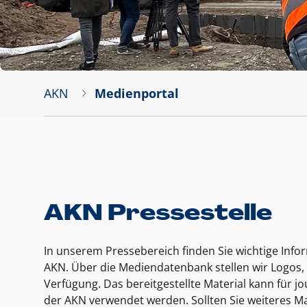
AKN
Medienportal
AKN Pressestelle
In unserem Pressebereich finden Sie wichtige Inf
AKN. Über die Mediendatenbank stellen wir Logos, 
Verfügung. Das bereitgestellte Material kann für 
der AKN verwendet werden. Sollten Sie weiteres Ma