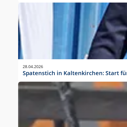
28.04.2026
Spatenstich in Kaltenkirchen: Start f