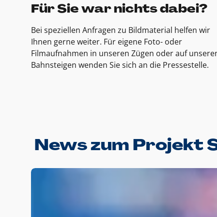
Für Sie war nichts dabei?
Bei speziellen Anfragen zu Bildmaterial helfen wir
Ihnen gerne weiter. Für eigene Foto- oder
Filmaufnahmen in unseren Zügen oder auf unsere
Bahnsteigen wenden Sie sich an die Pressestelle.
News zum Projekt 