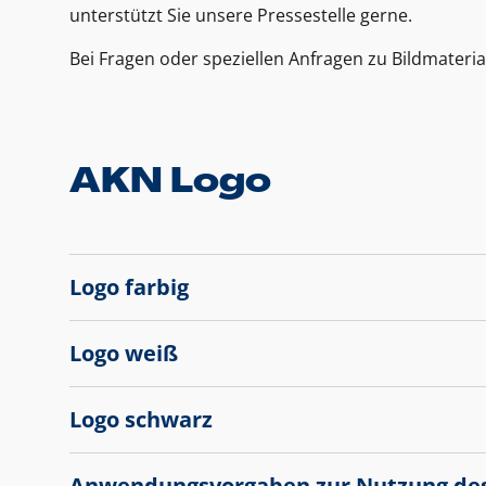
unterstützt Sie unsere Pressestelle gerne.
Bei Fragen oder speziellen Anfragen zu Bildmateria
AKN Logo
Logo farbig
Logo weiß
Logo schwarz
Anwendungsvorgaben zur Nutzung de