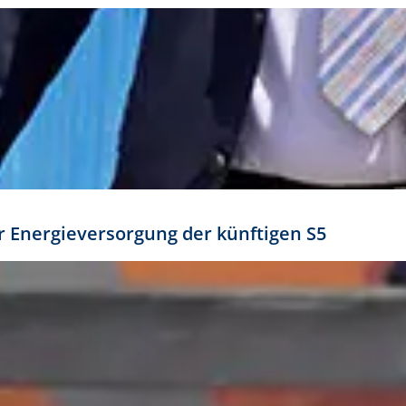
ür Energieversorgung der künftigen S5