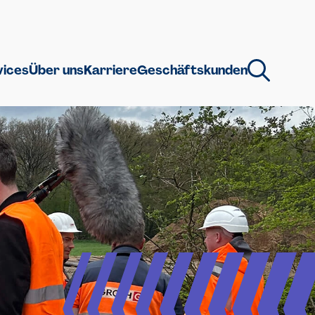
vices
Über uns
Karriere
Geschäftskunden