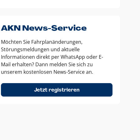
AKN News-Service
Möchten Sie Fahrplanänderungen,
Störungsmeldungen und aktuelle
Informationen direkt per WhatsApp oder E-
Mail erhalten? Dann melden Sie sich zu
unserem kostenlosen News-Service an.
Jetzt registrieren