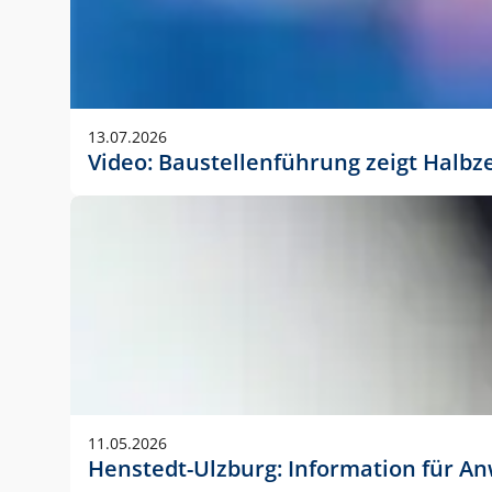
13.07.2026
Video: Baustellenführung zeigt Halbz
11.05.2026
Henstedt-Ulzburg: Information für 