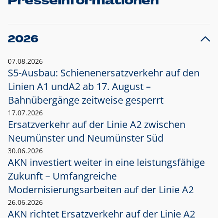
Presseinformationen
2026
07.08.2026
S5-Ausbau: Schienenersatzverkehr auf den
Linien A1 und
A2 ab 17. August –
Bahnübergänge zeitweise gesperrt
17.07.2026
Ersatzverkehr auf der Linie A2 zwischen
Neumünster und
Neumünster Süd
30.06.2026
AKN investiert weiter in eine leistungsfähige
Zukunft – Umfangreiche
Modernisierungsarbeiten auf der Linie A2
26.06.2026
AKN richtet Ersatzverkehr auf der Linie A2