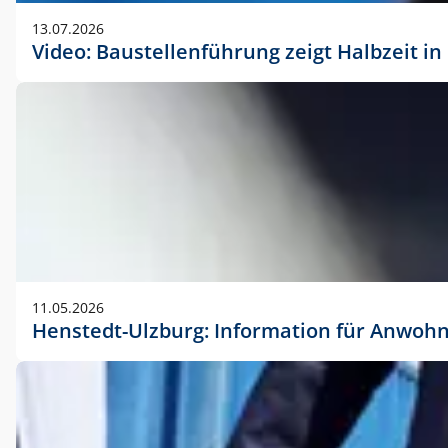
vorherigen Absprache mit der Marketingabteilung.
13.07.2026
Video: Baustellenführung zeigt Halbzeit i
11.05.2026
Henstedt-Ulzburg: Information für Anwoh