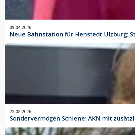
09.04.2026
Neue Bahnstation für Henstedt-Ulzburg: S
23.02.2026
Sondervermögen Schiene: AKN mit zusätz