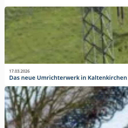
17.03.2026
Das neue Umrichterwerk in Kaltenkirchen