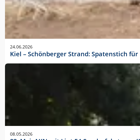
24.06.2026
Kiel – Schönberger Strand: Spatenstich f
08.05.2026