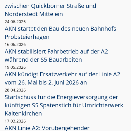
zwischen Quickborner Straße und
Norderstedt Mitte ein
24.06.2026
AKN startet den Bau des neuen Bahnhofs
Probsteierhagen
16.06.2026
AKN stabilisiert Fahrbetrieb auf der A2
während der S5-Bauarbeiten
19.05.2026
AKN kündigt Ersatzverkehr auf der Linie A2
vom 26. Mai bis 2. Juni 2026 an
28.04.2026
Startschuss für die Energieversorgung der
künftigen S5 Spatenstich für Umrichterwerk
Kaltenkirchen
17.03.2026
AKN Linie A2: Vorübergehender