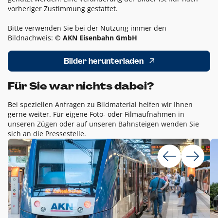
vorheriger Zustimmung gestattet.
Bitte verwenden Sie bei der Nutzung immer den
Bildnachweis:
© AKN Eisenbahn GmbH
Bilder herunterladen
Für Sie war nichts dabei?
Bei speziellen Anfragen zu Bildmaterial helfen wir Ihnen
gerne weiter. Für eigene Foto- oder Filmaufnahmen in
unseren Zügen oder auf unseren Bahnsteigen wenden Sie
sich an die Pressestelle.