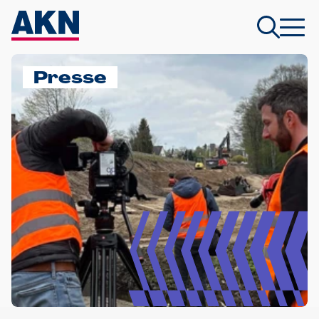
Presse