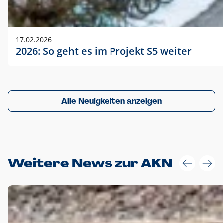
17.02.2026
2026: So geht es im Projekt S5 weiter
Alle Neuigkeiten anzeigen
Weitere News zur AKN