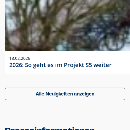
18.02.2026
2026: So geht es im Projekt S5 weiter
Alle Neuigkeiten anzeigen