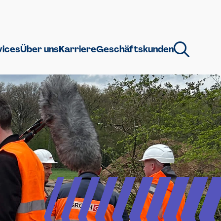
vices
Über uns
Karriere
Geschäftskunden