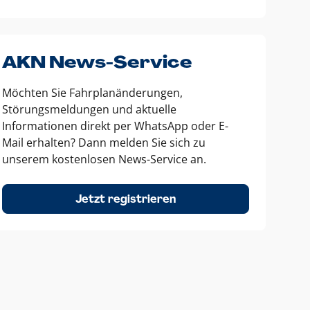
AKN News-Service
Möchten Sie Fahrplanänderungen,
Störungsmeldungen und aktuelle
Informationen direkt per WhatsApp oder E-
Mail erhalten? Dann melden Sie sich zu
unserem kostenlosen News-Service an.
Jetzt registrieren