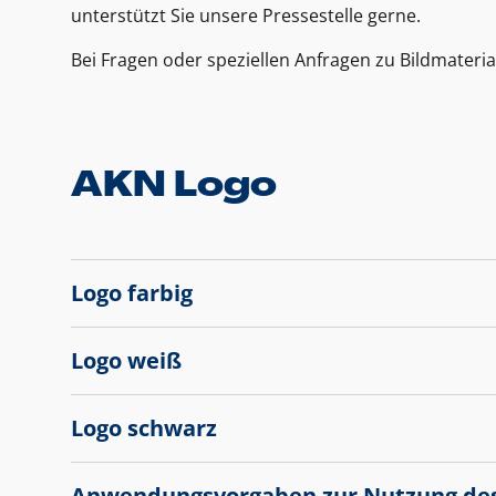
unterstützt Sie unsere Pressestelle gerne.
Bei Fragen oder speziellen Anfragen zu Bildmateria
AKN Logo
Logo farbig
Logo weiß
Logo schwarz
Anwendungsvorgaben zur Nutzung de