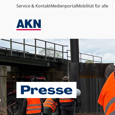
Service & Kontakt
Medienportal
Mobilität für alle
Presse