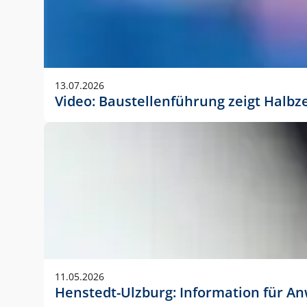
13.07.2026
Video: Baustellenführung zeigt Halbz
11.05.2026
Henstedt-Ulzburg: Information für 