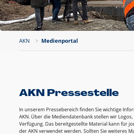
AKN
Medienportal
AKN Pressestelle
In unserem Pressebereich finden Sie wichtige Inf
AKN. Über die Mediendatenbank stellen wir Logos, 
Verfügung. Das bereitgestellte Material kann für 
der AKN verwendet werden. Sollten Sie weiteres Ma