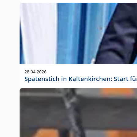
28.04.2026
Spatenstich in Kaltenkirchen: Start f