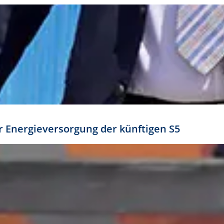
ür Energieversorgung der künftigen S5