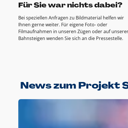
Für Sie war nichts dabei?
Bei speziellen Anfragen zu Bildmaterial helfen wir
Ihnen gerne weiter. Für eigene Foto- oder
Filmaufnahmen in unseren Zügen oder auf unsere
Bahnsteigen wenden Sie sich an die Pressestelle.
News zum Projekt 