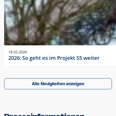
18.02.2026
2026: So geht es im Projekt S5 weiter
Alle Neuigkeiten anzeigen