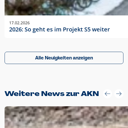
17.02.2026
2026: So geht es im Projekt S5 weiter
Alle Neuigkeiten anzeigen
Weitere News zur AKN