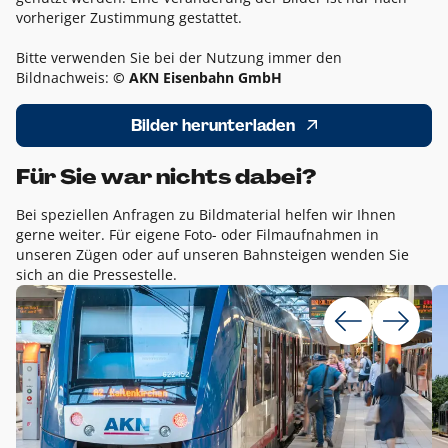
vorheriger Zustimmung gestattet.
Bitte verwenden Sie bei der Nutzung immer den
Bildnachweis:
© AKN Eisenbahn GmbH
Bilder herunterladen
Für Sie war nichts dabei?
Bei speziellen Anfragen zu Bildmaterial helfen wir Ihnen
gerne weiter. Für eigene Foto- oder Filmaufnahmen in
unseren Zügen oder auf unseren Bahnsteigen wenden Sie
sich an die Pressestelle.