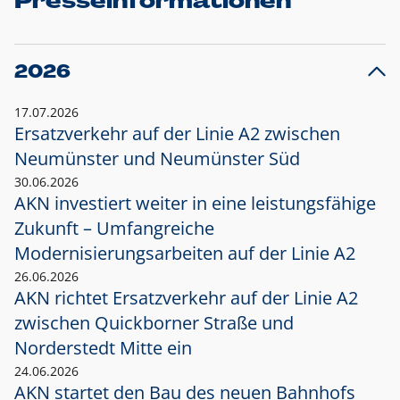
Presseinformationen
2026
17.07.2026
Ersatzverkehr auf der Linie A2 zwischen
Neumünster und
Neumünster Süd
30.06.2026
AKN investiert weiter in eine leistungsfähige
Zukunft – Umfangreiche
Modernisierungsarbeiten auf der Linie A2
26.06.2026
AKN richtet Ersatzverkehr auf der Linie A2
zwischen Quickborner Straße und
Norderstedt Mitte ein
24.06.2026
AKN startet den Bau des neuen Bahnhofs