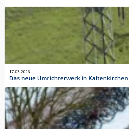
17.03.2026
Das neue Umrichterwerk in Kaltenkirchen