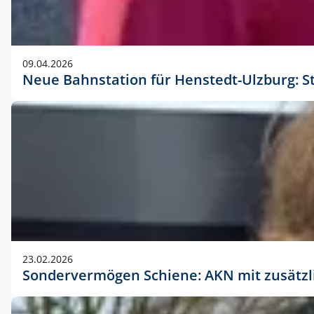
09.04.2026
Neue Bahnstation für Henstedt-Ulzburg: S
23.02.2026
Sondervermögen Schiene: AKN mit zusätz