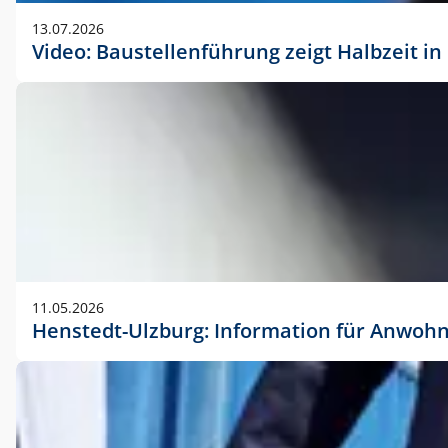
vorherigen Absprache mit der Marketingabteilung.
13.07.2026
Video: Baustellenführung zeigt Halbzeit i
11.05.2026
Henstedt-Ulzburg: Information für Anwoh