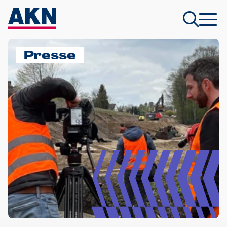
Presse