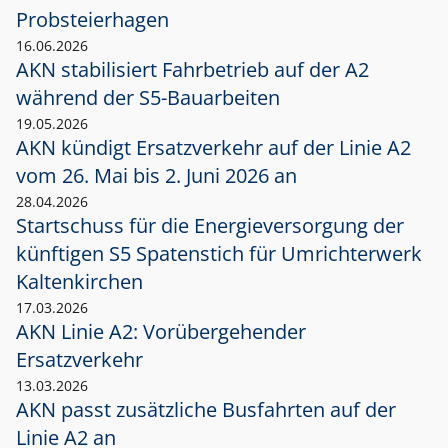
Probsteierhagen
16.06.2026
AKN stabilisiert Fahrbetrieb auf der A2
während der S5-Bauarbeiten
19.05.2026
AKN kündigt Ersatzverkehr auf der Linie A2
vom 26. Mai bis 2. Juni 2026 an
28.04.2026
Startschuss für die Energieversorgung der
künftigen S5 Spatenstich für Umrichterwerk
Kaltenkirchen
17.03.2026
AKN Linie A2: Vorübergehender
Ersatzverkehr
13.03.2026
AKN passt zusätzliche Busfahrten auf der
Linie A2 an