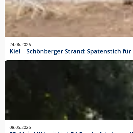
24.06.2026
Kiel – Schönberger Strand: Spatenstich f
08.05.2026