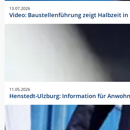
vorherigen Absprache mit der Marketingabteilung.
13.07.2026
Video: Baustellenführung zeigt Halbzeit i
11.05.2026
Henstedt-Ulzburg: Information für Anwoh