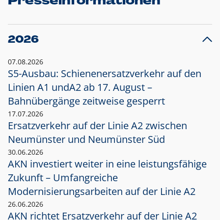
Presseinformationen
2026
07.08.2026
S5-Ausbau: Schienenersatzverkehr auf den
Linien A1 und
A2 ab 17. August –
Bahnübergänge zeitweise gesperrt
17.07.2026
Ersatzverkehr auf der Linie A2 zwischen
Neumünster und
Neumünster Süd
30.06.2026
AKN investiert weiter in eine leistungsfähige
Zukunft – Umfangreiche
Modernisierungsarbeiten auf der Linie A2
26.06.2026
AKN richtet Ersatzverkehr auf der Linie A2