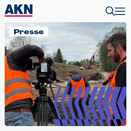
Presse