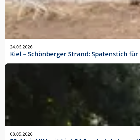
24.06.2026
Kiel – Schönberger Strand: Spatenstich f
08.05.2026