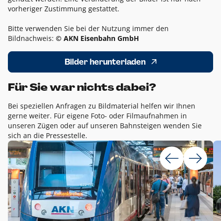
vorheriger Zustimmung gestattet.
Bitte verwenden Sie bei der Nutzung immer den
Bildnachweis:
© AKN Eisenbahn GmbH
Bilder herunterladen
Für Sie war nichts dabei?
Bei speziellen Anfragen zu Bildmaterial helfen wir Ihnen
gerne weiter. Für eigene Foto- oder Filmaufnahmen in
unseren Zügen oder auf unseren Bahnsteigen wenden Sie
sich an die Pressestelle.