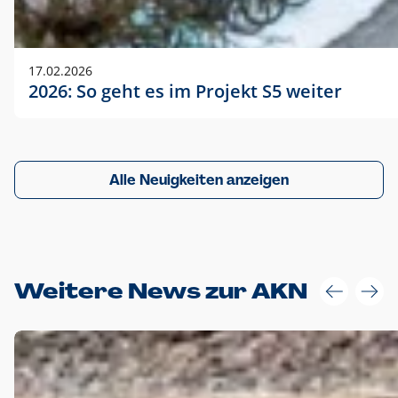
17.02.2026
2026: So geht es im Projekt S5 weiter
Alle Neuigkeiten anzeigen
Weitere News zur AKN