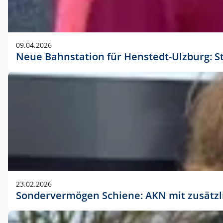
09.04.2026
Neue Bahnstation für Henstedt-Ulzburg: S
23.02.2026
Sondervermögen Schiene: AKN mit zusätz