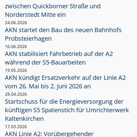
zwischen Quickborner Straße und
Norderstedt Mitte ein
24.06.2026
AKN startet den Bau des neuen Bahnhofs
Probsteierhagen
16.06.2026
AKN stabilisiert Fahrbetrieb auf der A2
während der S5-Bauarbeiten
19.05.2026
AKN kündigt Ersatzverkehr auf der Linie A2
vom 26. Mai bis 2. Juni 2026 an
28.04.2026
Startschuss für die Energieversorgung der
künftigen S5 Spatenstich für Umrichterwerk
Kaltenkirchen
17.03.2026
AKN Linie A2: Vorübergehender