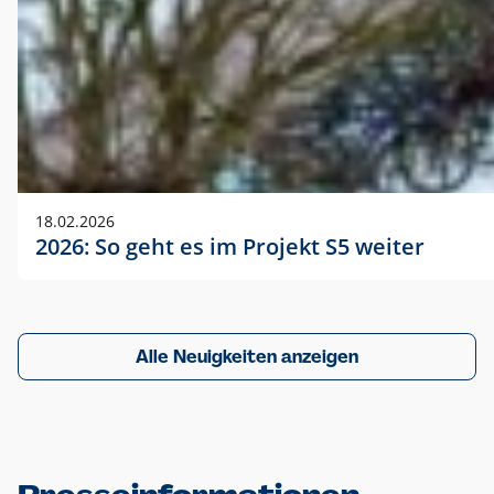
18.02.2026
2026: So geht es im Projekt S5 weiter
Alle Neuigkeiten anzeigen