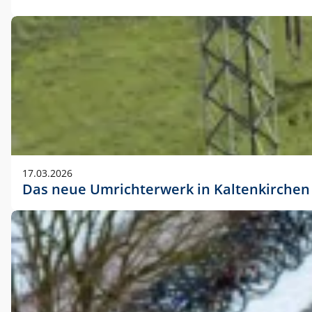
17.03.2026
Das neue Umrichterwerk in Kaltenkirchen