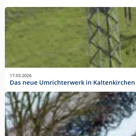
17.03.2026
Das neue Umrichterwerk in Kaltenkirchen