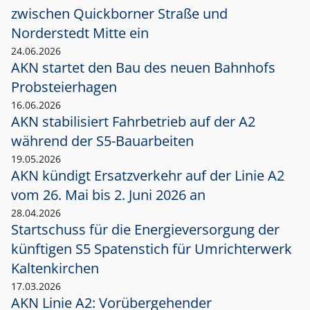
zwischen Quickborner Straße und
Norderstedt Mitte ein
24.06.2026
AKN startet den Bau des neuen Bahnhofs
Probsteierhagen
16.06.2026
AKN stabilisiert Fahrbetrieb auf der A2
während der S5-Bauarbeiten
19.05.2026
AKN kündigt Ersatzverkehr auf der Linie A2
vom 26. Mai bis 2. Juni 2026 an
28.04.2026
Startschuss für die Energieversorgung der
künftigen S5 Spatenstich für Umrichterwerk
Kaltenkirchen
17.03.2026
AKN Linie A2: Vorübergehender