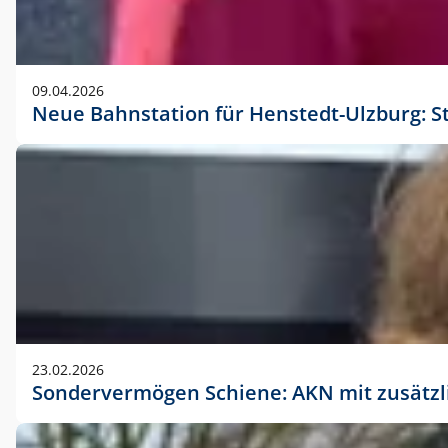
09.04.2026
Neue Bahnstation für Henstedt-Ulzburg: S
23.02.2026
Sondervermögen Schiene: AKN mit zusätz