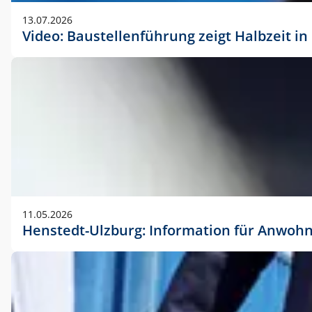
vorherigen Absprache mit der Marketingabteilung.
13.07.2026
Video: Baustellenführung zeigt Halbzeit i
11.05.2026
Henstedt-Ulzburg: Information für Anwoh