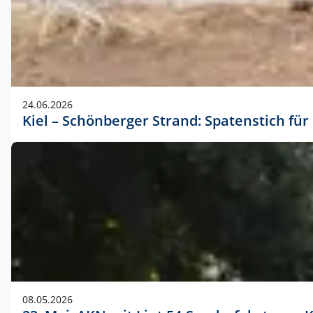
24.06.2026
Kiel – Schönberger Strand: Spatenstich f
08.05.2026