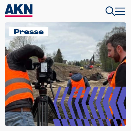
Presse