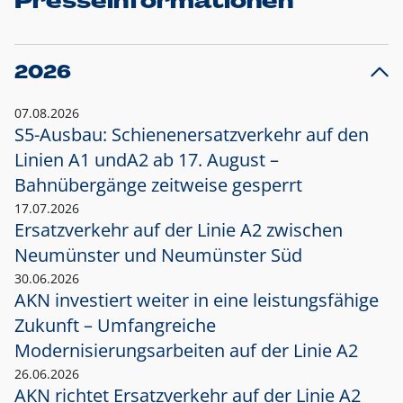
Presseinformationen
2026
07.08.2026
S5-Ausbau: Schienenersatzverkehr auf den
Linien A1 und
A2 ab 17. August –
Bahnübergänge zeitweise gesperrt
17.07.2026
Ersatzverkehr auf der Linie A2 zwischen
Neumünster und
Neumünster Süd
30.06.2026
AKN investiert weiter in eine leistungsfähige
Zukunft – Umfangreiche
Modernisierungsarbeiten auf der Linie A2
26.06.2026
AKN richtet Ersatzverkehr auf der Linie A2