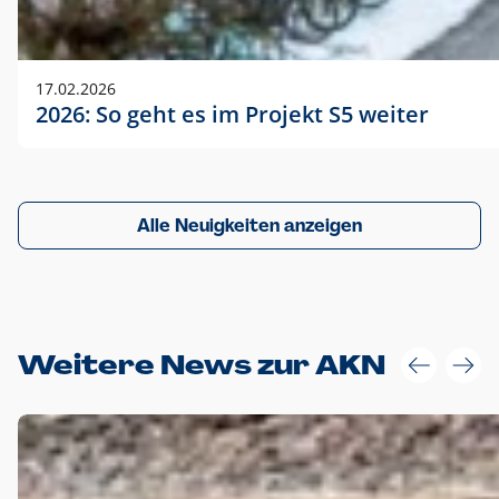
17.02.2026
2026: So geht es im Projekt S5 weiter
Alle Neuigkeiten anzeigen
Weitere News zur AKN