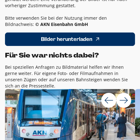
vorheriger Zustimmung gestattet.
Bitte verwenden Sie bei der Nutzung immer den
Bildnachweis:
© AKN Eisenbahn GmbH
Bilder herunterladen
Für Sie war nichts dabei?
Bei speziellen Anfragen zu Bildmaterial helfen wir Ihnen
gerne weiter. Für eigene Foto- oder Filmaufnahmen in
unseren Zügen oder auf unseren Bahnsteigen wenden Sie
sich an die Pressestelle.