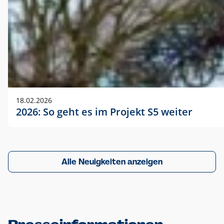
18.02.2026
2026: So geht es im Projekt S5 weiter
Alle Neuigkeiten anzeigen