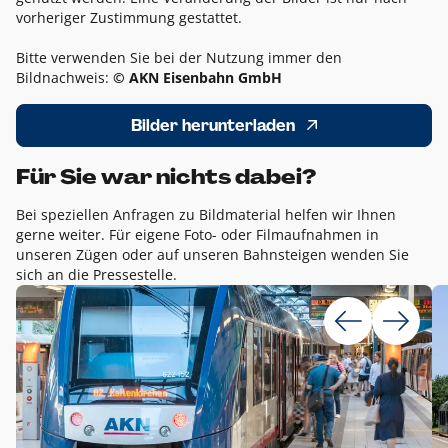
vorheriger Zustimmung gestattet.
Bitte verwenden Sie bei der Nutzung immer den
Bildnachweis:
© AKN Eisenbahn GmbH
Bilder herunterladen
Für Sie war nichts dabei?
Bei speziellen Anfragen zu Bildmaterial helfen wir Ihnen
gerne weiter. Für eigene Foto- oder Filmaufnahmen in
unseren Zügen oder auf unseren Bahnsteigen wenden Sie
sich an die Pressestelle.