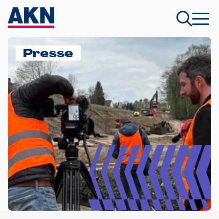
Presse