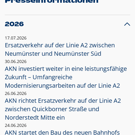
Presseinformationen
2026
17.07.2026
Ersatzverkehr auf der Linie A2 zwischen
Neumünster und
Neumünster Süd
30.06.2026
AKN investiert weiter in eine leistungsfähige
Zukunft – Umfangreiche
Modernisierungsarbeiten auf der Linie A2
26.06.2026
AKN richtet Ersatzverkehr auf der Linie A2
zwischen Quickborner Straße und
Norderstedt Mitte ein
24.06.2026
AKN startet den Bau des neuen Bahnhofs