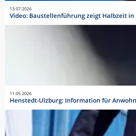
vorherigen Absprache mit der Marketingabteilung.
13.07.2026
Video: Baustellenführung zeigt Halbzeit i
11.05.2026
Henstedt-Ulzburg: Information für Anwoh