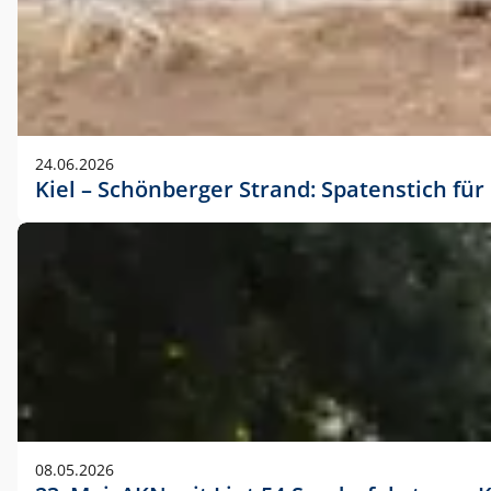
24.06.2026
Kiel – Schönberger Strand: Spatenstich f
08.05.2026