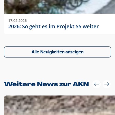
17.02.2026
2026: So geht es im Projekt S5 weiter
Alle Neuigkeiten anzeigen
Weitere News zur AKN