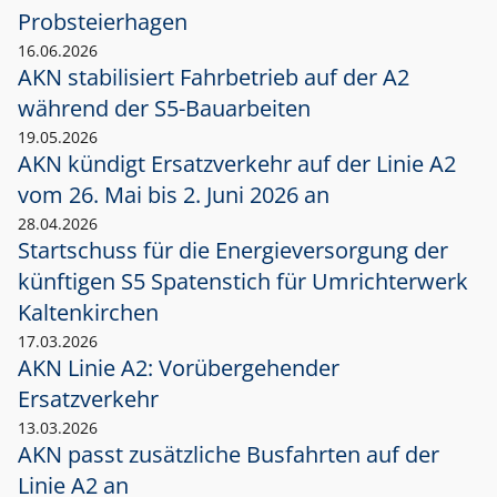
Probsteierhagen
16.06.2026
AKN stabilisiert Fahrbetrieb auf der A2
während der S5-Bauarbeiten
19.05.2026
AKN kündigt Ersatzverkehr auf der Linie A2
vom 26. Mai bis 2. Juni 2026 an
28.04.2026
Startschuss für die Energieversorgung der
künftigen S5 Spatenstich für Umrichterwerk
Kaltenkirchen
17.03.2026
AKN Linie A2: Vorübergehender
Ersatzverkehr
13.03.2026
AKN passt zusätzliche Busfahrten auf der
Linie A2 an