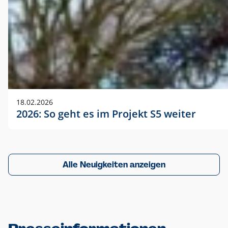
18.02.2026
2026: So geht es im Projekt S5 weiter
Alle Neuigkeiten anzeigen