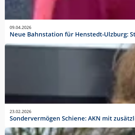
09.04.2026
Neue Bahnstation für Henstedt-Ulzburg: S
23.02.2026
Sondervermögen Schiene: AKN mit zusätz