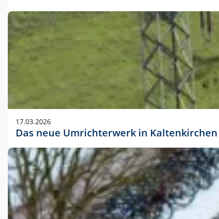
17.03.2026
Das neue Umrichterwerk in Kaltenkirchen