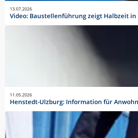
vorherigen Absprache mit der Marketingabteilung.
13.07.2026
Video: Baustellenführung zeigt Halbzeit i
11.05.2026
Henstedt-Ulzburg: Information für Anwoh