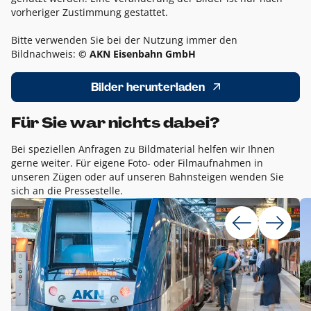
vorheriger Zustimmung gestattet.
Bitte verwenden Sie bei der Nutzung immer den
Bildnachweis:
© AKN Eisenbahn GmbH
Bilder herunterladen
Für Sie war nichts dabei?
Bei speziellen Anfragen zu Bildmaterial helfen wir Ihnen
gerne weiter. Für eigene Foto- oder Filmaufnahmen in
unseren Zügen oder auf unseren Bahnsteigen wenden Sie
sich an die Pressestelle.