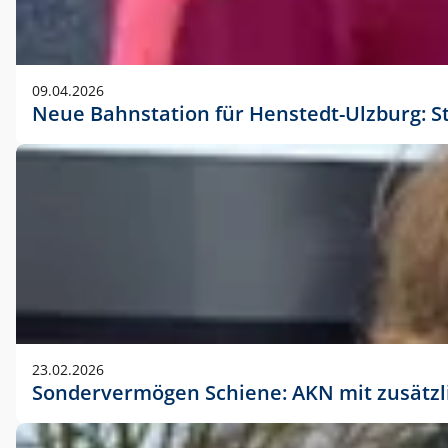
09.04.2026
Neue Bahnstation für Henstedt-Ulzburg: S
23.02.2026
Sondervermögen Schiene: AKN mit zusätz