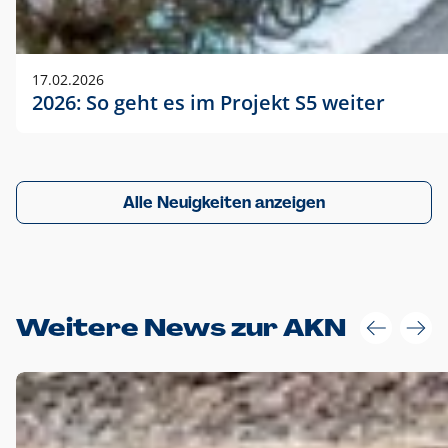
17.02.2026
2026: So geht es im Projekt S5 weiter
Alle Neuigkeiten anzeigen
Weitere News zur AKN