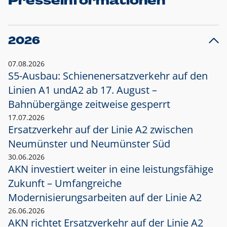
Presseinformationen
2026
07.08.2026
S5-Ausbau: Schienenersatzverkehr auf den
Linien A1 und
A2 ab 17. August –
Bahnübergänge zeitweise gesperrt
17.07.2026
Ersatzverkehr auf der Linie A2 zwischen
Neumünster und
Neumünster Süd
30.06.2026
AKN investiert weiter in eine leistungsfähige
Zukunft – Umfangreiche
Modernisierungsarbeiten auf der Linie A2
26.06.2026
AKN richtet Ersatzverkehr auf der Linie A2