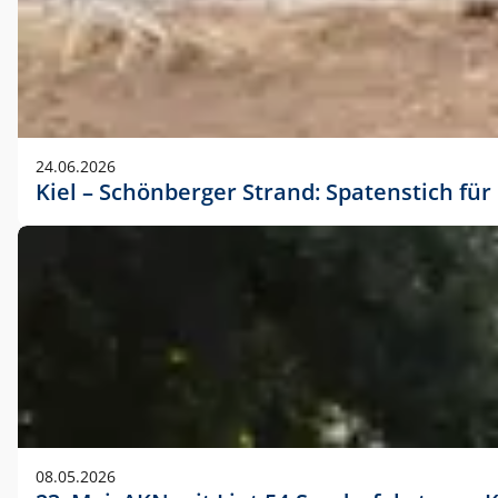
24.06.2026
Kiel – Schönberger Strand: Spatenstich f
08.05.2026