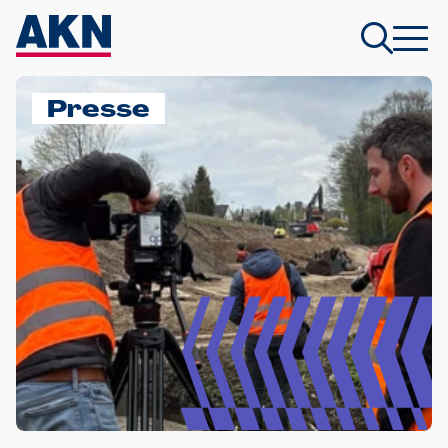
Presse