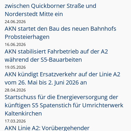
zwischen Quickborner Straße und
Norderstedt Mitte ein
24.06.2026
AKN startet den Bau des neuen Bahnhofs
Probsteierhagen
16.06.2026
AKN stabilisiert Fahrbetrieb auf der A2
während der S5-Bauarbeiten
19.05.2026
AKN kündigt Ersatzverkehr auf der Linie A2
vom 26. Mai bis 2. Juni 2026 an
28.04.2026
Startschuss für die Energieversorgung der
künftigen S5 Spatenstich für Umrichterwerk
Kaltenkirchen
17.03.2026
AKN Linie A2: Vorübergehender