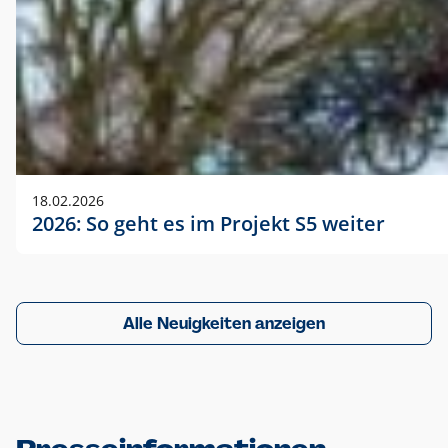
18.02.2026
2026: So geht es im Projekt S5 weiter
Alle Neuigkeiten anzeigen