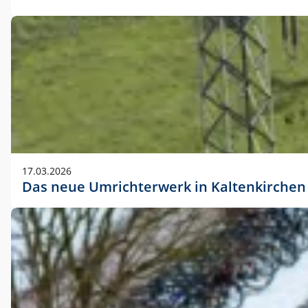
17.03.2026
Das neue Umrichterwerk in Kaltenkirchen