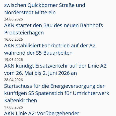
zwischen Quickborner Straße und
Norderstedt Mitte ein
24.06.2026
AKN startet den Bau des neuen Bahnhofs
Probsteierhagen
16.06.2026
AKN stabilisiert Fahrbetrieb auf der A2
während der S5-Bauarbeiten
19.05.2026
AKN kündigt Ersatzverkehr auf der Linie A2
vom 26. Mai bis 2. Juni 2026 an
28.04.2026
Startschuss für die Energieversorgung der
künftigen S5 Spatenstich für Umrichterwerk
Kaltenkirchen
17.03.2026
AKN Linie A2: Vorübergehender