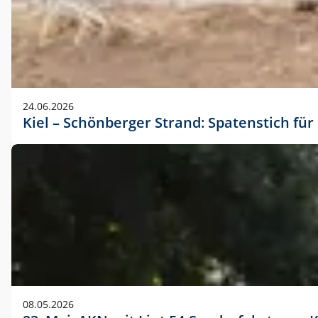
24.06.2026
Kiel – Schönberger Strand: Spatenstich f
08.05.2026