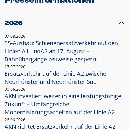
Presseinformationen
2026
07.08.2026
S5-Ausbau: Schienenersatzverkehr auf den
Linien A1 und
A2 ab 17. August –
Bahnübergänge zeitweise gesperrt
17.07.2026
Ersatzverkehr auf der Linie A2 zwischen
Neumünster und
Neumünster Süd
30.06.2026
AKN investiert weiter in eine leistungsfähige
Zukunft – Umfangreiche
Modernisierungsarbeiten auf der Linie A2
26.06.2026
AKN richtet Ersatzverkehr auf der Linie A2