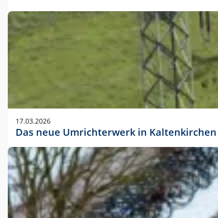
17.03.2026
Das neue Umrichterwerk in Kaltenkirchen