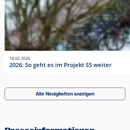
18.02.2026
2026: So geht es im Projekt S5 weiter
Alle Neuigkeiten anzeigen