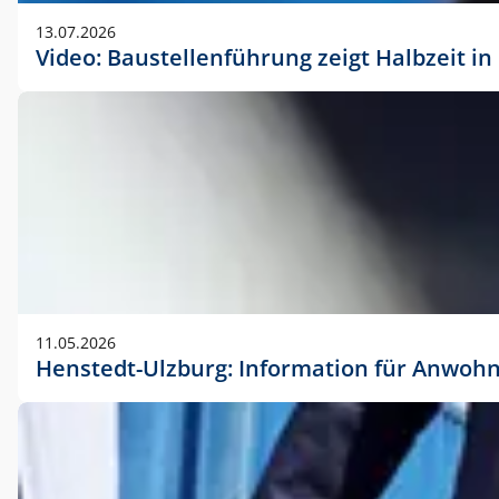
vorherigen Absprache mit der Marketingabteilung.
13.07.2026
Video: Baustellenführung zeigt Halbzeit i
11.05.2026
Henstedt-Ulzburg: Information für Anwoh