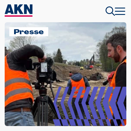
Presse