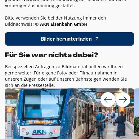
vorheriger Zustimmung gestattet.
Bitte verwenden Sie bei der Nutzung immer den
Bildnachweis:
© AKN Eisenbahn GmbH
Bilder herunterladen
Für Sie war nichts dabei?
Bei speziellen Anfragen zu Bildmaterial helfen wir Ihnen
gerne weiter. Für eigene Foto- oder Filmaufnahmen in
unseren Zügen oder auf unseren Bahnsteigen wenden Sie
sich an die Pressestelle.