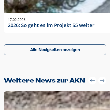
17.02.2026
2026: So geht es im Projekt S5 weiter
Alle Neuigkeiten anzeigen
Weitere News zur AKN