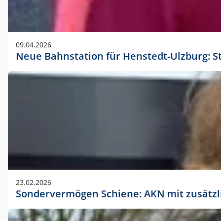
09.04.2026
Neue Bahnstation für Henstedt-Ulzburg: S
23.02.2026
Sondervermögen Schiene: AKN mit zusätz