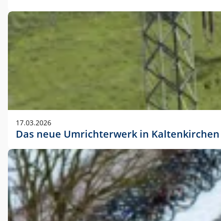
17.03.2026
Das neue Umrichterwerk in Kaltenkirchen