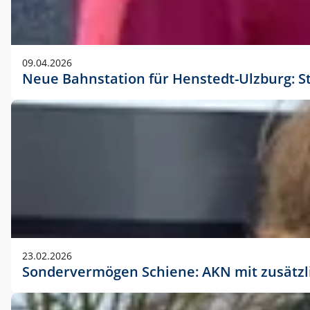
09.04.2026
Neue Bahnstation für Henstedt-Ulzburg: S
23.02.2026
Sondervermögen Schiene: AKN mit zusätz