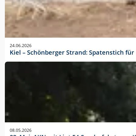
24.06.2026
Kiel – Schönberger Strand: Spatenstich f
08.05.2026