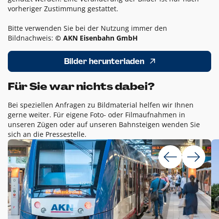
vorheriger Zustimmung gestattet.
Bitte verwenden Sie bei der Nutzung immer den
Bildnachweis:
© AKN Eisenbahn GmbH
Bilder herunterladen
Für Sie war nichts dabei?
Bei speziellen Anfragen zu Bildmaterial helfen wir Ihnen
gerne weiter. Für eigene Foto- oder Filmaufnahmen in
unseren Zügen oder auf unseren Bahnsteigen wenden Sie
sich an die Pressestelle.