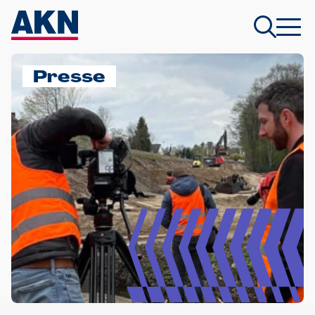
Presse