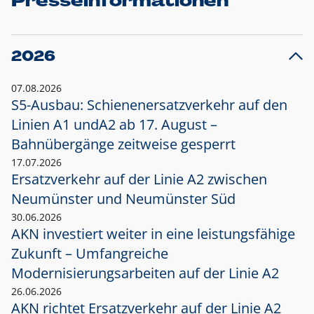
Presseinformationen
2026
07.08.2026
S5-Ausbau: Schienenersatzverkehr auf den
Linien A1 und
A2 ab 17. August –
Bahnübergänge zeitweise gesperrt
17.07.2026
Ersatzverkehr auf der Linie A2 zwischen
Neumünster und
Neumünster Süd
30.06.2026
AKN investiert weiter in eine leistungsfähige
Zukunft – Umfangreiche
Modernisierungsarbeiten auf der Linie A2
26.06.2026
AKN richtet Ersatzverkehr auf der Linie A2