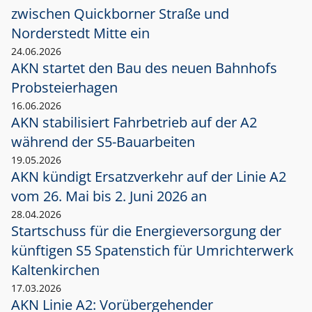
zwischen Quickborner Straße und
Norderstedt Mitte ein
24.06.2026
AKN startet den Bau des neuen Bahnhofs
Probsteierhagen
16.06.2026
AKN stabilisiert Fahrbetrieb auf der A2
während der S5-Bauarbeiten
19.05.2026
AKN kündigt Ersatzverkehr auf der Linie A2
vom 26. Mai bis 2. Juni 2026 an
28.04.2026
Startschuss für die Energieversorgung der
künftigen S5 Spatenstich für Umrichterwerk
Kaltenkirchen
17.03.2026
AKN Linie A2: Vorübergehender