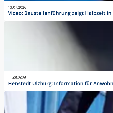
vorherigen Absprache mit der Marketingabteilung.
13.07.2026
Video: Baustellenführung zeigt Halbzeit i
11.05.2026
Henstedt-Ulzburg: Information für Anwoh