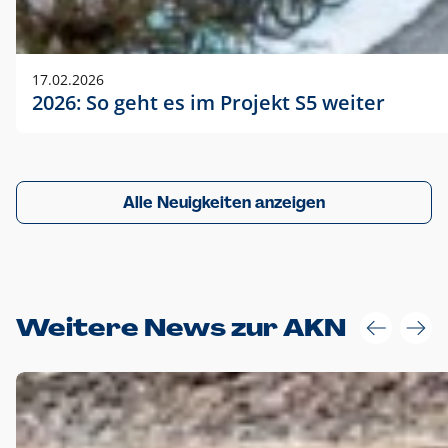
17.02.2026
2026: So geht es im Projekt S5 weiter
Alle Neuigkeiten anzeigen
Weitere News zur AKN