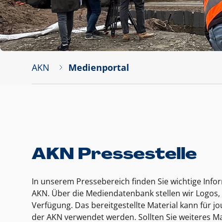
AKN
Medienportal
AKN Pressestelle
In unserem Pressebereich finden Sie wichtige Inf
AKN. Über die Mediendatenbank stellen wir Logos, 
Verfügung. Das bereitgestellte Material kann für 
der AKN verwendet werden. Sollten Sie weiteres Ma