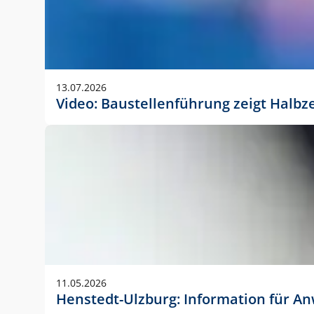
13.07.2026
Video: Baustellenführung zeigt Halbz
11.05.2026
Henstedt-Ulzburg: Information für 