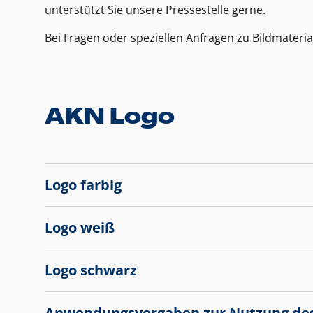
unterstützt Sie unsere Pressestelle gerne.
Bei Fragen oder speziellen Anfragen zu Bildmateria
AKN Logo
Logo farbig
Logo weiß
Logo schwarz
Anwendungsvorgaben zur Nutzung de