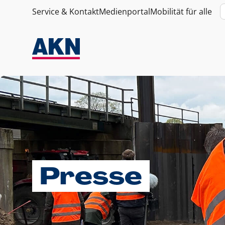
Service & Kontakt
Medienportal
Mobilität für alle
Presse