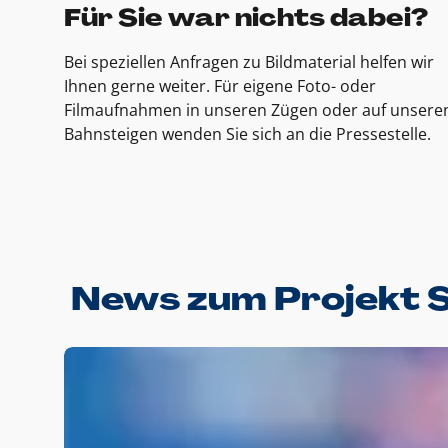
Für Sie war nichts dabei?
Bei speziellen Anfragen zu Bildmaterial helfen wir
Ihnen gerne weiter. Für eigene Foto- oder
Filmaufnahmen in unseren Zügen oder auf unsere
Bahnsteigen wenden Sie sich an die Pressestelle.
News zum Projekt 