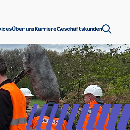
vices
Über uns
Karriere
Geschäftskunden