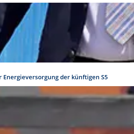
ür Energieversorgung der künftigen S5