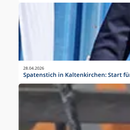
28.04.2026
Spatenstich in Kaltenkirchen: Start f