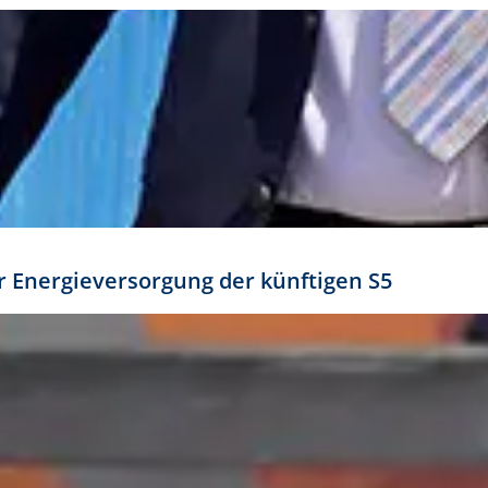
ür Energieversorgung der künftigen S5