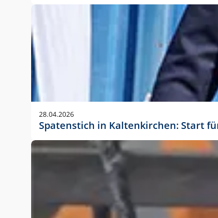
28.04.2026
Spatenstich in Kaltenkirchen: Start f