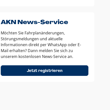
AKN News-Service
Möchten Sie Fahrplanänderungen,
Störungsmeldungen und aktuelle
Informationen direkt per WhatsApp oder E-
Mail erhalten? Dann melden Sie sich zu
unserem kostenlosen News-Service an.
Jetzt registrieren