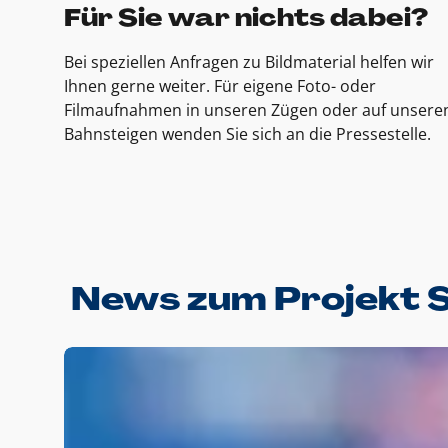
Für Sie war nichts dabei?
Bei speziellen Anfragen zu Bildmaterial helfen wir
Ihnen gerne weiter. Für eigene Foto- oder
Filmaufnahmen in unseren Zügen oder auf unsere
Bahnsteigen wenden Sie sich an die Pressestelle.
News zum Projekt 