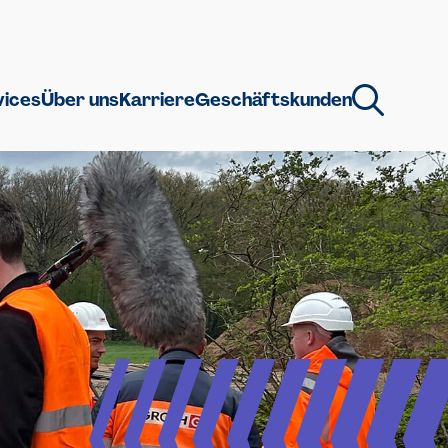
vices
Über uns
Karriere
Geschäftskunden