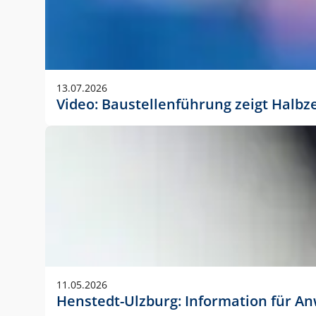
13.07.2026
Video: Baustellenführung zeigt Halbz
11.05.2026
Henstedt-Ulzburg: Information für 