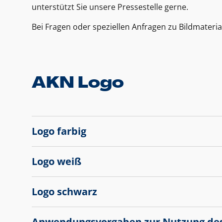
unterstützt Sie unsere Pressestelle gerne.
Bei Fragen oder speziellen Anfragen zu Bildmateria
AKN Logo
Logo farbig
Logo weiß
Logo schwarz
Anwendungsvorgaben zur Nutzung de