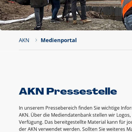
AKN
Medienportal
AKN Pressestelle
In unserem Pressebereich finden Sie wichtige Inf
AKN. Über die Mediendatenbank stellen wir Logos, 
Verfügung. Das bereitgestellte Material kann für 
der AKN verwendet werden. Sollten Sie weiteres Ma