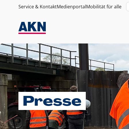
Service & Kontakt
Medienportal
Mobilität für alle
Presse