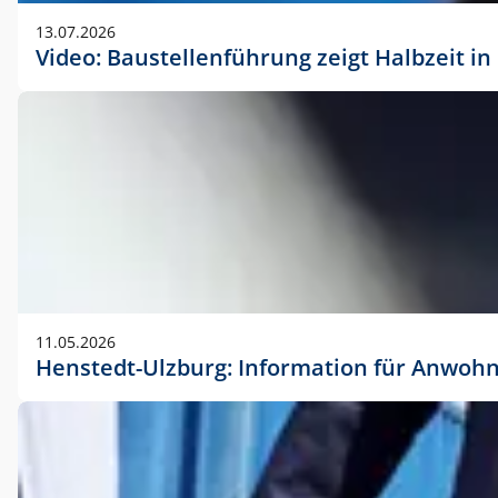
vorherigen Absprache mit der Marketingabteilung.
13.07.2026
Video: Baustellenführung zeigt Halbzeit i
11.05.2026
Henstedt-Ulzburg: Information für Anwoh