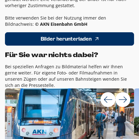
vorheriger Zustimmung gestattet.
Bitte verwenden Sie bei der Nutzung immer den
Bildnachweis:
© AKN Eisenbahn GmbH
Bilder herunterladen
Für Sie war nichts dabei?
Bei speziellen Anfragen zu Bildmaterial helfen wir Ihnen
gerne weiter. Für eigene Foto- oder Filmaufnahmen in
unseren Zügen oder auf unseren Bahnsteigen wenden Sie
sich an die Pressestelle.