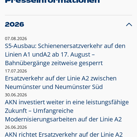
Presseinformationen
2026
07.08.2026
S5-Ausbau: Schienenersatzverkehr auf den
Linien A1 und
A2 ab 17. August –
Bahnübergänge zeitweise gesperrt
17.07.2026
Ersatzverkehr auf der Linie A2 zwischen
Neumünster und
Neumünster Süd
30.06.2026
AKN investiert weiter in eine leistungsfähige
Zukunft – Umfangreiche
Modernisierungsarbeiten auf der Linie A2
26.06.2026
AKN richtet Ersatzverkehr auf der Linie A2