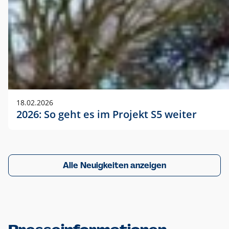
18.02.2026
2026: So geht es im Projekt S5 weiter
Alle Neuigkeiten anzeigen