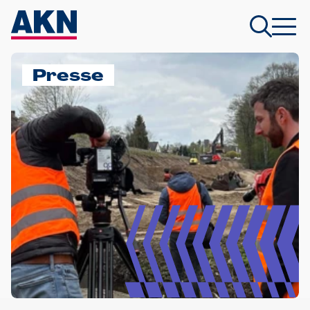
Presse