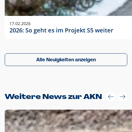
17.02.2026
2026: So geht es im Projekt S5 weiter
Alle Neuigkeiten anzeigen
Weitere News zur AKN