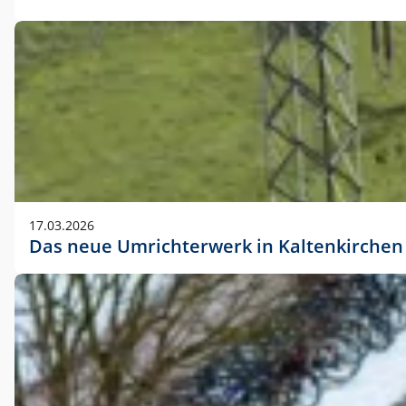
17.03.2026
Das neue Umrichterwerk in Kaltenkirchen