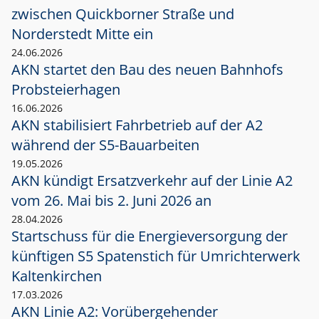
zwischen Quickborner Straße und
Norderstedt Mitte ein
24.06.2026
AKN startet den Bau des neuen Bahnhofs
Probsteierhagen
16.06.2026
AKN stabilisiert Fahrbetrieb auf der A2
während der S5-Bauarbeiten
19.05.2026
AKN kündigt Ersatzverkehr auf der Linie A2
vom 26. Mai bis 2. Juni 2026 an
28.04.2026
Startschuss für die Energieversorgung der
künftigen S5 Spatenstich für Umrichterwerk
Kaltenkirchen
17.03.2026
AKN Linie A2: Vorübergehender