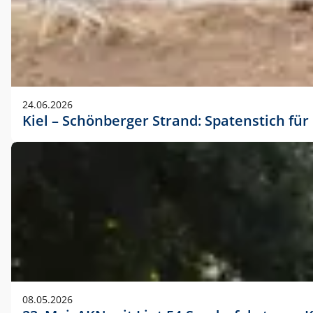
24.06.2026
Kiel – Schönberger Strand: Spatenstich f
08.05.2026