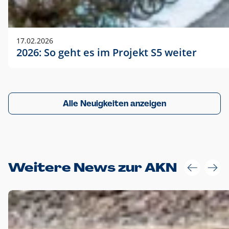
17.02.2026
2026: So geht es im Projekt S5 weiter
Alle Neuigkeiten anzeigen
Weitere News zur AKN