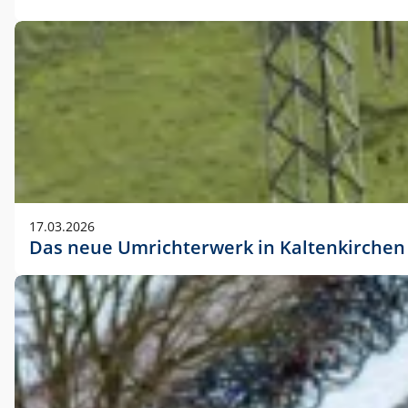
17.03.2026
Das neue Umrichterwerk in Kaltenkirchen