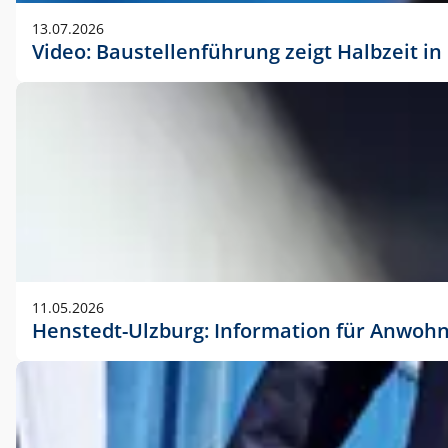
vorherigen Absprache mit der Marketingabteilung.
13.07.2026
Video: Baustellenführung zeigt Halbzeit i
11.05.2026
Henstedt-Ulzburg: Information für Anwoh