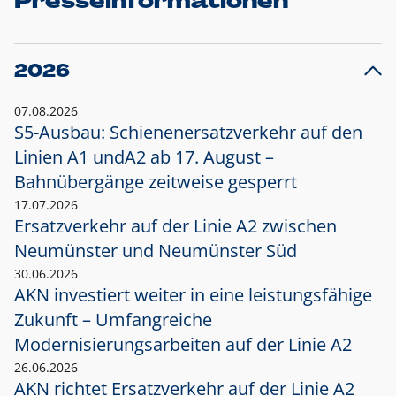
Presseinformationen
2026
07.08.2026
S5-Ausbau: Schienenersatzverkehr auf den
Linien A1 und
A2 ab 17. August –
Bahnübergänge zeitweise gesperrt
17.07.2026
Ersatzverkehr auf der Linie A2 zwischen
Neumünster und
Neumünster Süd
30.06.2026
AKN investiert weiter in eine leistungsfähige
Zukunft – Umfangreiche
Modernisierungsarbeiten auf der Linie A2
26.06.2026
AKN richtet Ersatzverkehr auf der Linie A2