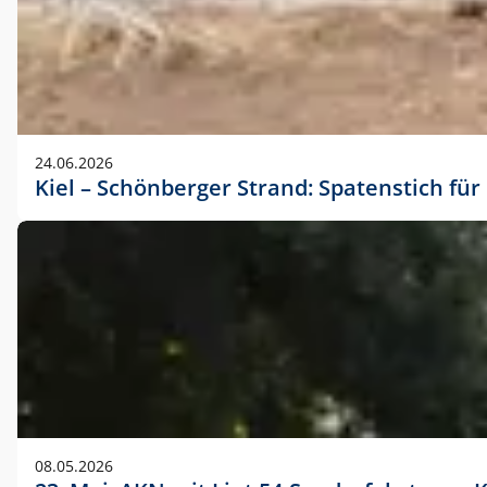
24.06.2026
Kiel – Schönberger Strand: Spatenstich f
08.05.2026