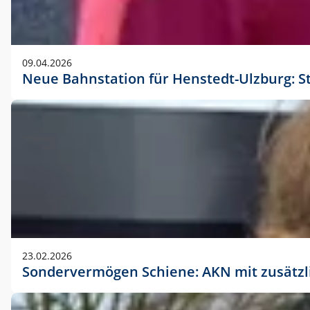
09.04.2026
Neue Bahnstation für Henstedt-Ulzburg: S
23.02.2026
Sondervermögen Schiene: AKN mit zusätz