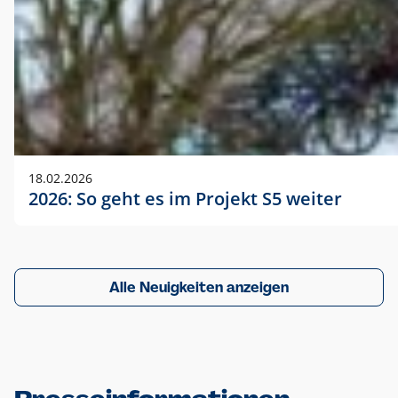
18.02.2026
2026: So geht es im Projekt S5 weiter
Alle Neuigkeiten anzeigen