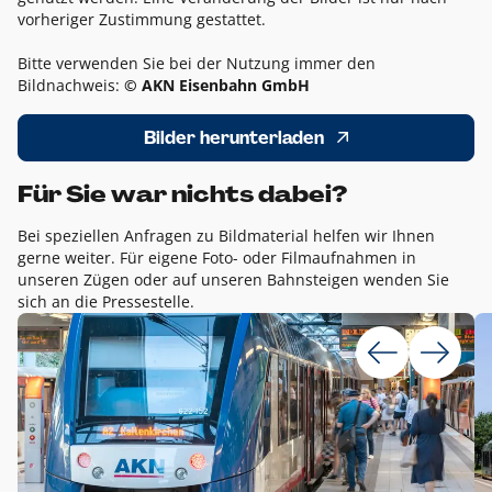
vorheriger Zustimmung gestattet.
Bitte verwenden Sie bei der Nutzung immer den
Bildnachweis:
© AKN Eisenbahn GmbH
Bilder herunterladen
Für Sie war nichts dabei?
Bei speziellen Anfragen zu Bildmaterial helfen wir Ihnen
gerne weiter. Für eigene Foto- oder Filmaufnahmen in
unseren Zügen oder auf unseren Bahnsteigen wenden Sie
sich an die Pressestelle.