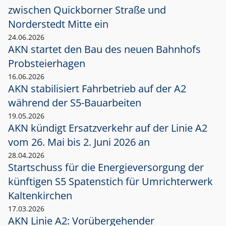
zwischen Quickborner Straße und
Norderstedt Mitte ein
24.06.2026
AKN startet den Bau des neuen Bahnhofs
Probsteierhagen
16.06.2026
AKN stabilisiert Fahrbetrieb auf der A2
während der S5-Bauarbeiten
19.05.2026
AKN kündigt Ersatzverkehr auf der Linie A2
vom 26. Mai bis 2. Juni 2026 an
28.04.2026
Startschuss für die Energieversorgung der
künftigen S5 Spatenstich für Umrichterwerk
Kaltenkirchen
17.03.2026
AKN Linie A2: Vorübergehender