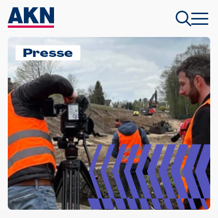
Presse