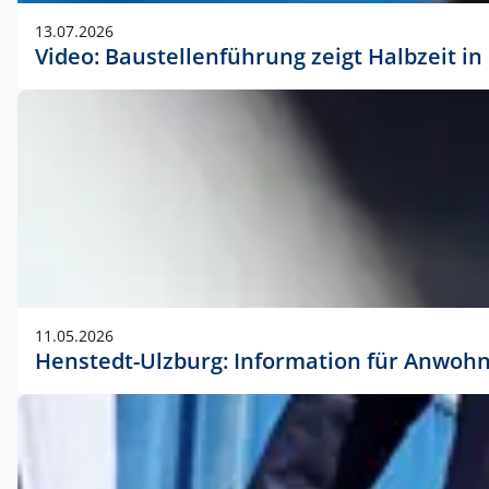
vorherigen Absprache mit der Marketingabteilung.
13.07.2026
Video: Baustellenführung zeigt Halbzeit i
11.05.2026
Henstedt-Ulzburg: Information für Anwoh