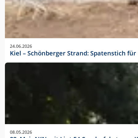
24.06.2026
Kiel – Schönberger Strand: Spatenstich f
08.05.2026