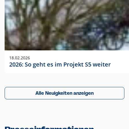
18.02.2026
2026: So geht es im Projekt S5 weiter
Alle Neuigkeiten anzeigen