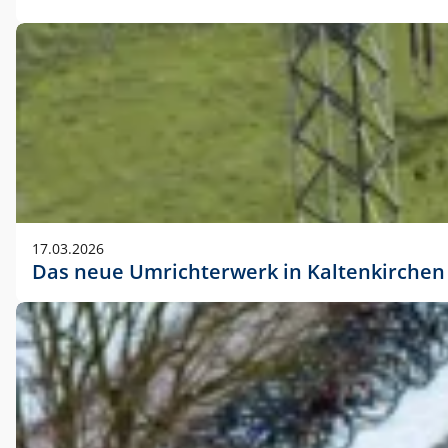
17.03.2026
Das neue Umrichterwerk in Kaltenkirchen