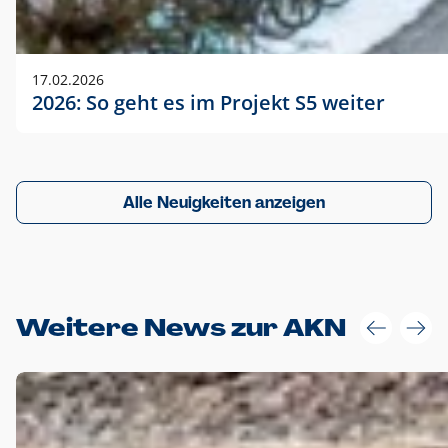
17.02.2026
2026: So geht es im Projekt S5 weiter
Alle Neuigkeiten anzeigen
Weitere News zur AKN