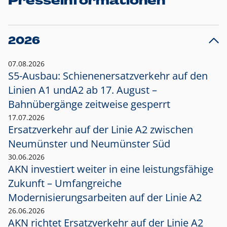
Presseinformationen
2026
07.08.2026
S5-Ausbau: Schienenersatzverkehr auf den
Linien A1 und
A2 ab 17. August –
Bahnübergänge zeitweise gesperrt
17.07.2026
Ersatzverkehr auf der Linie A2 zwischen
Neumünster und
Neumünster Süd
30.06.2026
AKN investiert weiter in eine leistungsfähige
Zukunft – Umfangreiche
Modernisierungsarbeiten auf der Linie A2
26.06.2026
AKN richtet Ersatzverkehr auf der Linie A2