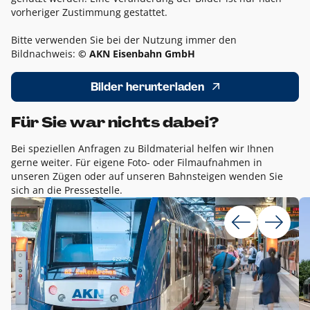
vorheriger Zustimmung gestattet.
Bitte verwenden Sie bei der Nutzung immer den
Bildnachweis:
© AKN Eisenbahn GmbH
Bilder herunterladen
Für Sie war nichts dabei?
Bei speziellen Anfragen zu Bildmaterial helfen wir Ihnen
gerne weiter. Für eigene Foto- oder Filmaufnahmen in
unseren Zügen oder auf unseren Bahnsteigen wenden Sie
sich an die Pressestelle.