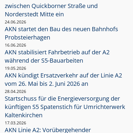
zwischen Quickborner Straße und
Norderstedt Mitte ein
24.06.2026
AKN startet den Bau des neuen Bahnhofs
Probsteierhagen
16.06.2026
AKN stabilisiert Fahrbetrieb auf der A2
während der S5-Bauarbeiten
19.05.2026
AKN kündigt Ersatzverkehr auf der Linie A2
vom 26. Mai bis 2. Juni 2026 an
28.04.2026
Startschuss für die Energieversorgung der
künftigen S5 Spatenstich für Umrichterwerk
Kaltenkirchen
17.03.2026
AKN Linie A2: Vorübergehender