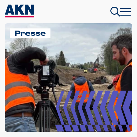
Presse