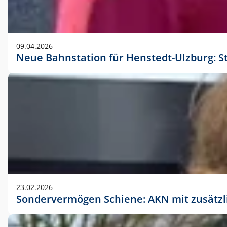
09.04.2026
Neue Bahnstation für Henstedt-Ulzburg: S
23.02.2026
Sondervermögen Schiene: AKN mit zusätz