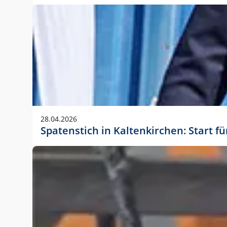
28.04.2026
Spatenstich in Kaltenkirchen: Start f