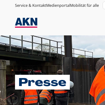
Service & Kontakt
Medienportal
Mobilität für alle
Presse