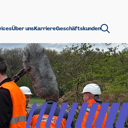
vices
Über uns
Karriere
Geschäftskunden