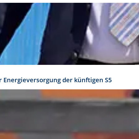
ür Energieversorgung der künftigen S5