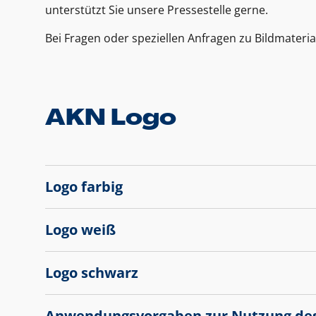
unterstützt Sie unsere Pressestelle gerne.
Bei Fragen oder speziellen Anfragen zu Bildmateria
AKN Logo
Logo farbig
Logo weiß
Logo schwarz
Anwendungsvorgaben zur Nutzung de