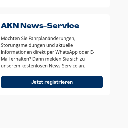
AKN News-Service
Möchten Sie Fahrplanänderungen,
Störungsmeldungen und aktuelle
Informationen direkt per WhatsApp oder E-
Mail erhalten? Dann melden Sie sich zu
unserem kostenlosen News-Service an.
Jetzt registrieren