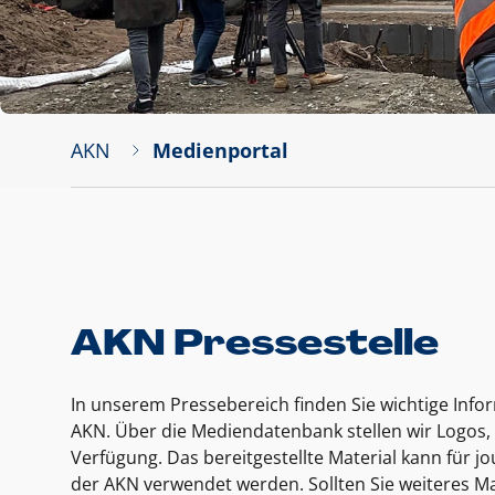
AKN
Medienportal
AKN Pressestelle
In unserem Pressebereich finden Sie wichtige Inf
AKN. Über die Mediendatenbank stellen wir Logos, 
Verfügung. Das bereitgestellte Material kann für 
der AKN verwendet werden. Sollten Sie weiteres Ma