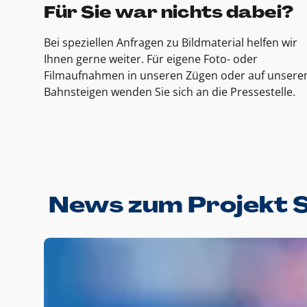
Für Sie war nichts dabei?
Bei speziellen Anfragen zu Bildmaterial helfen wir
Ihnen gerne weiter. Für eigene Foto- oder
Filmaufnahmen in unseren Zügen oder auf unsere
Bahnsteigen wenden Sie sich an die Pressestelle.
News zum Projekt 