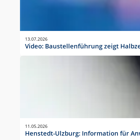
13.07.2026
Video: Baustellenführung zeigt Halbz
11.05.2026
Henstedt-Ulzburg: Information für 