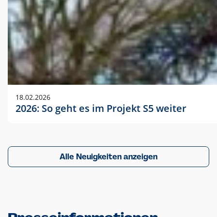
18.02.2026
2026: So geht es im Projekt S5 weiter
Alle Neuigkeiten anzeigen