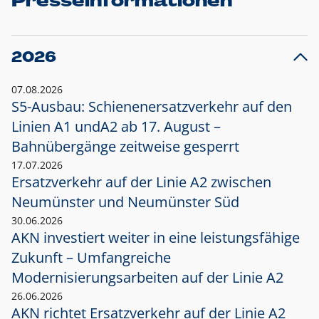
Presseinformationen
2026
07.08.2026
S5-Ausbau: Schienenersatzverkehr auf den
Linien A1 und
A2 ab 17. August –
Bahnübergänge zeitweise gesperrt
17.07.2026
Ersatzverkehr auf der Linie A2 zwischen
Neumünster und
Neumünster Süd
30.06.2026
AKN investiert weiter in eine leistungsfähige
Zukunft – Umfangreiche
Modernisierungsarbeiten auf der Linie A2
26.06.2026
AKN richtet Ersatzverkehr auf der Linie A2