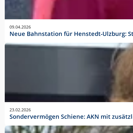
09.04.2026
Neue Bahnstation für Henstedt-Ulzburg: S
23.02.2026
Sondervermögen Schiene: AKN mit zusätz