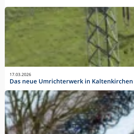
17.03.2026
Das neue Umrichterwerk in Kaltenkirchen