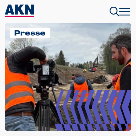
Presse