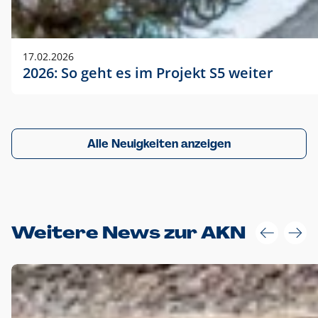
17.02.2026
2026: So geht es im Projekt S5 weiter
Alle Neuigkeiten anzeigen
Weitere News zur AKN