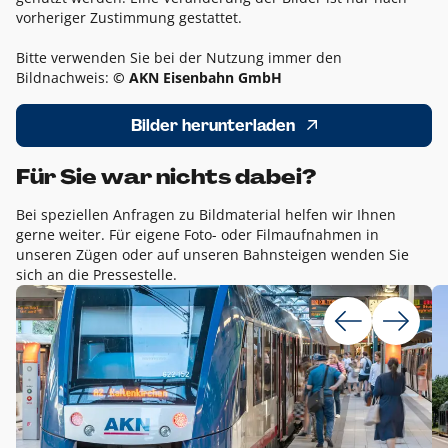
vorheriger Zustimmung gestattet.
Bitte verwenden Sie bei der Nutzung immer den
Bildnachweis:
© AKN Eisenbahn GmbH
Bilder herunterladen
Für Sie war nichts dabei?
Bei speziellen Anfragen zu Bildmaterial helfen wir Ihnen
gerne weiter. Für eigene Foto- oder Filmaufnahmen in
unseren Zügen oder auf unseren Bahnsteigen wenden Sie
sich an die Pressestelle.