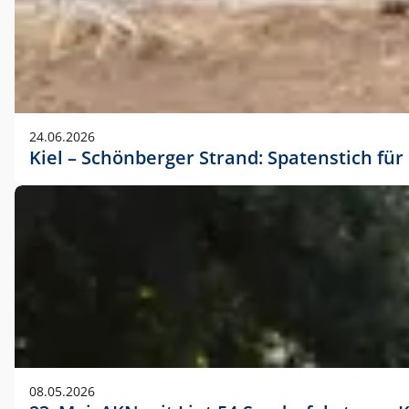
24.06.2026
Kiel – Schönberger Strand: Spatenstich f
08.05.2026