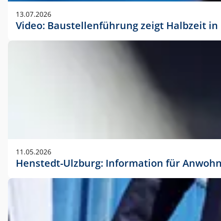
vorherigen Absprache mit der Marketingabteilung.
13.07.2026
Video: Baustellenführung zeigt Halbzeit i
11.05.2026
Henstedt-Ulzburg: Information für Anwoh