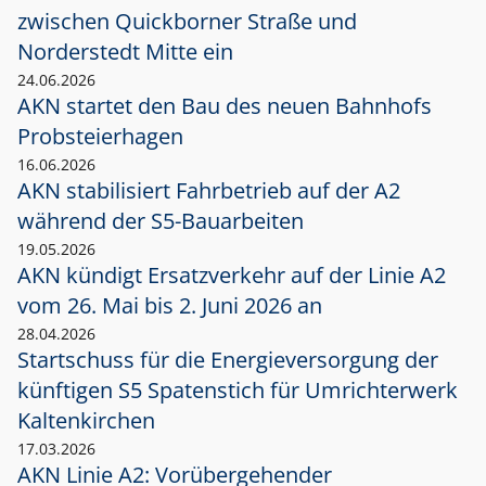
zwischen Quickborner Straße und
Norderstedt Mitte ein
24.06.2026
AKN startet den Bau des neuen Bahnhofs
Probsteierhagen
16.06.2026
AKN stabilisiert Fahrbetrieb auf der A2
während der S5-Bauarbeiten
19.05.2026
AKN kündigt Ersatzverkehr auf der Linie A2
vom 26. Mai bis 2. Juni 2026 an
28.04.2026
Startschuss für die Energieversorgung der
künftigen S5 Spatenstich für Umrichterwerk
Kaltenkirchen
17.03.2026
AKN Linie A2: Vorübergehender