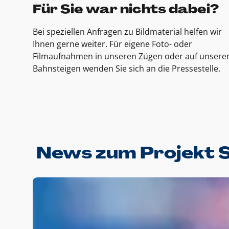
Für Sie war nichts dabei?
Bei speziellen Anfragen zu Bildmaterial helfen wir
Ihnen gerne weiter. Für eigene Foto- oder
Filmaufnahmen in unseren Zügen oder auf unsere
Bahnsteigen wenden Sie sich an die Pressestelle.
News zum Projekt 