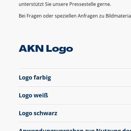
unterstützt Sie unsere Pressestelle gerne.
Bei Fragen oder speziellen Anfragen zu Bildmateria
AKN Logo
Logo farbig
Logo weiß
Logo schwarz
Anwendungsvorgaben zur Nutzung de