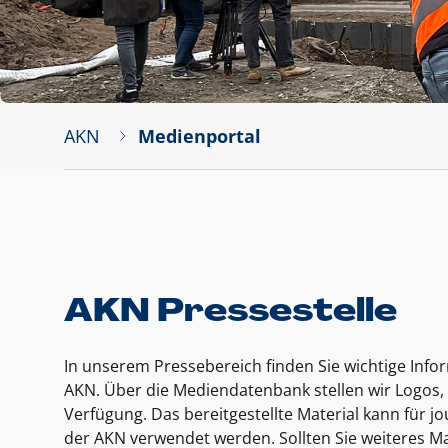
AKN
Medienportal
AKN Pressestelle
In unserem Pressebereich finden Sie wichtige Inf
AKN. Über die Mediendatenbank stellen wir Logos, 
Verfügung. Das bereitgestellte Material kann für 
der AKN verwendet werden. Sollten Sie weiteres Ma