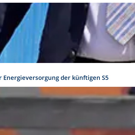
ür Energieversorgung der künftigen S5