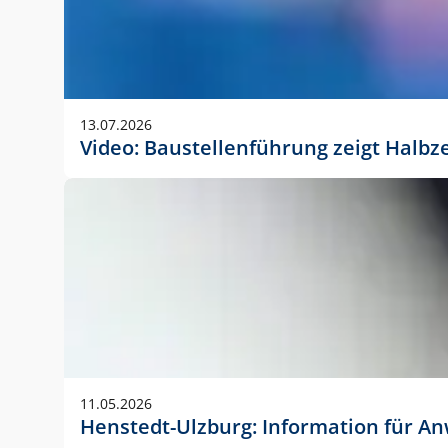
13.07.2026
Video: Baustellenführung zeigt Halbz
11.05.2026
Henstedt-Ulzburg: Information für 