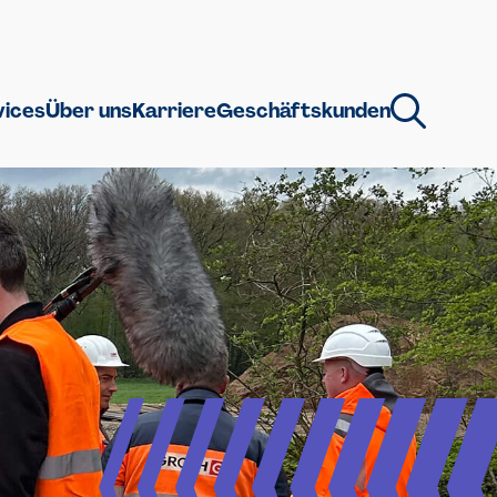
vices
Über uns
Karriere
Geschäftskunden