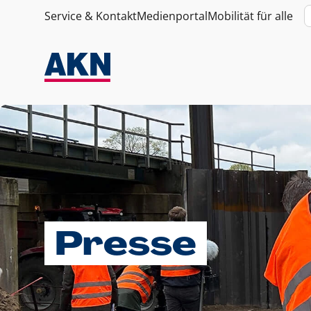
Service & Kontakt
Medienportal
Mobilität für alle
Presse