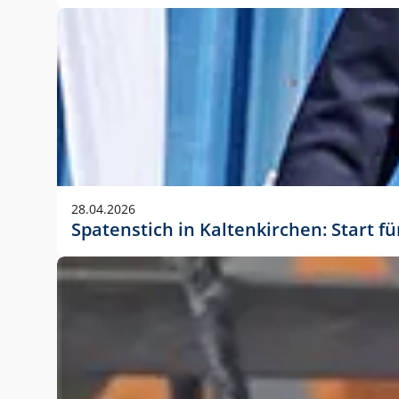
28.04.2026
Spatenstich in Kaltenkirchen: Start f