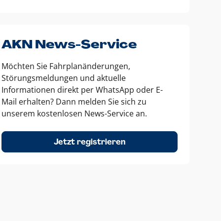
AKN News-Service
Möchten Sie Fahrplanänderungen,
Störungsmeldungen und aktuelle
Informationen direkt per WhatsApp oder E-
Mail erhalten? Dann melden Sie sich zu
unserem kostenlosen News-Service an.
Jetzt registrieren