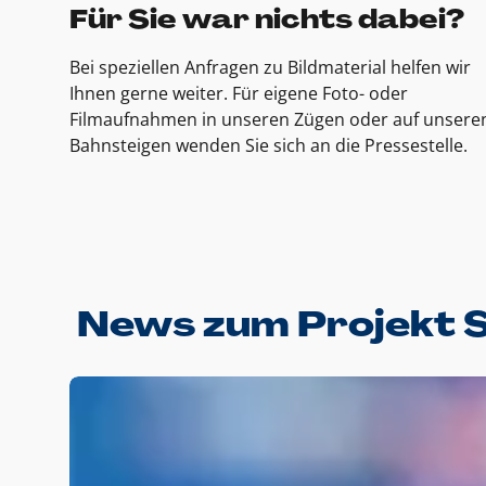
Für Sie war nichts dabei?
Bei speziellen Anfragen zu Bildmaterial helfen wir
Ihnen gerne weiter. Für eigene Foto- oder
Filmaufnahmen in unseren Zügen oder auf unsere
Bahnsteigen wenden Sie sich an die Pressestelle.
News zum Projekt 