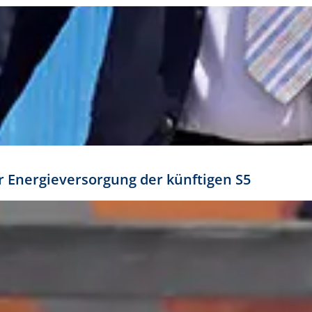
ür Energieversorgung der künftigen S5