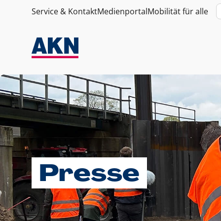
Service & Kontakt
Medienportal
Mobilität für alle
Presse