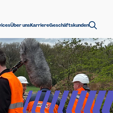
vices
Über uns
Karriere
Geschäftskunden