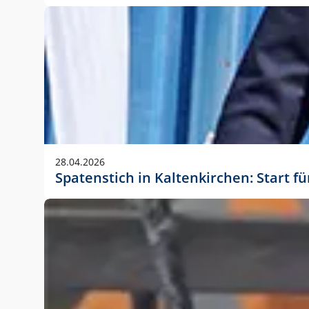
28.04.2026
Spatenstich in Kaltenkirchen: Start f