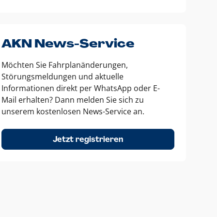
AKN News-Service
Möchten Sie Fahrplanänderungen,
Störungsmeldungen und aktuelle
Informationen direkt per WhatsApp oder E-
Mail erhalten? Dann melden Sie sich zu
unserem kostenlosen News-Service an.
Jetzt registrieren