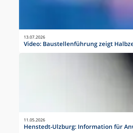
13.07.2026
Video: Baustellenführung zeigt Halbz
11.05.2026
Henstedt-Ulzburg: Information für 