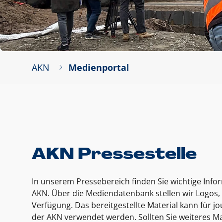
AKN
Medienportal
AKN Pressestelle
In unserem Pressebereich finden Sie wichtige Inf
AKN. Über die Mediendatenbank stellen wir Logos, 
Verfügung. Das bereitgestellte Material kann für 
der AKN verwendet werden. Sollten Sie weiteres Ma