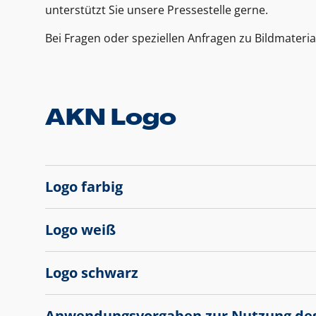
unterstützt Sie unsere Pressestelle gerne.
Bei Fragen oder speziellen Anfragen zu Bildmateria
AKN Logo
Logo farbig
Logo weiß
Logo schwarz
Anwendungsvorgaben zur Nutzung de