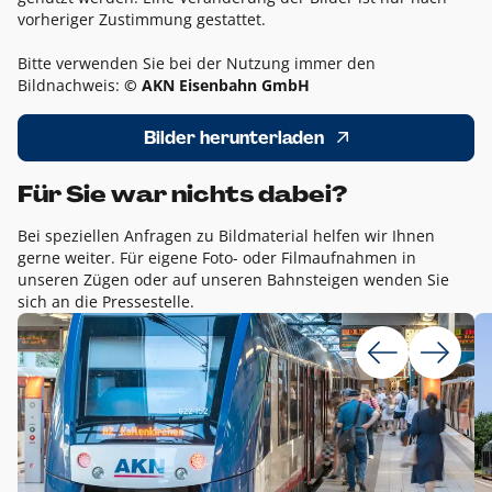
vorheriger Zustimmung gestattet.
Bitte verwenden Sie bei der Nutzung immer den
Bildnachweis:
© AKN Eisenbahn GmbH
Bilder herunterladen
Für Sie war nichts dabei?
Bei speziellen Anfragen zu Bildmaterial helfen wir Ihnen
gerne weiter. Für eigene Foto- oder Filmaufnahmen in
unseren Zügen oder auf unseren Bahnsteigen wenden Sie
sich an die Pressestelle.