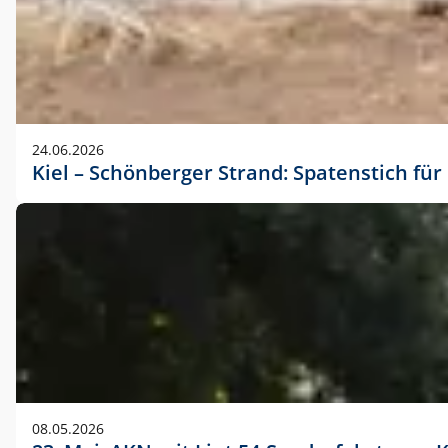
24.06.2026
Kiel – Schönberger Strand: Spatenstich f
08.05.2026