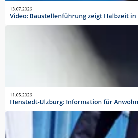
vorherigen Absprache mit der Marketingabteilung.
13.07.2026
Video: Baustellenführung zeigt Halbzeit i
11.05.2026
Henstedt-Ulzburg: Information für Anwoh