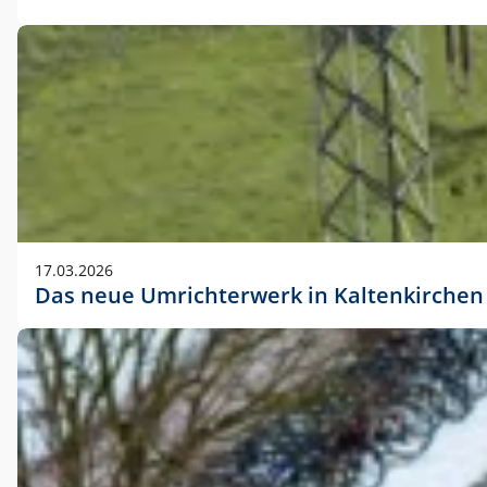
17.03.2026
Das neue Umrichterwerk in Kaltenkirchen