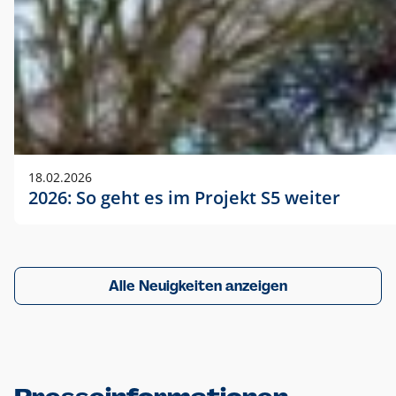
18.02.2026
2026: So geht es im Projekt S5 weiter
Alle Neuigkeiten anzeigen