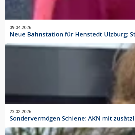
09.04.2026
Neue Bahnstation für Henstedt-Ulzburg: S
23.02.2026
Sondervermögen Schiene: AKN mit zusätz