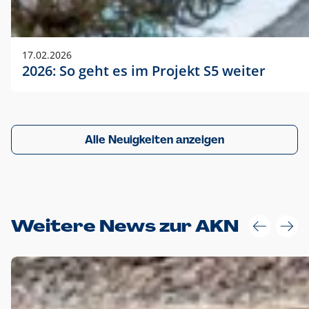
17.02.2026
2026: So geht es im Projekt S5 weiter
Alle Neuigkeiten anzeigen
Weitere News zur AKN