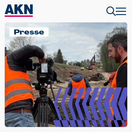
Presse