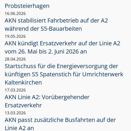
Probsteierhagen
16.06.2026
AKN stabilisiert Fahrbetrieb auf der A2
während der S5-Bauarbeiten
19.05.2026
AKN kündigt Ersatzverkehr auf der Linie A2
vom 26. Mai bis 2. Juni 2026 an
28.04.2026
Startschuss für die Energieversorgung der
künftigen S5 Spatenstich für Umrichterwerk
Kaltenkirchen
17.03.2026
AKN Linie A2: Vorübergehender
Ersatzverkehr
13.03.2026
AKN passt zusätzliche Busfahrten auf der
Linie A2 an