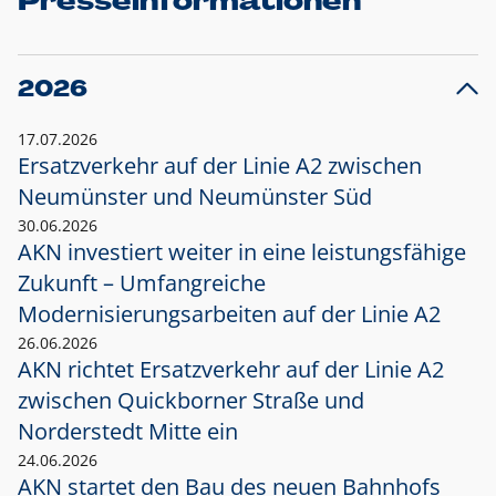
Presseinformationen
2026
17.07.2026
Ersatzverkehr auf der Linie A2 zwischen
Neumünster und
Neumünster Süd
30.06.2026
AKN investiert weiter in eine leistungsfähige
Zukunft – Umfangreiche
Modernisierungsarbeiten auf der Linie A2
26.06.2026
AKN richtet Ersatzverkehr auf der Linie A2
zwischen Quickborner Straße und
Norderstedt Mitte ein
24.06.2026
AKN startet den Bau des neuen Bahnhofs