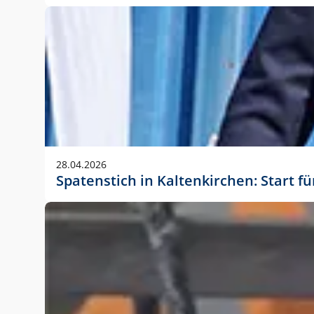
28.04.2026
Spatenstich in Kaltenkirchen: Start f