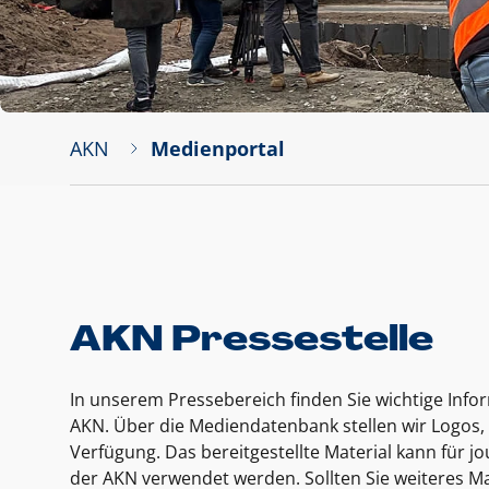
AKN
Medienportal
AKN Pressestelle
In unserem Pressebereich finden Sie wichtige Inf
AKN. Über die Mediendatenbank stellen wir Logos, 
Verfügung. Das bereitgestellte Material kann für 
der AKN verwendet werden. Sollten Sie weiteres Ma