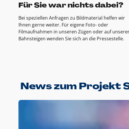
Für Sie war nichts dabei?
Bei speziellen Anfragen zu Bildmaterial helfen wir
Ihnen gerne weiter. Für eigene Foto- oder
Filmaufnahmen in unseren Zügen oder auf unsere
Bahnsteigen wenden Sie sich an die Pressestelle.
News zum Projekt 