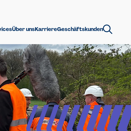
vices
Über uns
Karriere
Geschäftskunden