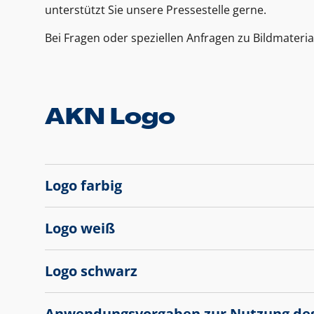
unterstützt Sie unsere Pressestelle gerne.
Bei Fragen oder speziellen Anfragen zu Bildmateria
AKN Logo
Logo farbig
Logo weiß
Logo schwarz
Anwendungsvorgaben zur Nutzung de