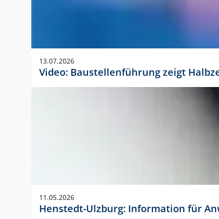
13.07.2026
Video: Baustellenführung zeigt Halbz
11.05.2026
Henstedt-Ulzburg: Information für 