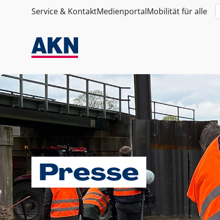
Service & Kontakt
Medienportal
Mobilität für alle
Presse