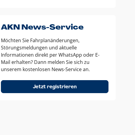
AKN News-Service
Möchten Sie Fahrplanänderungen,
Störungsmeldungen und aktuelle
Informationen direkt per WhatsApp oder E-
Mail erhalten? Dann melden Sie sich zu
unserem kostenlosen News-Service an.
Jetzt registrieren