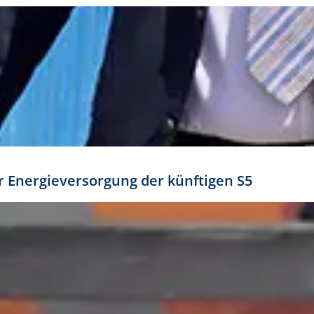
ür Energieversorgung der künftigen S5