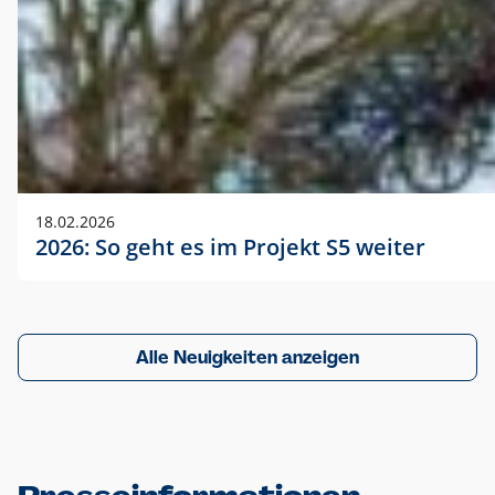
18.02.2026
2026: So geht es im Projekt S5 weiter
Alle Neuigkeiten anzeigen