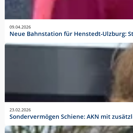
09.04.2026
Neue Bahnstation für Henstedt-Ulzburg: S
23.02.2026
Sondervermögen Schiene: AKN mit zusätz