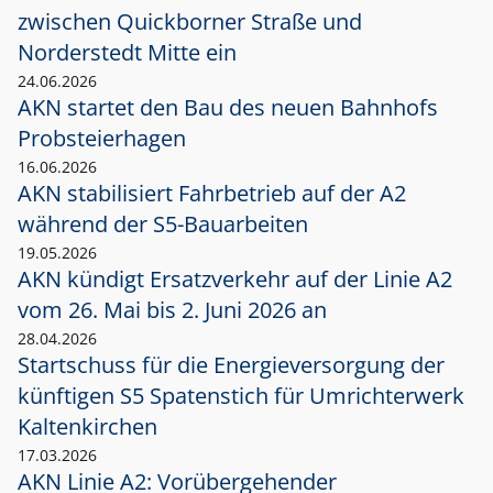
zwischen Quickborner Straße und
Norderstedt Mitte ein
24.06.2026
AKN startet den Bau des neuen Bahnhofs
Probsteierhagen
16.06.2026
AKN stabilisiert Fahrbetrieb auf der A2
während der S5-Bauarbeiten
19.05.2026
AKN kündigt Ersatzverkehr auf der Linie A2
vom 26. Mai bis 2. Juni 2026 an
28.04.2026
Startschuss für die Energieversorgung der
künftigen S5 Spatenstich für Umrichterwerk
Kaltenkirchen
17.03.2026
AKN Linie A2: Vorübergehender