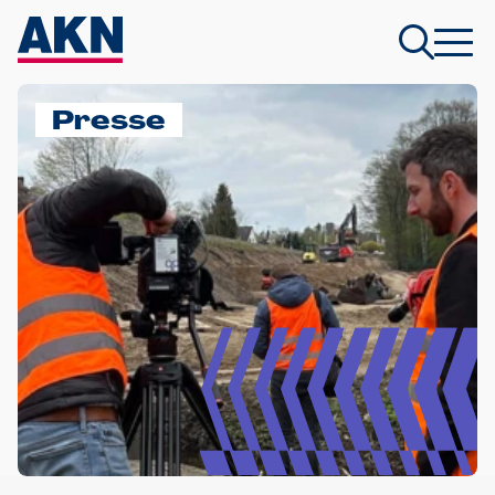
Presse