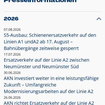
Presseinformationen
2026
07.08.2026
S5-Ausbau: Schienenersatzverkehr auf den
Linien A1 und
A2 ab 17. August –
Bahnübergänge zeitweise gesperrt
17.07.2026
Ersatzverkehr auf der Linie A2 zwischen
Neumünster und
Neumünster Süd
30.06.2026
AKN investiert weiter in eine leistungsfähige
Zukunft – Umfangreiche
Modernisierungsarbeiten auf der Linie A2
26.06.2026
AKN richtet Ersatzverkehr auf der Linie A2