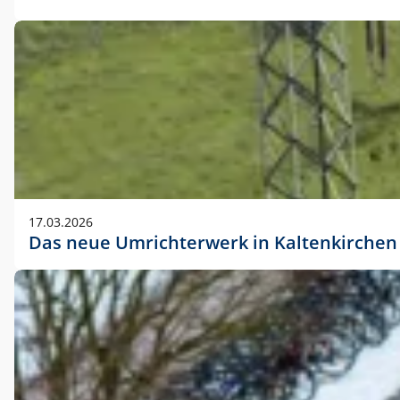
17.03.2026
Das neue Umrichterwerk in Kaltenkirchen