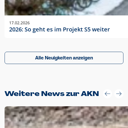
17.02.2026
2026: So geht es im Projekt S5 weiter
Alle Neuigkeiten anzeigen
Weitere News zur AKN