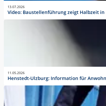
vorherigen Absprache mit der Marketingabteilung.
13.07.2026
Video: Baustellenführung zeigt Halbzeit i
11.05.2026
Henstedt-Ulzburg: Information für Anwoh