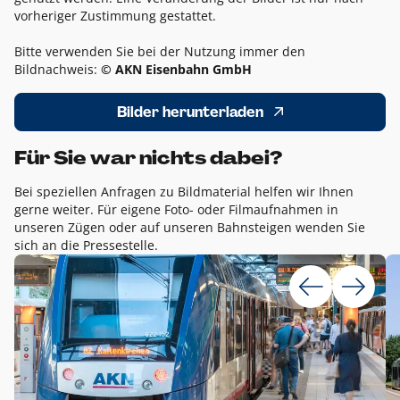
vorheriger Zustimmung gestattet.
Bitte verwenden Sie bei der Nutzung immer den
Bildnachweis:
© AKN Eisenbahn GmbH
Bilder herunterladen
Für Sie war nichts dabei?
Bei speziellen Anfragen zu Bildmaterial helfen wir Ihnen
gerne weiter. Für eigene Foto- oder Filmaufnahmen in
unseren Zügen oder auf unseren Bahnsteigen wenden Sie
sich an die Pressestelle.