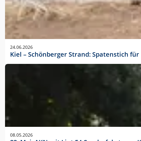
24.06.2026
Kiel – Schönberger Strand: Spatenstich f
08.05.2026