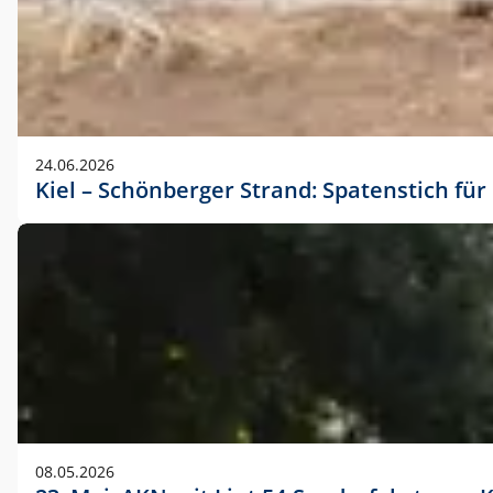
24.06.2026
Kiel – Schönberger Strand: Spatenstich f
08.05.2026