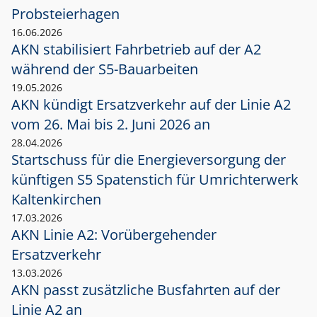
Probsteierhagen
16.06.2026
AKN stabilisiert Fahrbetrieb auf der A2
während der S5-Bauarbeiten
19.05.2026
AKN kündigt Ersatzverkehr auf der Linie A2
vom 26. Mai bis 2. Juni 2026 an
28.04.2026
Startschuss für die Energieversorgung der
künftigen S5 Spatenstich für Umrichterwerk
Kaltenkirchen
17.03.2026
AKN Linie A2: Vorübergehender
Ersatzverkehr
13.03.2026
AKN passt zusätzliche Busfahrten auf der
Linie A2 an