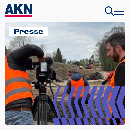
Presse