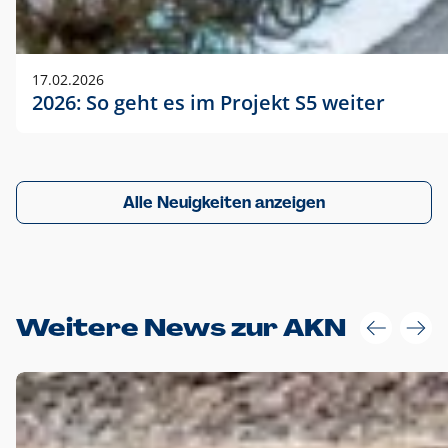
17.02.2026
2026: So geht es im Projekt S5 weiter
Alle Neuigkeiten anzeigen
Weitere News zur AKN