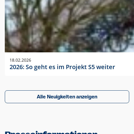
18.02.2026
2026: So geht es im Projekt S5 weiter
Alle Neuigkeiten anzeigen