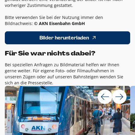
vorheriger Zustimmung gestattet.
Bitte verwenden Sie bei der Nutzung immer den
Bildnachweis:
© AKN Eisenbahn GmbH
Bilder herunterladen
Für Sie war nichts dabei?
Bei speziellen Anfragen zu Bildmaterial helfen wir Ihnen
gerne weiter. Für eigene Foto- oder Filmaufnahmen in
unseren Zügen oder auf unseren Bahnsteigen wenden Sie
sich an die Pressestelle.