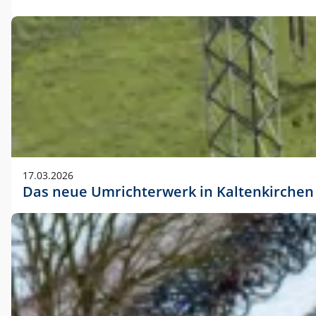
17.03.2026
Das neue Umrichterwerk in Kaltenkirchen