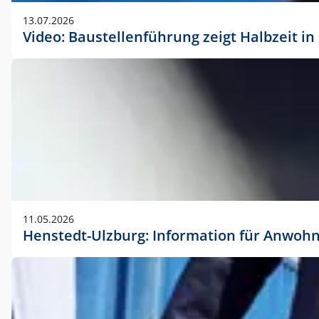
vorherigen Absprache mit der Marketingabteilung.
13.07.2026
Video: Baustellenführung zeigt Halbzeit i
11.05.2026
Henstedt-Ulzburg: Information für Anwoh