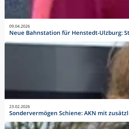
09.04.2026
Neue Bahnstation für Henstedt-Ulzburg: S
23.02.2026
Sondervermögen Schiene: AKN mit zusätz