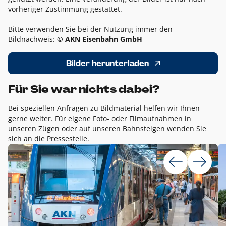
vorheriger Zustimmung gestattet.
Bitte verwenden Sie bei der Nutzung immer den
Bildnachweis:
© AKN Eisenbahn GmbH
Bilder herunterladen
Für Sie war nichts dabei?
Bei speziellen Anfragen zu Bildmaterial helfen wir Ihnen
gerne weiter. Für eigene Foto- oder Filmaufnahmen in
unseren Zügen oder auf unseren Bahnsteigen wenden Sie
sich an die Pressestelle.