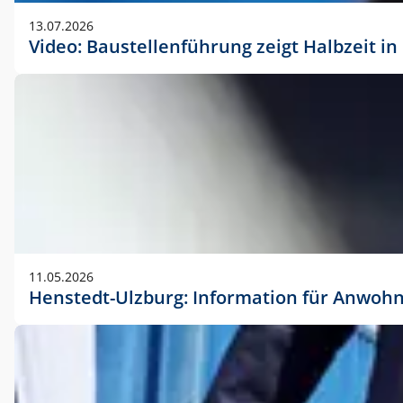
vorherigen Absprache mit der Marketingabteilung.
13.07.2026
Video: Baustellenführung zeigt Halbzeit i
11.05.2026
Henstedt-Ulzburg: Information für Anwoh