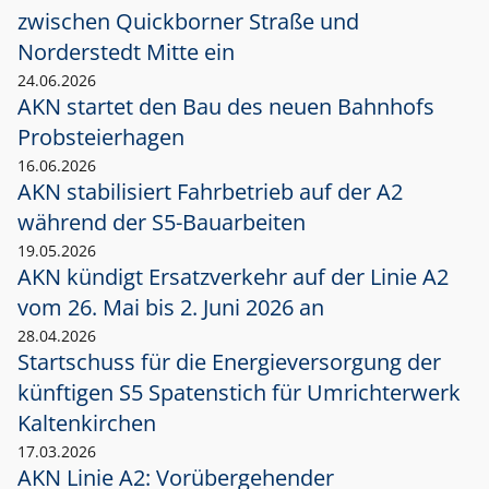
zwischen Quickborner Straße und
Norderstedt Mitte ein
24.06.2026
AKN startet den Bau des neuen Bahnhofs
Probsteierhagen
16.06.2026
AKN stabilisiert Fahrbetrieb auf der A2
während der S5-Bauarbeiten
19.05.2026
AKN kündigt Ersatzverkehr auf der Linie A2
vom 26. Mai bis 2. Juni 2026 an
28.04.2026
Startschuss für die Energieversorgung der
künftigen S5 Spatenstich für Umrichterwerk
Kaltenkirchen
17.03.2026
AKN Linie A2: Vorübergehender