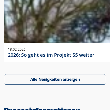
18.02.2026
2026: So geht es im Projekt S5 weiter
Alle Neuigkeiten anzeigen