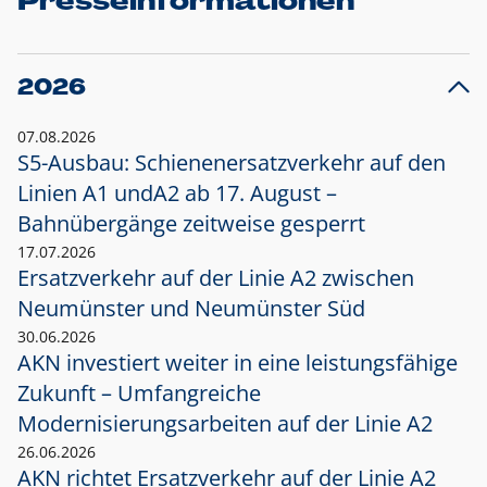
Presseinformationen
2026
07.08.2026
S5-Ausbau: Schienenersatzverkehr auf den
Linien A1 und
A2 ab 17. August –
Bahnübergänge zeitweise gesperrt
17.07.2026
Ersatzverkehr auf der Linie A2 zwischen
Neumünster und
Neumünster Süd
30.06.2026
AKN investiert weiter in eine leistungsfähige
Zukunft – Umfangreiche
Modernisierungsarbeiten auf der Linie A2
26.06.2026
AKN richtet Ersatzverkehr auf der Linie A2