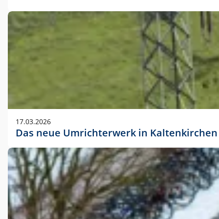
17.03.2026
Das neue Umrichterwerk in Kaltenkirchen