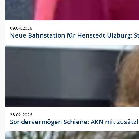
09.04.2026
Neue Bahnstation für Henstedt-Ulzburg: S
23.02.2026
Sondervermögen Schiene: AKN mit zusätz