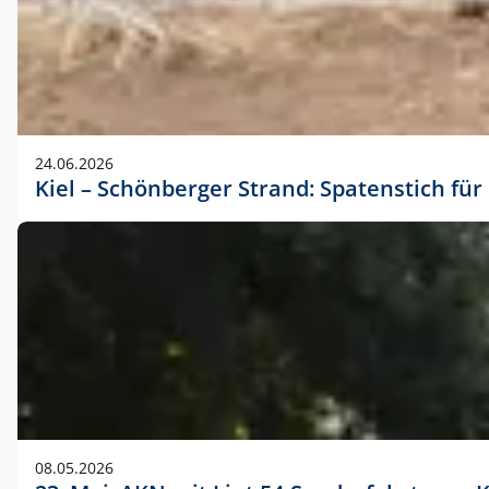
24.06.2026
Kiel – Schönberger Strand: Spatenstich f
08.05.2026