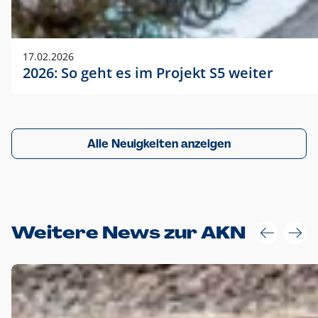
17.02.2026
2026: So geht es im Projekt S5 weiter
Alle Neuigkeiten anzeigen
Weitere News zur AKN