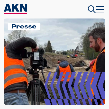
Presse