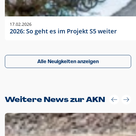
17.02.2026
2026: So geht es im Projekt S5 weiter
Alle Neuigkeiten anzeigen
Weitere News zur AKN