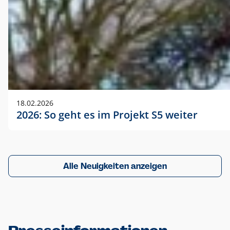
18.02.2026
2026: So geht es im Projekt S5 weiter
Alle Neuigkeiten anzeigen