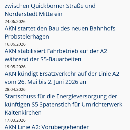
zwischen Quickborner Straße und
Norderstedt Mitte ein
24.06.2026
AKN startet den Bau des neuen Bahnhofs
Probsteierhagen
16.06.2026
AKN stabilisiert Fahrbetrieb auf der A2
während der S5-Bauarbeiten
19.05.2026
AKN kündigt Ersatzverkehr auf der Linie A2
vom 26. Mai bis 2. Juni 2026 an
28.04.2026
Startschuss für die Energieversorgung der
künftigen S5 Spatenstich für Umrichterwerk
Kaltenkirchen
17.03.2026
AKN Linie A2: Vorübergehender