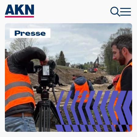
Presse