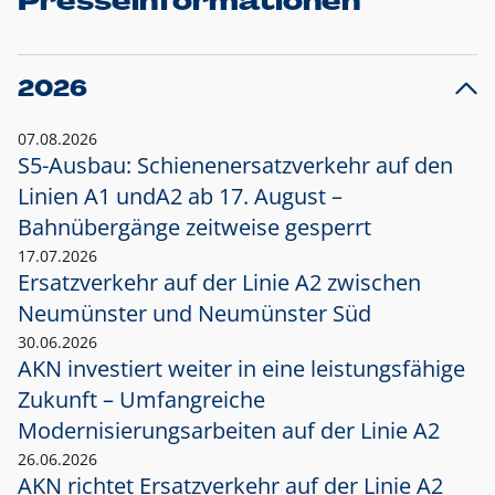
Presseinformationen
2026
07.08.2026
S5-Ausbau: Schienenersatzverkehr auf den
Linien A1 und
A2 ab 17. August –
Bahnübergänge zeitweise gesperrt
17.07.2026
Ersatzverkehr auf der Linie A2 zwischen
Neumünster und
Neumünster Süd
30.06.2026
AKN investiert weiter in eine leistungsfähige
Zukunft – Umfangreiche
Modernisierungsarbeiten auf der Linie A2
26.06.2026
AKN richtet Ersatzverkehr auf der Linie A2