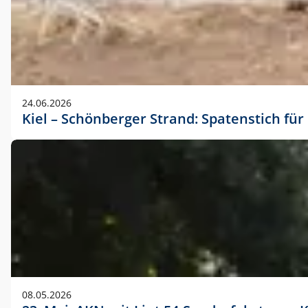
24.06.2026
Kiel – Schönberger Strand: Spatenstich f
08.05.2026