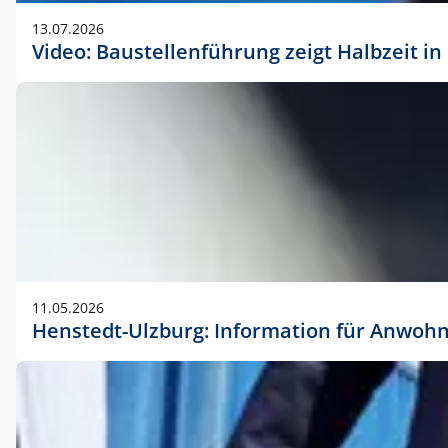
vorherigen Absprache mit der Marketingabteilung.
13.07.2026
Video: Baustellenführung zeigt Halbzeit i
11.05.2026
Henstedt-Ulzburg: Information für Anwoh