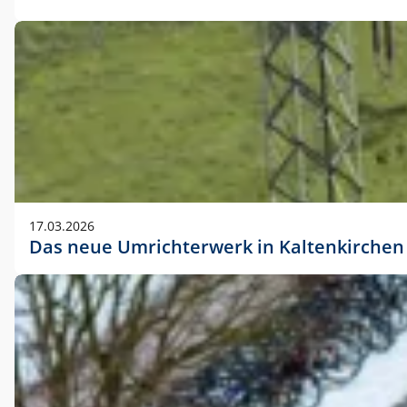
17.03.2026
Das neue Umrichterwerk in Kaltenkirchen