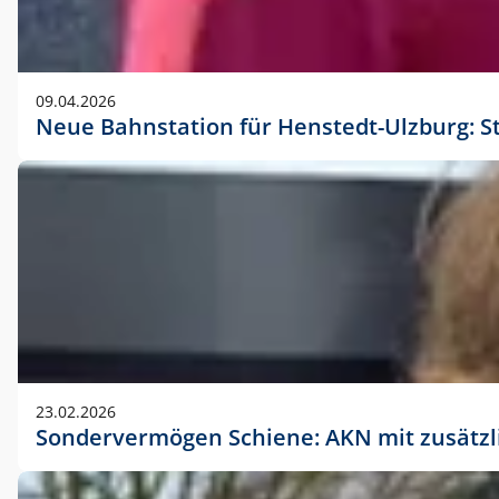
09.04.2026
Neue Bahnstation für Henstedt-Ulzburg: S
23.02.2026
Sondervermögen Schiene: AKN mit zusätz