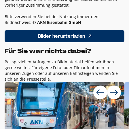
vorheriger Zustimmung gestattet.
Bitte verwenden Sie bei der Nutzung immer den
Bildnachweis:
© AKN Eisenbahn GmbH
Bilder herunterladen
Für Sie war nichts dabei?
Bei speziellen Anfragen zu Bildmaterial helfen wir Ihnen
gerne weiter. Für eigene Foto- oder Filmaufnahmen in
unseren Zügen oder auf unseren Bahnsteigen wenden Sie
sich an die Pressestelle.