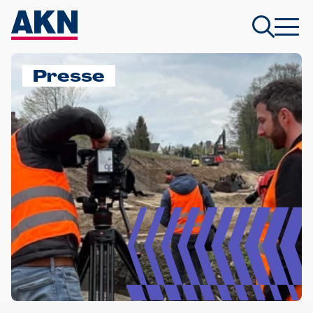
Presse