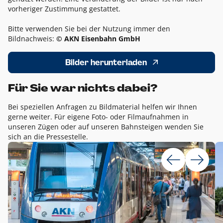
vorheriger Zustimmung gestattet.
Bitte verwenden Sie bei der Nutzung immer den
Bildnachweis:
© AKN Eisenbahn GmbH
Bilder herunterladen
Für Sie war nichts dabei?
Bei speziellen Anfragen zu Bildmaterial helfen wir Ihnen
gerne weiter. Für eigene Foto- oder Filmaufnahmen in
unseren Zügen oder auf unseren Bahnsteigen wenden Sie
sich an die Pressestelle.