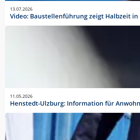
vorherigen Absprache mit der Marketingabteilung.
13.07.2026
Video: Baustellenführung zeigt Halbzeit i
11.05.2026
Henstedt-Ulzburg: Information für Anwoh