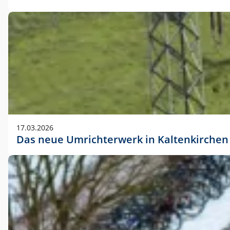
17.03.2026
Das neue Umrichterwerk in Kaltenkirchen