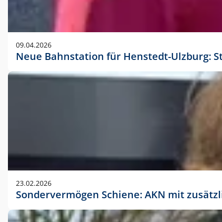
09.04.2026
Neue Bahnstation für Henstedt-Ulzburg: S
23.02.2026
Sondervermögen Schiene: AKN mit zusätz