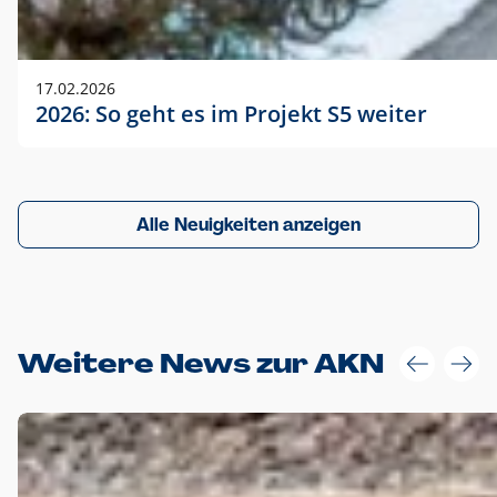
17.02.2026
2026: So geht es im Projekt S5 weiter
Alle Neuigkeiten anzeigen
Weitere News zur AKN