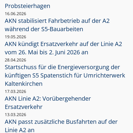
Probsteierhagen
16.06.2026
AKN stabilisiert Fahrbetrieb auf der A2
während der S5-Bauarbeiten
19.05.2026
AKN kündigt Ersatzverkehr auf der Linie A2
vom 26. Mai bis 2. Juni 2026 an
28.04.2026
Startschuss für die Energieversorgung der
künftigen S5 Spatenstich für Umrichterwerk
Kaltenkirchen
17.03.2026
AKN Linie A2: Vorübergehender
Ersatzverkehr
13.03.2026
AKN passt zusätzliche Busfahrten auf der
Linie A2 an