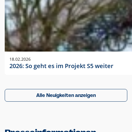
18.02.2026
2026: So geht es im Projekt S5 weiter
Alle Neuigkeiten anzeigen