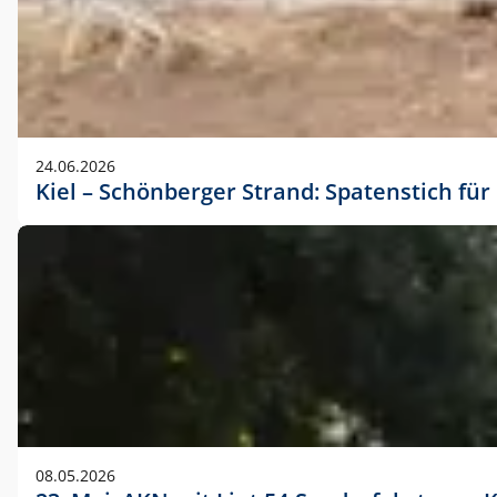
24.06.2026
Kiel – Schönberger Strand: Spatenstich f
08.05.2026