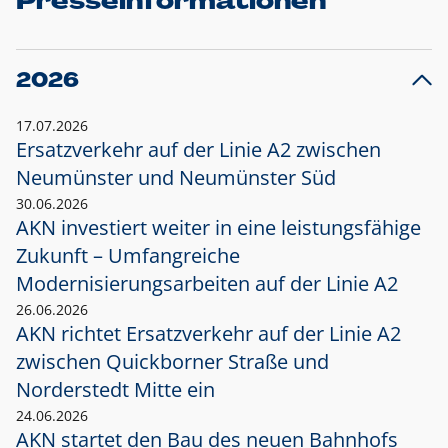
Presseinformationen
2026
17.07.2026
Ersatzverkehr auf der Linie A2 zwischen
Neumünster und
Neumünster Süd
30.06.2026
AKN investiert weiter in eine leistungsfähige
Zukunft – Umfangreiche
Modernisierungsarbeiten auf der Linie A2
26.06.2026
AKN richtet Ersatzverkehr auf der Linie A2
zwischen Quickborner Straße und
Norderstedt Mitte ein
24.06.2026
AKN startet den Bau des neuen Bahnhofs