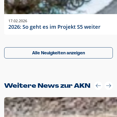
17.02.2026
2026: So geht es im Projekt S5 weiter
Alle Neuigkeiten anzeigen
Weitere News zur AKN