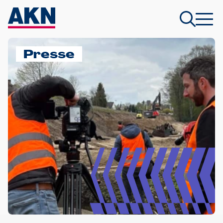
Presse