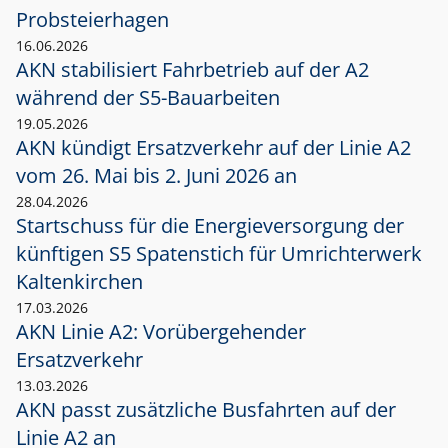
Probsteierhagen
16.06.2026
AKN stabilisiert Fahrbetrieb auf der A2
während der S5-Bauarbeiten
19.05.2026
AKN kündigt Ersatzverkehr auf der Linie A2
vom 26. Mai bis 2. Juni 2026 an
28.04.2026
Startschuss für die Energieversorgung der
künftigen S5 Spatenstich für Umrichterwerk
Kaltenkirchen
17.03.2026
AKN Linie A2: Vorübergehender
Ersatzverkehr
13.03.2026
AKN passt zusätzliche Busfahrten auf der
Linie A2 an