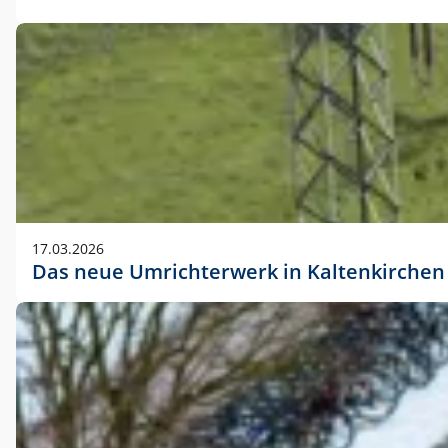
17.03.2026
Das neue Umrichterwerk in Kaltenkirchen