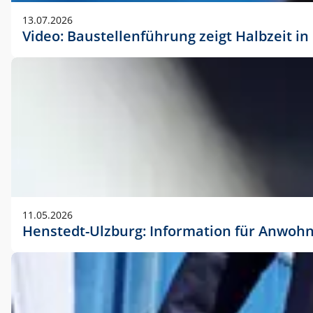
vorherigen Absprache mit der Marketingabteilung.
13.07.2026
Video: Baustellenführung zeigt Halbzeit i
11.05.2026
Henstedt-Ulzburg: Information für Anwoh