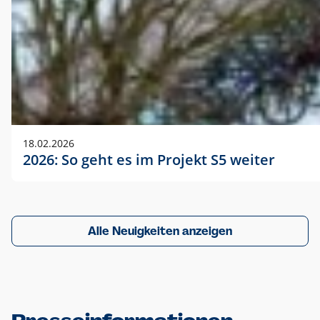
18.02.2026
2026: So geht es im Projekt S5 weiter
Alle Neuigkeiten anzeigen