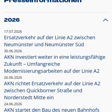
Presseinformationen
2026
17.07.2026
Ersatzverkehr auf der Linie A2 zwischen
Neumünster und
Neumünster Süd
30.06.2026
AKN investiert weiter in eine leistungsfähige
Zukunft – Umfangreiche
Modernisierungsarbeiten auf der Linie A2
26.06.2026
AKN richtet Ersatzverkehr auf der Linie A2
zwischen Quickborner Straße und
Norderstedt Mitte ein
24.06.2026
AKN startet den Bau des neuen Bahnhofs