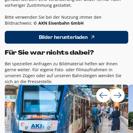
vorheriger Zustimmung gestattet.
Bitte verwenden Sie bei der Nutzung immer den
Bildnachweis:
© AKN Eisenbahn GmbH
Bilder herunterladen
Für Sie war nichts dabei?
Bei speziellen Anfragen zu Bildmaterial helfen wir Ihnen
gerne weiter. Für eigene Foto- oder Filmaufnahmen in
unseren Zügen oder auf unseren Bahnsteigen wenden Sie
sich an die Pressestelle.