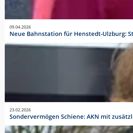
09.04.2026
Neue Bahnstation für Henstedt-Ulzburg: S
23.02.2026
Sondervermögen Schiene: AKN mit zusätz