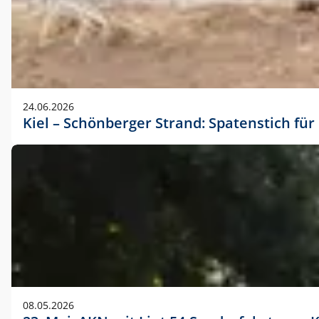
24.06.2026
Kiel – Schönberger Strand: Spatenstich f
08.05.2026